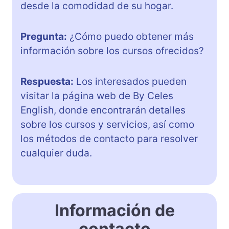
desde la comodidad de su hogar.
Pregunta:
¿Cómo puedo obtener más
información sobre los cursos ofrecidos?
Respuesta:
Los interesados pueden
visitar la página web de By Celes
English, donde encontrarán detalles
sobre los cursos y servicios, así como
los métodos de contacto para resolver
cualquier duda.
Información de
contacto