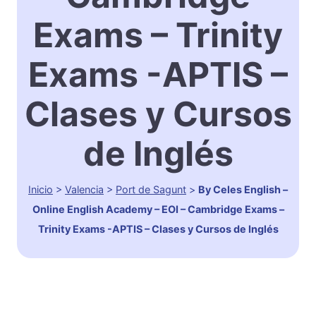
Exams – Trinity
Exams -APTIS –
Clases y Cursos
de Inglés
Inicio
>
Valencia
>
Port de Sagunt
>
By Celes English –
Online English Academy – EOI – Cambridge Exams –
Trinity Exams -APTIS – Clases y Cursos de Inglés