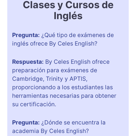
Clases y Cursos de
Inglés
Pregunta:
¿Qué tipo de exámenes de
inglés ofrece By Celes English?
Respuesta:
By Celes English ofrece
preparación para exámenes de
Cambridge, Trinity y APTIS,
proporcionando a los estudiantes las
herramientas necesarias para obtener
su certificación.
Pregunta:
¿Dónde se encuentra la
academia By Celes English?