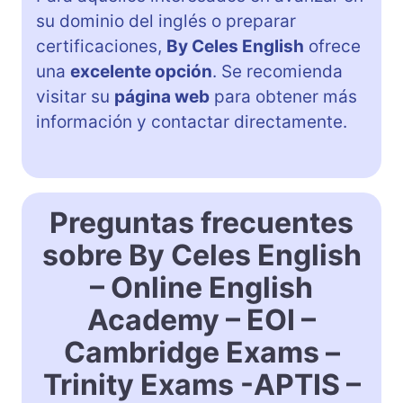
su dominio del inglés o preparar
certificaciones,
By Celes English
ofrece
una
excelente opción
. Se recomienda
visitar su
página web
para obtener más
información y contactar directamente.
Preguntas frecuentes
sobre By Celes English
– Online English
Academy – EOI –
Cambridge Exams –
Trinity Exams -APTIS –