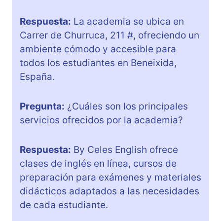
Respuesta:
La academia se ubica en
Carrer de Churruca, 211 #, ofreciendo un
ambiente cómodo y accesible para
todos los estudiantes en Beneixida,
España.
Pregunta:
¿Cuáles son los principales
servicios ofrecidos por la academia?
Respuesta:
By Celes English ofrece
clases de inglés en línea, cursos de
preparación para exámenes y materiales
didácticos adaptados a las necesidades
de cada estudiante.