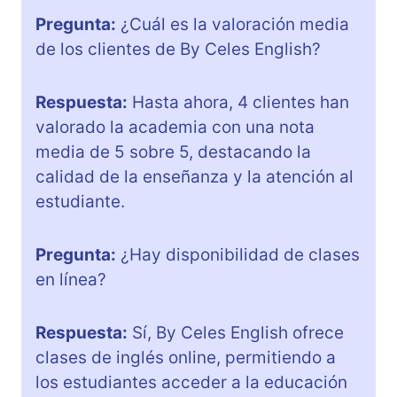
Pregunta:
¿Cuál es la valoración media
de los clientes de By Celes English?
Respuesta:
Hasta ahora, 4 clientes han
valorado la academia con una nota
media de 5 sobre 5, destacando la
calidad de la enseñanza y la atención al
estudiante.
Pregunta:
¿Hay disponibilidad de clases
en línea?
Respuesta:
Sí, By Celes English ofrece
clases de inglés online, permitiendo a
los estudiantes acceder a la educación