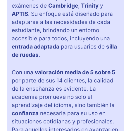
exámenes de
Cambridge
,
Trinity
y
APTIS
. Su enfoque está diseñado para
adaptarse a las necesidades de cada
estudiante, brindando un entorno
accesible para todos, incluyendo una
entrada adaptada
para usuarios de
silla
de ruedas
.
Con una
valoración media de 5 sobre 5
por parte de sus 14 clientes, la calidad
de la enseñanza es evidente. La
academia promueve no solo el
aprendizaje del idioma, sino también la
confianza
necesaria para su uso en
situaciones cotidianas y profesionales.
Para aquellos interesados en avanzar en