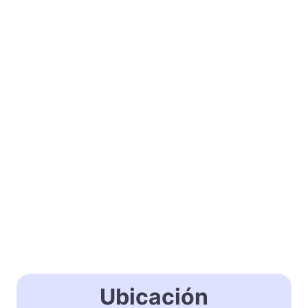
Ubicación