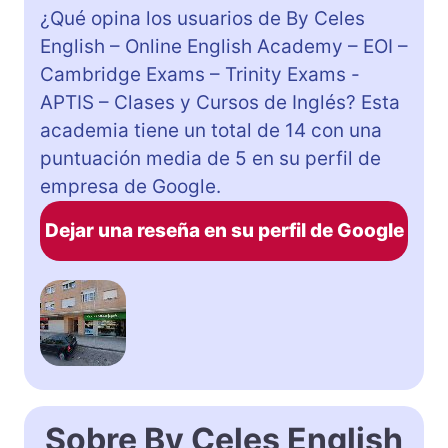
¿Qué opina los usuarios de By Celes
English – Online English Academy – EOI –
Cambridge Exams – Trinity Exams -
APTIS – Clases y Cursos de Inglés? Esta
academia tiene un total de 14 con una
puntuación media de 5 en su perfil de
empresa de Google.
Dejar una reseña en su perfil de Google
Sobre By Celes English