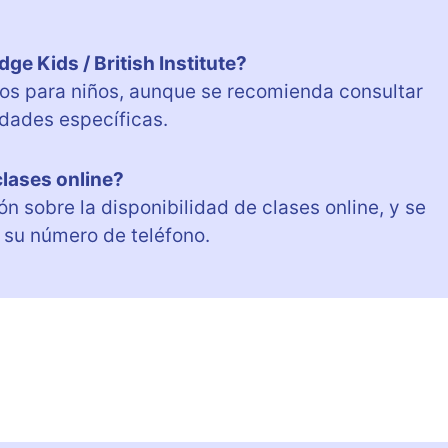
e Kids / British Institute?
os para niños, aunque se recomienda consultar
dades específicas.
clases online?
 sobre la disponibilidad de clases online, y se
 su número de teléfono.