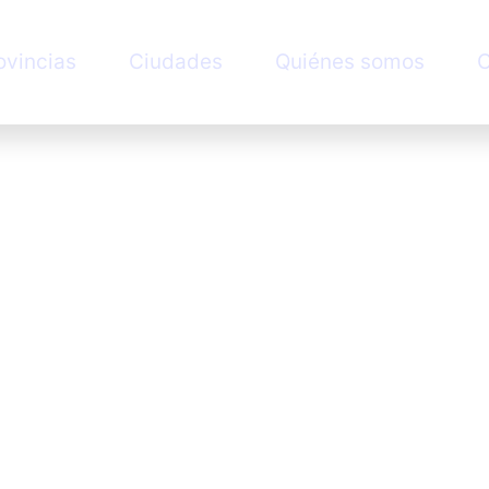
ovincias
Ciudades
Quiénes somos
C