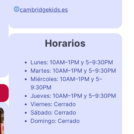
cambridgekids.es
Horarios
Lunes: 10AM–1PM y 5–9:30PM
Martes: 10AM–1PM y 5–9:30PM
Miércoles: 10AM–1PM y 5–
9:30PM
Jueves: 10AM–1PM y 5–9:30PM
Viernes: Cerrado
Sábado: Cerrado
Domingo: Cerrado