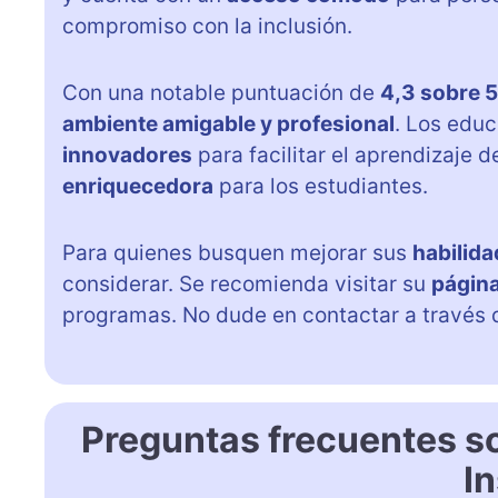
compromiso con la inclusión.
Con una notable puntuación de
4,3 sobre 5
ambiente amigable y profesional
. Los edu
innovadores
para facilitar el aprendizaje 
enriquecedora
para los estudiantes.
Para quienes busquen mejorar sus
habilida
considerar. Se recomienda visitar su
págin
programas. No dude en contactar a través
Preguntas frecuentes so
In