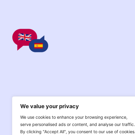
We value your privacy
We use cookies to enhance your browsing experience,
serve personalised ads or content, and analyse our traffic.
By clicking "Accept All", you consent to our use of cookies