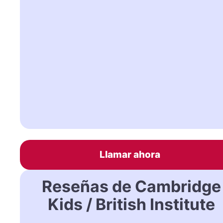
Llamar ahora
Reseñas de Cambridge
Kids / British Institute