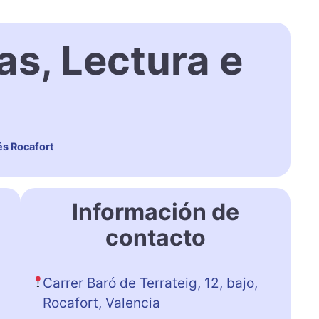
s, Lectura e
és Rocafort
Información de
contacto
Carrer Baró de Terrateig, 12, bajo,
Rocafort, Valencia