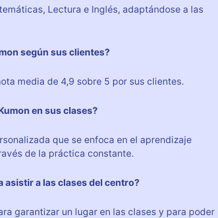
atemáticas, Lectura e Inglés, adaptándose a las
umon según sus clientes?
ota media de 4,9 sobre 5 por sus clientes.
o Kumon en sus clases?
rsonalizada que se enfoca en el aprendizaje
ravés de la práctica constante.
asistir a las clases del centro?
ara garantizar un lugar en las clases y para poder