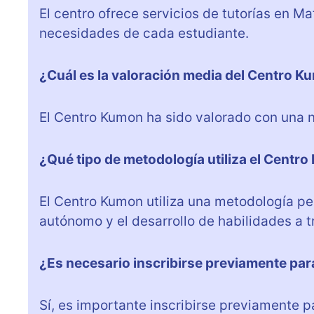
El centro ofrece servicios de tutorías en M
necesidades de cada estudiante.
¿Cuál es la valoración media del Centro K
El Centro Kumon ha sido valorado con una n
¿Qué tipo de metodología utiliza el Centr
El Centro Kumon utiliza una metodología pe
autónomo y el desarrollo de habilidades a t
¿Es necesario inscribirse previamente para 
Sí, es importante inscribirse previamente p