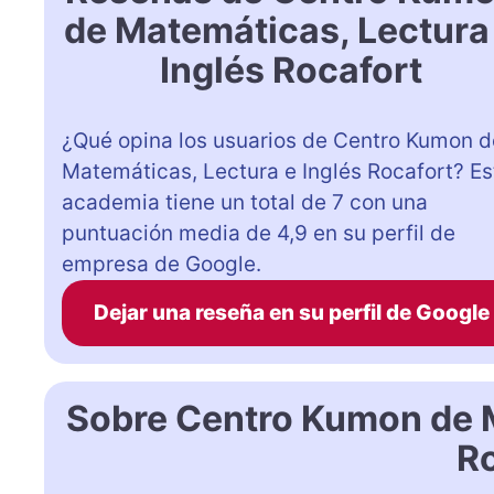
de Matemáticas, Lectura
Inglés Rocafort
¿Qué opina los usuarios de Centro Kumon d
Matemáticas, Lectura e Inglés Rocafort? Es
academia tiene un total de 7 con una
puntuación media de 4,9 en su perfil de
empresa de Google.
Dejar una reseña en su perfil de Google
Sobre Centro Kumon de M
R