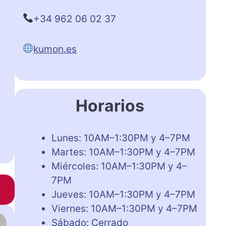
+34 962 06 02 37
kumon.es
Horarios
Lunes: 10AM–1:30PM y 4–7PM
Martes: 10AM–1:30PM y 4–7PM
Miércoles: 10AM–1:30PM y 4–
7PM
Jueves: 10AM–1:30PM y 4–7PM
Viernes: 10AM–1:30PM y 4–7PM
Sábado: Cerrado