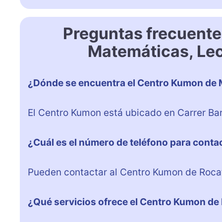
Preguntas frecuent
Matemáticas, Lec
¿Dónde se encuentra el Centro Kumon de M
El Centro Kumon está ubicado en Carrer Baró
¿Cuál es el número de teléfono para conta
Pueden contactar al Centro Kumon de Roca
¿Qué servicios ofrece el Centro Kumon de