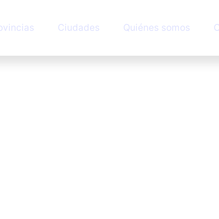
ovincias
Ciudades
Quiénes somos
C