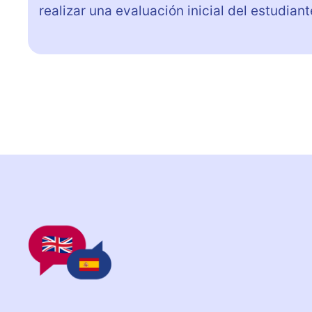
realizar una evaluación inicial del estudiant