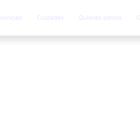
ovincias
Ciudades
Quiénes somos
C