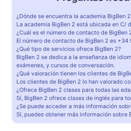
¿Dónde se encuentra la academia BigBen 2
La academia BigBen 2 está ubicada en C/ de
¿Cuál es el número de contacto de BigBen 
El número de contacto de BigBen 2 es +34
¿Qué tipo de servicios ofrece BigBen 2?
BigBen 2 se dedica a la enseñanza de idiom
exámenes, y cursos de conversación.
¿Qué valoración tienen los clientes de BigB
Los clientes de BigBen 2 lo han valorado c
¿Ofrece BigBen 2 clases para todas las ed
Sí, BigBen 2 ofrece clases de inglés para t
¿Se puede acceder a más información sobr
Sí, puedes obtener más información sobre 