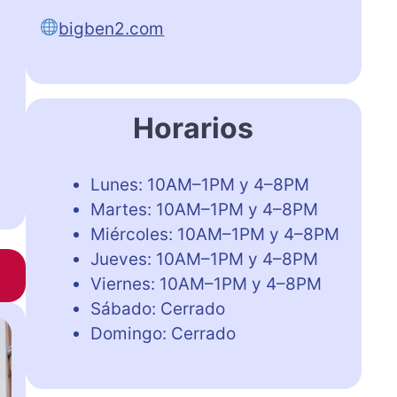
bigben2.com
Horarios
Lunes: 10AM–1PM y 4–8PM
Martes: 10AM–1PM y 4–8PM
Miércoles: 10AM–1PM y 4–8PM
Jueves: 10AM–1PM y 4–8PM
Viernes: 10AM–1PM y 4–8PM
Sábado: Cerrado
Domingo: Cerrado