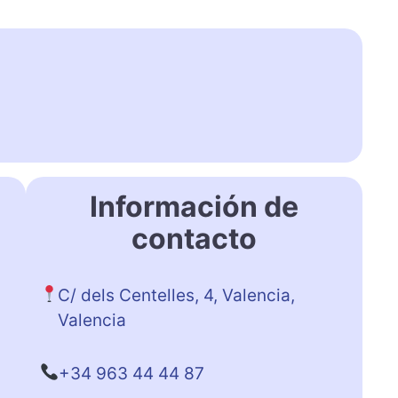
Información de
contacto
C/ dels Centelles, 4, Valencia,
Valencia
+34 963 44 44 87