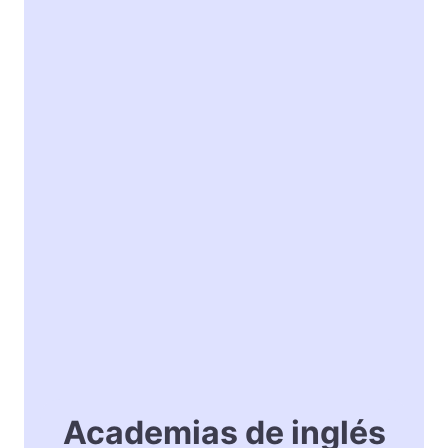
Academias de inglés