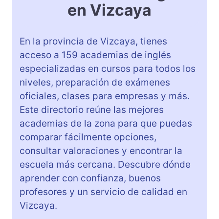
en Vizcaya
En la provincia de Vizcaya, tienes
acceso a 159 academias de inglés
especializadas en cursos para todos los
niveles, preparación de exámenes
oficiales, clases para empresas y más.
Este directorio reúne las mejores
academias de la zona para que puedas
comparar fácilmente opciones,
consultar valoraciones y encontrar la
escuela más cercana. Descubre dónde
aprender con confianza, buenos
profesores y un servicio de calidad en
Vizcaya.