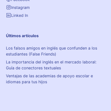
Instagram
Linked In
Últimos artículos
Los falsos amigos en inglés que confunden a los
estudiantes (False Friends)
La importancia del inglés en el mercado laboral:
Guía de conectores textuales
Ventajas de las academias de apoyo escolar e
idiomas para tus hijos