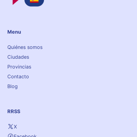
Menu
Quiénes somos
Ciudades
Provincias
Contacto
Blog
RRSS
X
Facebook