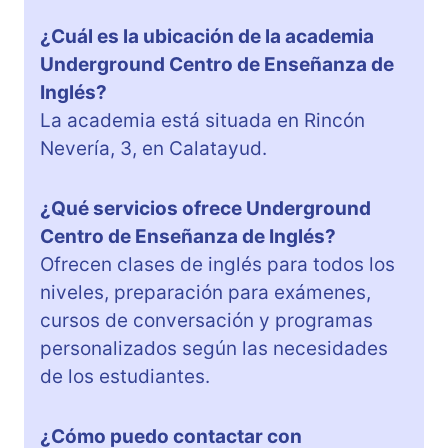
¿Cuál es la ubicación de la academia
Underground Centro de Enseñanza de
Inglés?
La academia está situada en Rincón
Nevería, 3, en Calatayud.
¿Qué servicios ofrece Underground
Centro de Enseñanza de Inglés?
Ofrecen clases de inglés para todos los
niveles, preparación para exámenes,
cursos de conversación y programas
personalizados según las necesidades
de los estudiantes.
¿Cómo puedo contactar con