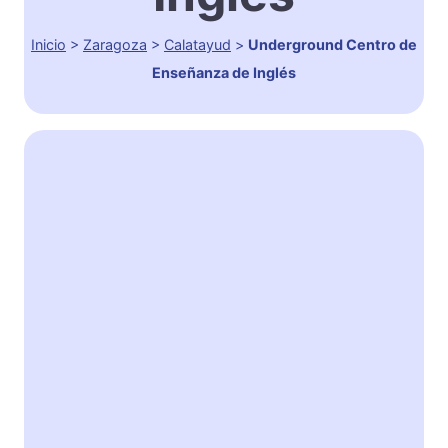
Inicio
>
Zaragoza
>
Calatayud
>
Underground Centro de
Enseñanza de Inglés