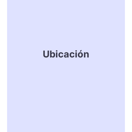
Ubicación