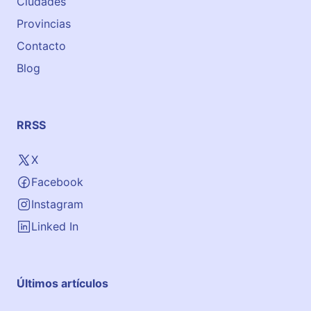
Ciudades
Provincias
Contacto
Blog
RRSS
X
Facebook
Instagram
Linked In
Últimos artículos