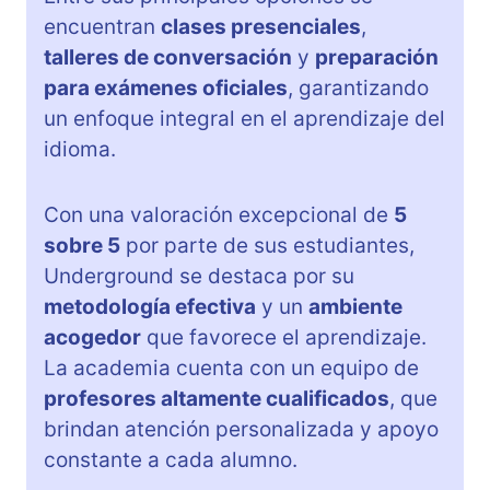
encuentran
clases presenciales
,
talleres de conversación
y
preparación
para exámenes oficiales
, garantizando
un enfoque integral en el aprendizaje del
idioma.
Con una valoración excepcional de
5
sobre 5
por parte de sus estudiantes,
Underground se destaca por su
metodología efectiva
y un
ambiente
acogedor
que favorece el aprendizaje.
La academia cuenta con un equipo de
profesores altamente cualificados
, que
brindan atención personalizada y apoyo
constante a cada alumno.