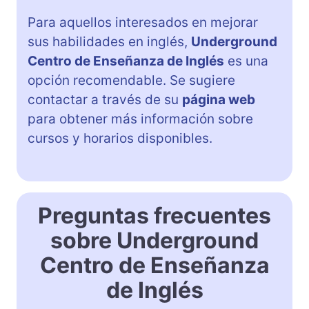
Para aquellos interesados en mejorar
sus habilidades en inglés,
Underground
Centro de Enseñanza de Inglés
es una
opción recomendable. Se sugiere
contactar a través de su
página web
para obtener más información sobre
cursos y horarios disponibles.
Preguntas frecuentes
sobre Underground
Centro de Enseñanza
de Inglés