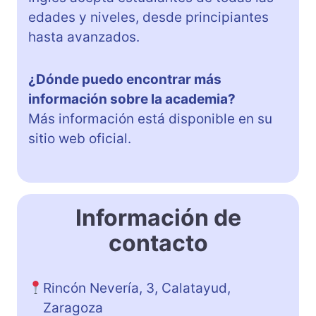
edades y niveles, desde principiantes
hasta avanzados.
¿Dónde puedo encontrar más
información sobre la academia?
Más información está disponible en su
sitio web oficial.
Información de
contacto
Rincón Nevería, 3, Calatayud,
Zaragoza