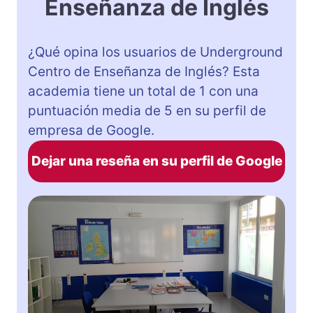
Enseñanza de Inglés
¿Qué opina los usuarios de Underground
Centro de Enseñanza de Inglés? Esta
academia tiene un total de 1 con una
puntuación media de 5 en su perfil de
empresa de Google.
Dejar una reseña en su perfil de Google