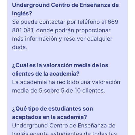
Underground Centro de Enseñanza de
Inglés?
Se puede contactar por teléfono al 669
801 081, donde podrán proporcionar
más información y resolver cualquier
duda.
¿Cuál es la valoración media de los
clientes de la academia?
La academia ha recibido una valoración
media de 5 sobre 5 de 10 clientes.
¿Qué tipo de estudiantes son
aceptados en la academia?
Underground Centro de Enseñanza de
Inglés acepta estudiantes de todas las