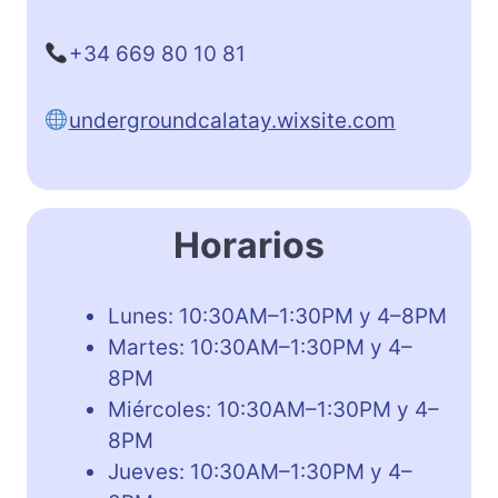
+34 669 80 10 81
undergroundcalatay.wixsite.com
Horarios
Lunes: 10:30AM–1:30PM y 4–8PM
Martes: 10:30AM–1:30PM y 4–
8PM
Miércoles: 10:30AM–1:30PM y 4–
8PM
Jueves: 10:30AM–1:30PM y 4–