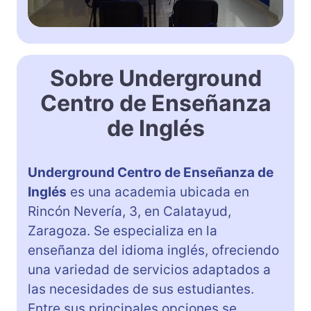
Sobre Underground
Centro de Enseñanza
de Inglés
Underground Centro de Enseñanza de
Inglés
es una academia ubicada en
Rincón Nevería, 3, en Calatayud,
Zaragoza. Se especializa en la
enseñanza del idioma inglés, ofreciendo
una variedad de servicios adaptados a
las necesidades de sus estudiantes.
Entre sus principales opciones se