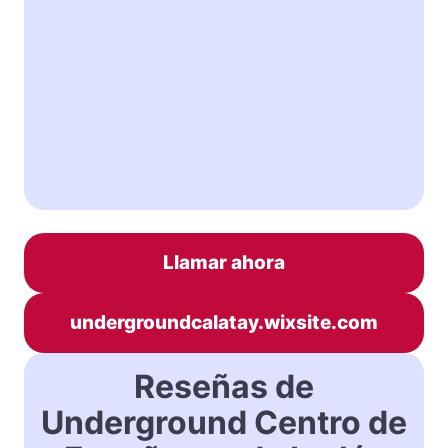
Llamar ahora
undergroundcalatay.wixsite.com
Reseñas de
Underground Centro de