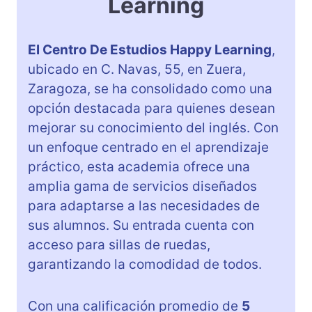
Learning
El Centro De Estudios Happy Learning
,
ubicado en C. Navas, 55, en Zuera,
Zaragoza, se ha consolidado como una
opción destacada para quienes desean
mejorar su conocimiento del inglés. Con
un enfoque centrado en el aprendizaje
práctico, esta academia ofrece una
amplia gama de servicios diseñados
para adaptarse a las necesidades de
sus alumnos. Su entrada cuenta con
acceso para sillas de ruedas,
garantizando la comodidad de todos.
Con una calificación promedio de
5