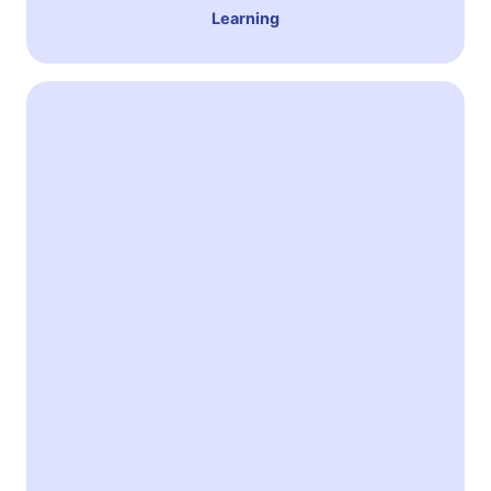
Learning