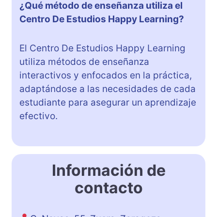
¿Qué método de enseñanza utiliza el
Centro De Estudios Happy Learning?
El Centro De Estudios Happy Learning
utiliza métodos de enseñanza
interactivos y enfocados en la práctica,
adaptándose a las necesidades de cada
estudiante para asegurar un aprendizaje
efectivo.
Información de
contacto