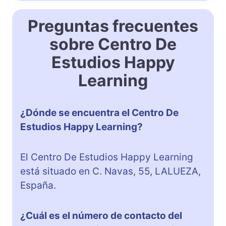
Preguntas frecuentes
sobre Centro De
Estudios Happy
Learning
¿Dónde se encuentra el Centro De
Estudios Happy Learning?
El Centro De Estudios Happy Learning
está situado en C. Navas, 55, LALUEZA,
España.
¿Cuál es el número de contacto del