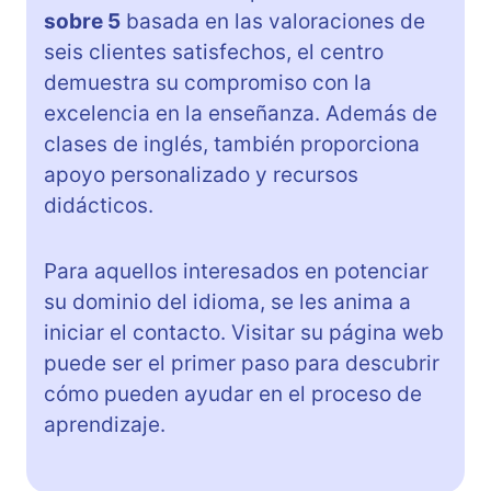
sobre 5
basada en las valoraciones de
seis clientes satisfechos, el centro
demuestra su compromiso con la
excelencia en la enseñanza. Además de
clases de inglés, también proporciona
apoyo personalizado y recursos
didácticos.
Para aquellos interesados en potenciar
su dominio del idioma, se les anima a
iniciar el contacto. Visitar su página web
puede ser el primer paso para descubrir
cómo pueden ayudar en el proceso de
aprendizaje.