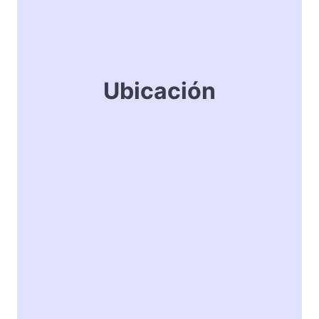
Ubicación