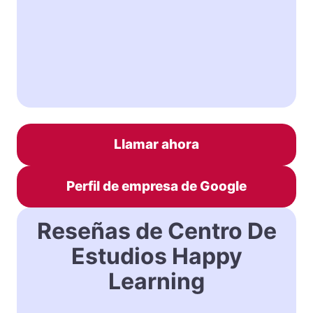
Llamar ahora
Perfil de empresa de Google
Reseñas de Centro De
Estudios Happy
Learning