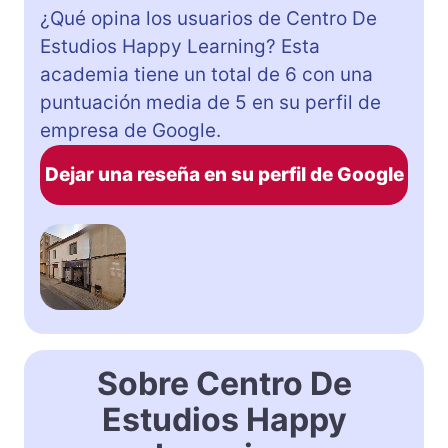
¿Qué opina los usuarios de Centro De
Estudios Happy Learning? Esta
academia tiene un total de 6 con una
puntuación media de 5 en su perfil de
empresa de Google.
Dejar una reseña en su perfil de Google
Sobre Centro De
Estudios Happy