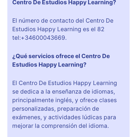
Centro De Estudios Happy Learning?
El número de contacto del Centro De
Estudios Happy Learning es el 82
tel:+34600043669.
¿Qué servicios ofrece el Centro De
Estudios Happy Learning?
El Centro De Estudios Happy Learning
se dedica a la enseñanza de idiomas,
principalmente inglés, y ofrece clases
personalizadas, preparación de
exámenes, y actividades lúdicas para
mejorar la comprensión del idioma.