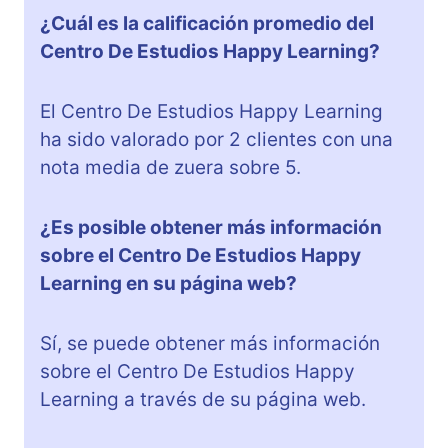
¿Cuál es la calificación promedio del
Centro De Estudios Happy Learning?
El Centro De Estudios Happy Learning
ha sido valorado por 2 clientes con una
nota media de zuera sobre 5.
¿Es posible obtener más información
sobre el Centro De Estudios Happy
Learning en su página web?
Sí, se puede obtener más información
sobre el Centro De Estudios Happy
Learning a través de su página web.