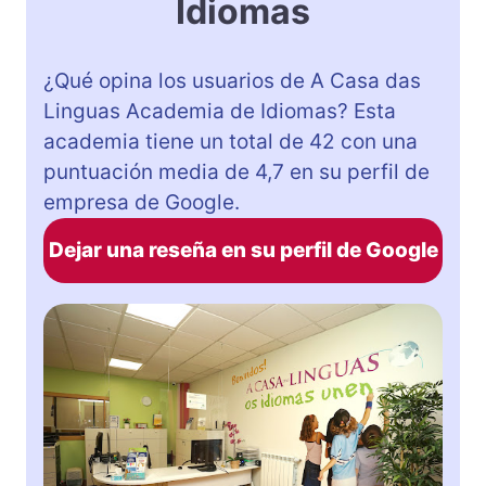
Idiomas
¿Qué opina los usuarios de A Casa das
Linguas Academia de Idiomas? Esta
academia tiene un total de 42 con una
puntuación media de 4,7 en su perfil de
empresa de Google.
Dejar una reseña en su perfil de Google