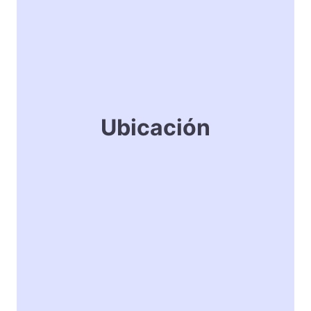
Ubicación