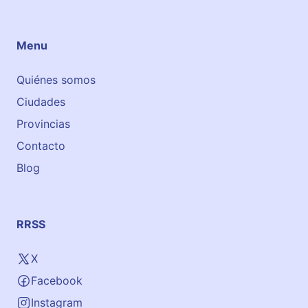
Menu
Quiénes somos
Ciudades
Provincias
Contacto
Blog
RRSS
X
Facebook
Instagram