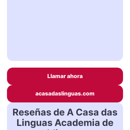
Llamar ahora
acasadaslinguas.com
Reseñas de A Casa das
Linguas Academia de