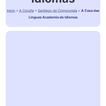
Inicio
>
A Coruña
>
Santiago de Compostela
>
A Casa das
Linguas Academia de Idiomas