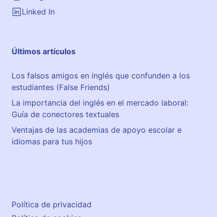
Linked In
Últimos artículos
Los falsos amigos en inglés que confunden a los
estudiantes (False Friends)
La importancia del inglés en el mercado laboral:
Guía de conectores textuales
Ventajas de las academias de apoyo escolar e
idiomas para tus hijos
Política de privacidad