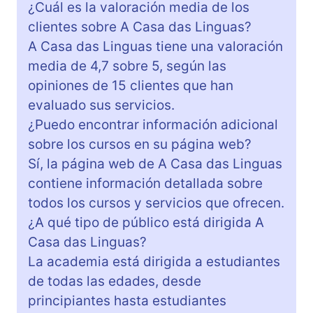
¿Cuál es la valoración media de los
clientes sobre A Casa das Linguas?
A Casa das Linguas tiene una valoración
media de 4,7 sobre 5, según las
opiniones de 15 clientes que han
evaluado sus servicios.
¿Puedo encontrar información adicional
sobre los cursos en su página web?
Sí, la página web de A Casa das Linguas
contiene información detallada sobre
todos los cursos y servicios que ofrecen.
¿A qué tipo de público está dirigida A
Casa das Linguas?
La academia está dirigida a estudiantes
de todas las edades, desde
principiantes hasta estudiantes