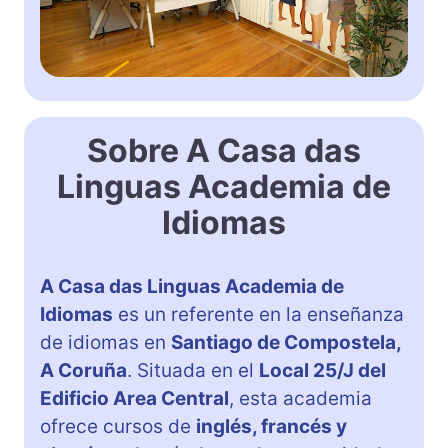
Sobre A Casa das
Linguas Academia de
Idiomas
A Casa das Linguas Academia de
Idiomas
es un referente en la enseñanza
de idiomas en
Santiago de Compostela,
A Coruña
. Situada en el
Local 25/J del
Edificio Area Central
, esta academia
ofrece cursos de
inglés, francés y