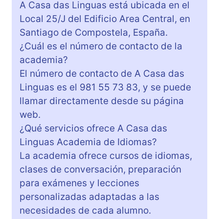
A Casa das Linguas está ubicada en el
Local 25/J del Edificio Area Central, en
Santiago de Compostela, España.
¿Cuál es el número de contacto de la
academia?
El número de contacto de A Casa das
Linguas es el 981 55 73 83, y se puede
llamar directamente desde su página
web.
¿Qué servicios ofrece A Casa das
Linguas Academia de Idiomas?
La academia ofrece cursos de idiomas,
clases de conversación, preparación
para exámenes y lecciones
personalizadas adaptadas a las
necesidades de cada alumno.