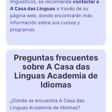
lingüísticos, se recomienda
contactar a
A Casa das Linguas
a través de su
página web, donde encontrarán más
información sobre sus cursos y
programas.
Preguntas frecuentes
sobre A Casa das
Linguas Academia de
Idiomas
¿Dónde se encuentra A Casa das
Linguas Academia de Idiomas?