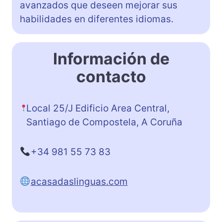
avanzados que deseen mejorar sus
habilidades en diferentes idiomas.
Información de
contacto
Local 25/J Edificio Area Central,
Santiago de Compostela, A Coruña
+34 981 55 73 83
acasadaslinguas.com