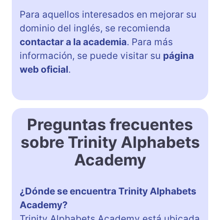
Para aquellos interesados en mejorar su
dominio del inglés, se recomienda
contactar a la academia
. Para más
información, se puede visitar su
página
web oficial
.
Preguntas frecuentes
sobre Trinity Alphabets
Academy
¿Dónde se encuentra Trinity Alphabets
Academy?
Trinity Alphabets Academy está ubicada