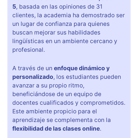
5
, basada en las opiniones de 31
clientes, la academia ha demostrado ser
un lugar de confianza para quienes
buscan mejorar sus habilidades
lingüísticas en un ambiente cercano y
profesional.
A través de un
enfoque dinámico y
personalizado
, los estudiantes pueden
avanzar a su propio ritmo,
beneficiándose de un equipo de
docentes cualificados y comprometidos.
Este ambiente propicio para el
aprendizaje se complementa con la
flexibilidad de las clases online
.