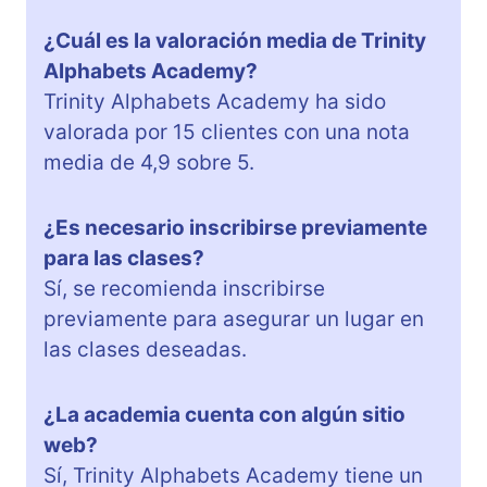
¿Cuál es la valoración media de Trinity
Alphabets Academy?
Trinity Alphabets Academy ha sido
valorada por 15 clientes con una nota
media de 4,9 sobre 5.
¿Es necesario inscribirse previamente
para las clases?
Sí, se recomienda inscribirse
previamente para asegurar un lugar en
las clases deseadas.
¿La academia cuenta con algún sitio
web?
Sí, Trinity Alphabets Academy tiene un