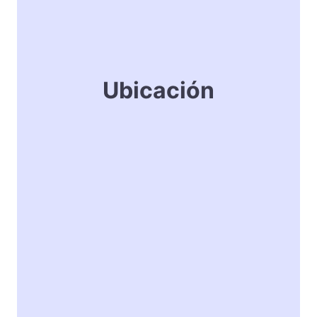
Ubicación