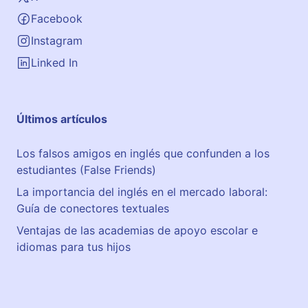
Facebook
Instagram
Linked In
Últimos artículos
Los falsos amigos en inglés que confunden a los
estudiantes (False Friends)
La importancia del inglés en el mercado laboral:
Guía de conectores textuales
Ventajas de las academias de apoyo escolar e
idiomas para tus hijos