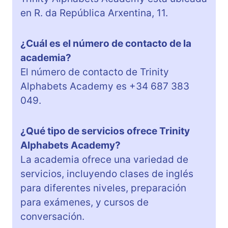
en R. da República Arxentina, 11.
¿Cuál es el número de contacto de la
academia?
El número de contacto de Trinity
Alphabets Academy es +34 687 383
049.
¿Qué tipo de servicios ofrece Trinity
Alphabets Academy?
La academia ofrece una variedad de
servicios, incluyendo clases de inglés
para diferentes niveles, preparación
para exámenes, y cursos de
conversación.