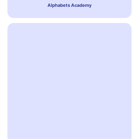
Alphabets Academy