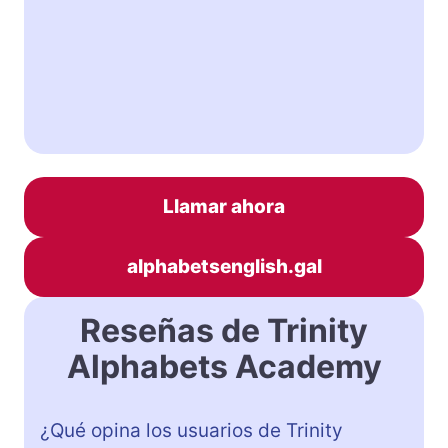
Llamar ahora
alphabetsenglish.gal
Reseñas de Trinity
Alphabets Academy
¿Qué opina los usuarios de Trinity