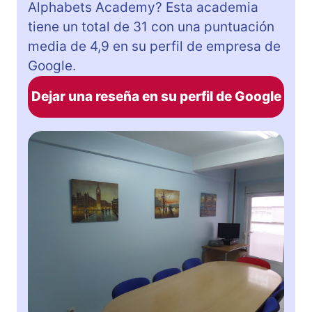
Alphabets Academy? Esta academia
tiene un total de 31 con una puntuación
media de 4,9 en su perfil de empresa de
Google.
Dejar una reseña en su perfil de Google