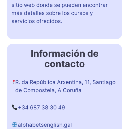
sitio web donde se pueden encontrar
más detalles sobre los cursos y
servicios ofrecidos.
Información de
contacto
R. da República Arxentina, 11, Santiago
de Compostela, A Coruña
+34 687 38 30 49
alphabetsenglish.gal