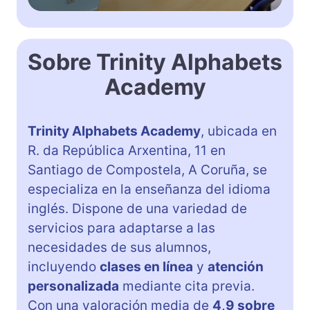
Sobre Trinity Alphabets
Academy
Trinity Alphabets Academy
, ubicada en
R. da República Arxentina, 11 en
Santiago de Compostela, A Coruña, se
especializa en la enseñanza del idioma
inglés. Dispone de una variedad de
servicios para adaptarse a las
necesidades de sus alumnos,
incluyendo
clases en línea
y
atención
personalizada
mediante cita previa.
Con una valoración media de
4,9 sobre