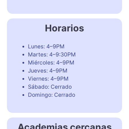
Horarios
Lunes: 4–9PM
Martes: 4–9:30PM
Miércoles: 4–9PM
Jueves: 4–9PM
Viernes: 4–9PM
Sábado: Cerrado
Domingo: Cerrado
Academias cercanas