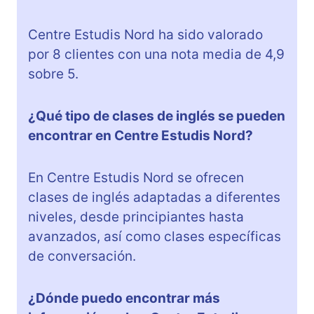
Centre Estudis Nord ha sido valorado
por 8 clientes con una nota media de 4,9
sobre 5.
¿Qué tipo de clases de inglés se pueden
encontrar en Centre Estudis Nord?
En Centre Estudis Nord se ofrecen
clases de inglés adaptadas a diferentes
niveles, desde principiantes hasta
avanzados, así como clases específicas
de conversación.
¿Dónde puedo encontrar más