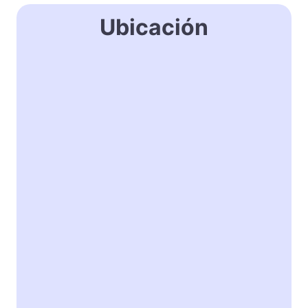
Ubicación