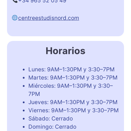
+34 965 52 05 49
centreestudisnord.com
Horarios
Lunes: 9AM–1:30PM y 3:30–7PM
Martes: 9AM–1:30PM y 3:30–7PM
Miércoles: 9AM–1:30PM y 3:30–
7PM
Jueves: 9AM–1:30PM y 3:30–7PM
Viernes: 9AM–1:30PM y 3:30–7PM
Sábado: Cerrado
Domingo: Cerrado