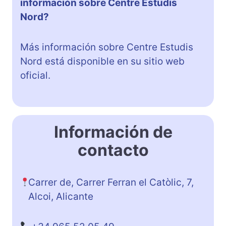
información sobre Centre Estudis
Nord?
Más información sobre Centre Estudis
Nord está disponible en su sitio web
oficial.
Información de
contacto
Carrer de, Carrer Ferran el Catòlic, 7,
Alcoi, Alicante