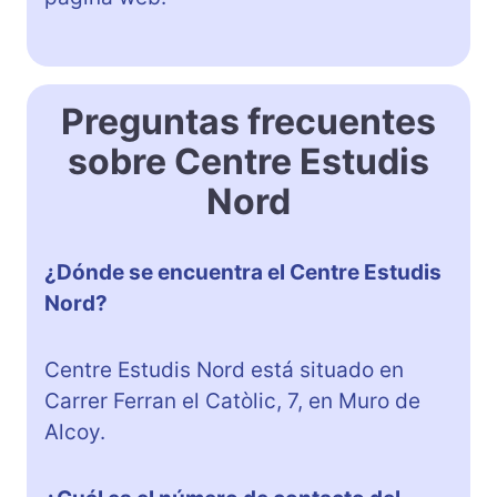
Preguntas frecuentes
sobre Centre Estudis
Nord
¿Dónde se encuentra el Centre Estudis
Nord?
Centre Estudis Nord está situado en
Carrer Ferran el Catòlic, 7, en Muro de
Alcoy.