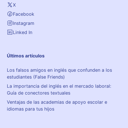
X
Facebook
Instagram
Linked In
Últimos artículos
Los falsos amigos en inglés que confunden a los
estudiantes (False Friends)
La importancia del inglés en el mercado laboral:
Guía de conectores textuales
Ventajas de las academias de apoyo escolar e
idiomas para tus hijos