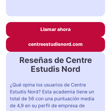
Llamar ahora
centreestudisnord.com
Reseñas de Centre
Estudis Nord
¿Qué opina los usuarios de Centre
Estudis Nord? Esta academia tiene un
total de 56 con una puntuación media
de 4,9 en su perfil de empresa de