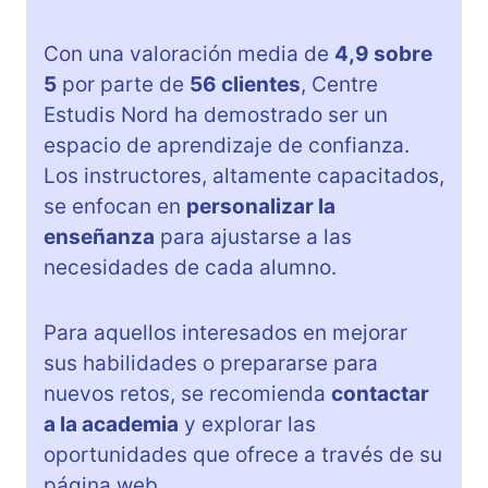
Con una valoración media de
4,9 sobre
5
por parte de
56 clientes
, Centre
Estudis Nord ha demostrado ser un
espacio de aprendizaje de confianza.
Los instructores, altamente capacitados,
se enfocan en
personalizar la
enseñanza
para ajustarse a las
necesidades de cada alumno.
Para aquellos interesados en mejorar
sus habilidades o prepararse para
nuevos retos, se recomienda
contactar
a la academia
y explorar las
oportunidades que ofrece a través de su
página web.