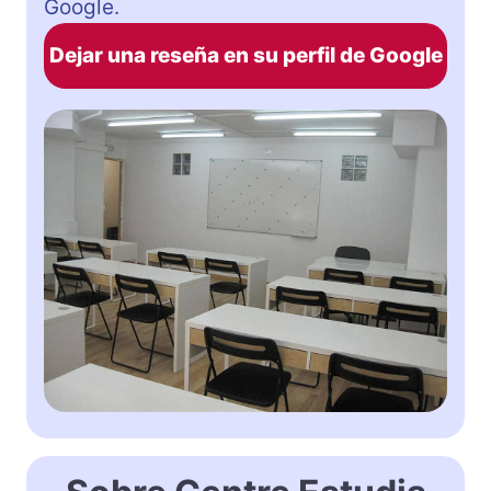
Google.
Dejar una reseña en su perfil de Google