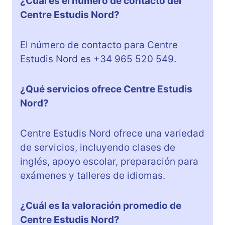
¿Cuál es el número de contacto del
Centre Estudis Nord?
El número de contacto para Centre
Estudis Nord es +34 965 520 549.
¿Qué servicios ofrece Centre Estudis
Nord?
Centre Estudis Nord ofrece una variedad
de servicios, incluyendo clases de
inglés, apoyo escolar, preparación para
exámenes y talleres de idiomas.
¿Cuál es la valoración promedio de
Centre Estudis Nord?