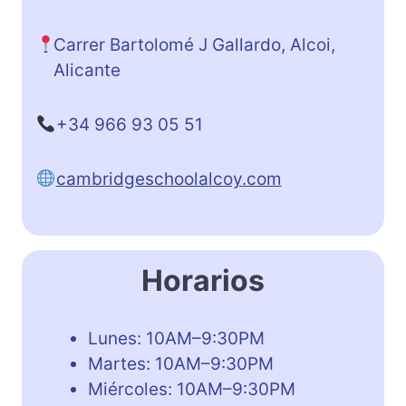
Carrer Bartolomé J Gallardo, Alcoi,
Alicante
+34 966 93 05 51
cambridgeschoolalcoy.com
Horarios
Lunes: 10AM–9:30PM
Martes: 10AM–9:30PM
Miércoles: 10AM–9:30PM