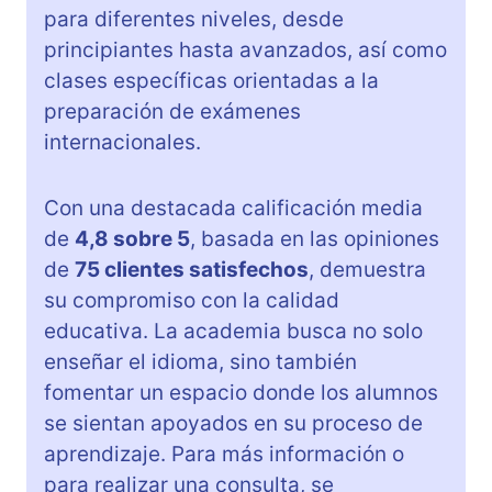
para diferentes niveles, desde
principiantes hasta avanzados, así como
clases específicas orientadas a la
preparación de exámenes
internacionales.
Con una destacada calificación media
de
4,8 sobre 5
, basada en las opiniones
de
75 clientes satisfechos
, demuestra
su compromiso con la calidad
educativa. La academia busca no solo
enseñar el idioma, sino también
fomentar un espacio donde los alumnos
se sientan apoyados en su proceso de
aprendizaje. Para más información o
para realizar una consulta, se