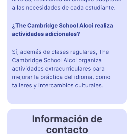
a las necesidades de cada estudiante.
¿The Cambridge School Alcoi realiza
actividades adicionales?
Sí, además de clases regulares, The
Cambridge School Alcoi organiza
actividades extracurriculares para
mejorar la práctica del idioma, como
talleres y intercambios culturales.
Información de
contacto