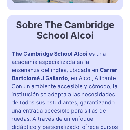
Sobre The Cambridge
School Alcoi
The Cambridge School Alcoi
es una
academia especializada en la
enseñanza del inglés, ubicada en
Carrer
Bartolomé J Gallardo
, en Alcoi, Alicante.
Con un ambiente accesible y cómodo, la
institución se adapta a las necesidades
de todos sus estudiantes, garantizando
una entrada accesible para sillas de
ruedas. A través de un enfoque
didáctico y personalizado, ofrece cursos