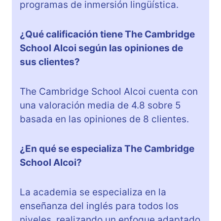
programas de inmersión lingüística.
¿Qué calificación tiene The Cambridge
School Alcoi según las opiniones de
sus clientes?
The Cambridge School Alcoi cuenta con
una valoración media de 4.8 sobre 5
basada en las opiniones de 8 clientes.
¿En qué se especializa The Cambridge
School Alcoi?
La academia se especializa en la
enseñanza del inglés para todos los
niveles, realizando un enfoque adaptado