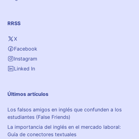
RRSS
X
Facebook
Instagram
Linked In
Últimos artículos
Los falsos amigos en inglés que confunden a los
estudiantes (False Friends)
La importancia del inglés en el mercado laboral:
Guía de conectores textuales