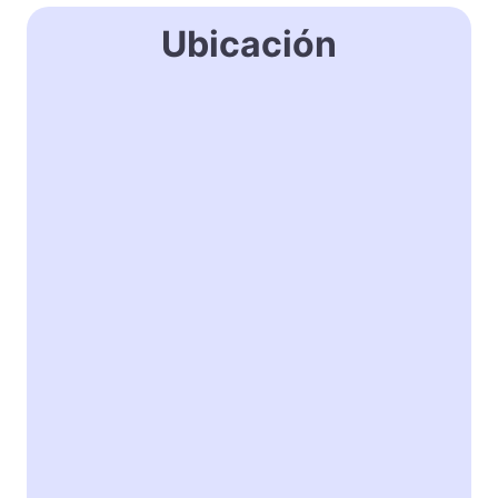
Ubicación