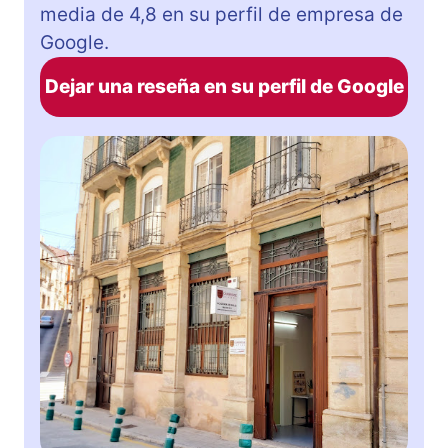
media de 4,8 en su perfil de empresa de
Google.
Dejar una reseña en su perfil de Google