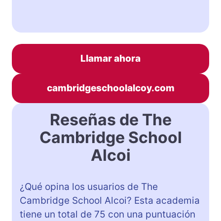
Llamar ahora
cambridgeschoolalcoy.com
Reseñas de The
Cambridge School
Alcoi
¿Qué opina los usuarios de The
Cambridge School Alcoi? Esta academia
tiene un total de 75 con una puntuación