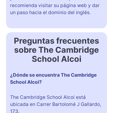
recomienda visitar su página web y dar
un paso hacia el dominio del inglés.
Preguntas frecuentes
sobre The Cambridge
School Alcoi
¿Dónde se encuentra The Cambridge
School Alcoi?
The Cambridge School Alcoi está
ubicada en Carrer Bartolomé J Gallardo,
173.