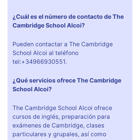
¿Cuál es el número de contacto de The
Cambridge School Alcoi?
Pueden contactar a The Cambridge
School Alcoi al teléfono
tel:+34966930551.
¿Qué servicios ofrece The Cambridge
School Alcoi?
The Cambridge School Alcoi ofrece
cursos de inglés, preparación para
exámenes de Cambridge, clases
particulares y grupales, así como