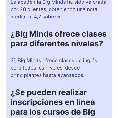
La academia Big Minds ha sido valorada
por 20 clientes, obteniendo una nota
media de 4,7 sobre 5.
¿Big Minds ofrece clases
para diferentes niveles?
Sí, Big Minds ofrece clases de inglés
para todos los niveles, desde
principiantes hasta avanzados.
¿Se pueden realizar
inscripciones en línea
para los cursos de Big