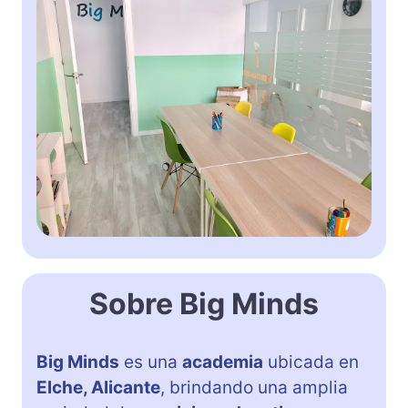
Sobre Big Minds
Big Minds
es una
academia
ubicada en
Elche, Alicante
, brindando una amplia