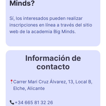
Minds?
Sí, los interesados pueden realizar
inscripciones en línea a través del sitio
web de la academia Big Minds.
Información de
contacto
Carrer Mari Cruz Álvarez, 13, Local B,
Elche, Alicante
+34 665 81 32 26