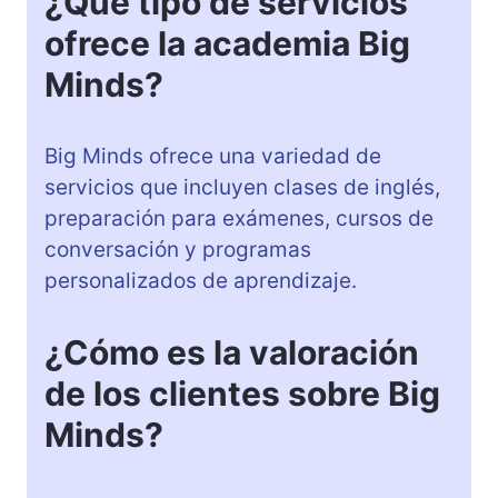
¿Qué tipo de servicios
ofrece la academia Big
Minds?
Big Minds ofrece una variedad de
servicios que incluyen clases de inglés,
preparación para exámenes, cursos de
conversación y programas
personalizados de aprendizaje.
¿Cómo es la valoración
de los clientes sobre Big
Minds?