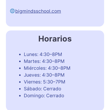
bigmindsschool.com
Horarios
Lunes: 4:30–8PM
Martes: 4:30–8PM
Miércoles: 4:30–8PM
Jueves: 4:30–8PM
Viernes: 5:30–7PM
Sábado: Cerrado
Domingo: Cerrado