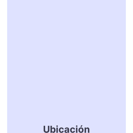
Ubicación