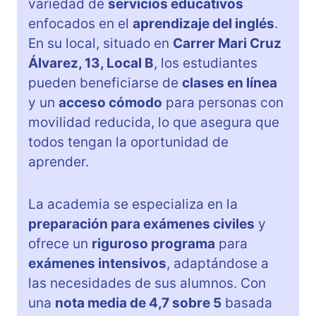
variedad de
servicios educativos
enfocados en el
aprendizaje del inglés
.
En su local, situado en
Carrer Mari Cruz
Álvarez, 13, Local B
, los estudiantes
pueden beneficiarse de
clases en línea
y un
acceso cómodo
para personas con
movilidad reducida, lo que asegura que
todos tengan la oportunidad de
aprender.
La academia se especializa en la
preparación para exámenes civiles
y
ofrece un
riguroso programa
para
exámenes intensivos
, adaptándose a
las necesidades de sus alumnos. Con
una
nota media de 4,7 sobre 5
basada