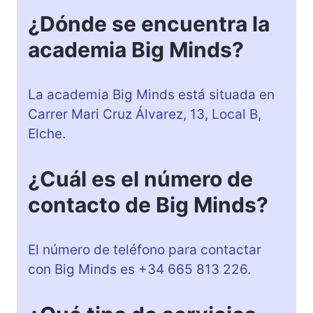
¿Dónde se encuentra la
academia Big Minds?
La academia Big Minds está situada en
Carrer Mari Cruz Álvarez, 13, Local B,
Elche.
¿Cuál es el número de
contacto de Big Minds?
El número de teléfono para contactar
con Big Minds es +34 665 813 226.