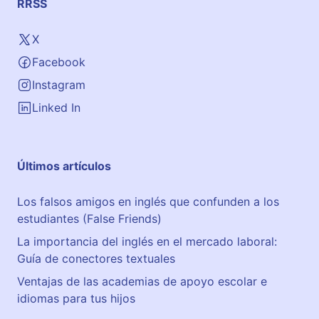
RRSS
X
Facebook
Instagram
Linked In
Últimos artículos
Los falsos amigos en inglés que confunden a los
estudiantes (False Friends)
La importancia del inglés en el mercado laboral:
Guía de conectores textuales
Ventajas de las academias de apoyo escolar e
idiomas para tus hijos