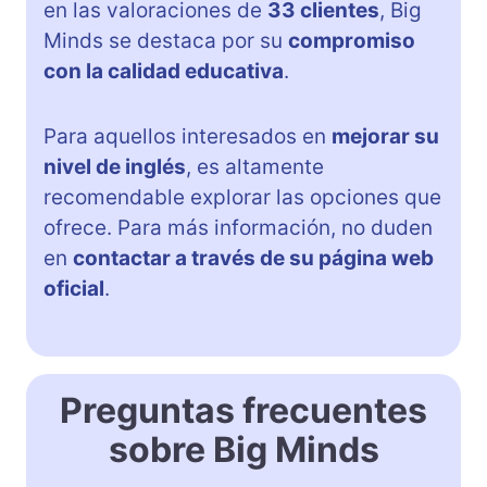
en las valoraciones de
33 clientes
, Big
Minds se destaca por su
compromiso
con la calidad educativa
.
Para aquellos interesados en
mejorar su
nivel de inglés
, es altamente
recomendable explorar las opciones que
ofrece. Para más información, no duden
en
contactar a través de su página web
oficial
.
Preguntas frecuentes
sobre Big Minds