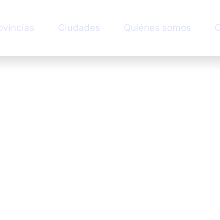
ovincias
Ciudades
Quiénes somos
C