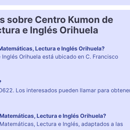
es sobre Centro Kumon de
tura e Inglés Orihuela
atemáticas, Lectura e Inglés Orihuela?
Inglés Orihuela está ubicado en C. Francisco
?
0622. Los interesados pueden llamar para obtene
Matemáticas, Lectura e Inglés Orihuela?
 Matemáticas, Lectura e Inglés, adaptados a las