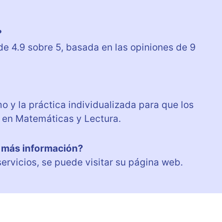
?
de 4.9 sobre 5, basada en las opiniones de 9
 y la práctica individualizada para que los
s en Matemáticas y Lectura.
r más información?
servicios, se puede visitar su página web.