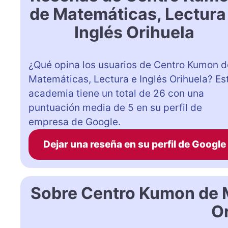
de Matemáticas, Lectura
Inglés Orihuela
¿Qué opina los usuarios de Centro Kumon d
Matemáticas, Lectura e Inglés Orihuela? Es
academia tiene un total de 26 con una
puntuación media de 5 en su perfil de
empresa de Google.
Dejar una reseña en su perfil de Google
Sobre Centro Kumon de M
O