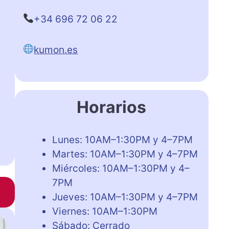
+34 696 72 06 22
kumon.es
Horarios
Lunes: 10AM–1:30PM y 4–7PM
Martes: 10AM–1:30PM y 4–7PM
Miércoles: 10AM–1:30PM y 4–
7PM
Jueves: 10AM–1:30PM y 4–7PM
Viernes: 10AM–1:30PM
Sábado: Cerrado