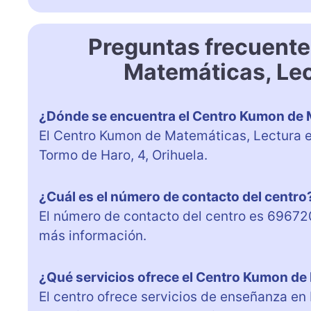
Preguntas frecuent
Matemáticas, Lec
¿Dónde se encuentra el Centro Kumon de M
El Centro Kumon de Matemáticas, Lectura e 
Tormo de Haro, 4, Orihuela.
¿Cuál es el número de contacto del centro
El número de contacto del centro es 69672
más información.
¿Qué servicios ofrece el Centro Kumon de 
El centro ofrece servicios de enseñanza en