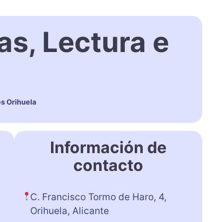
s, Lectura e
s Orihuela
Información de
contacto
C. Francisco Tormo de Haro, 4,
Orihuela, Alicante