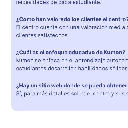
necesidades de cada estudiante.
¿Cómo han valorado los clientes el centro
El centro cuenta con una valoración media 
clientes satisfechos.
¿Cuál es el enfoque educativo de Kumon?
Kumon se enfoca en el aprendizaje autónomo
estudiantes desarrollen habilidades sólida
¿Hay un sitio web donde se pueda obtene
Sí, para más detalles sobre el centro y sus 