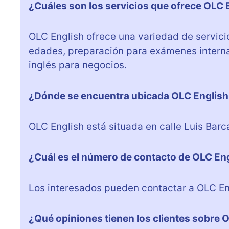
¿Cuáles son los servicios que ofrece OLC 
OLC English ofrece una variedad de servicio
edades, preparación para exámenes internac
inglés para negocios.
¿Dónde se encuentra ubicada OLC English
OLC English está situada en calle Luis Barca
¿Cuál es el número de contacto de OLC En
Los interesados pueden contactar a OLC En
¿Qué opiniones tienen los clientes sobre 