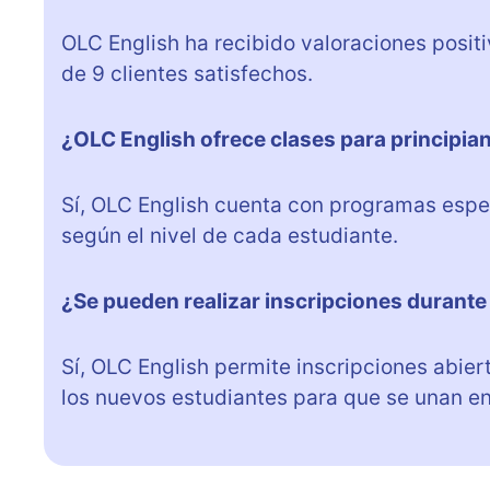
OLC English ha recibido valoraciones posit
de 9 clientes satisfechos.
¿OLC English ofrece clases para principia
Sí, OLC English cuenta con programas espec
según el nivel de cada estudiante.
¿Se pueden realizar inscripciones durante
Sí, OLC English permite inscripciones abiert
los nuevos estudiantes para que se unan e