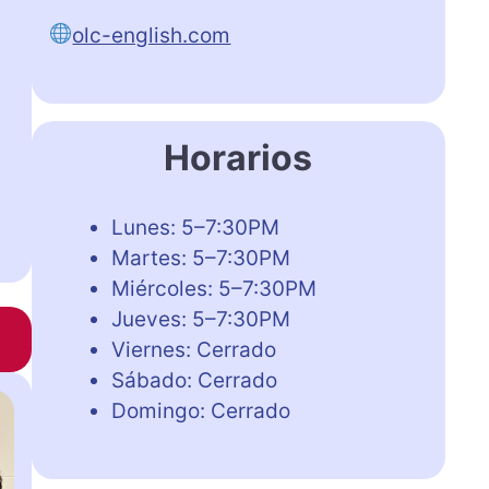
olc-english.com
Horarios
Lunes: 5–7:30PM
Martes: 5–7:30PM
Miércoles: 5–7:30PM
Jueves: 5–7:30PM
Viernes: Cerrado
Sábado: Cerrado
Domingo: Cerrado