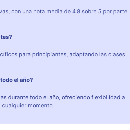
ivas, con una nota media de 4.8 sobre 5 por parte
ntes?
íficos para principiantes, adaptando las clases
 todo el año?
as durante todo el año, ofreciendo flexibilidad a
n cualquier momento.