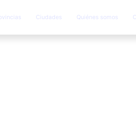
ovincias
Ciudades
Quiénes somos
C