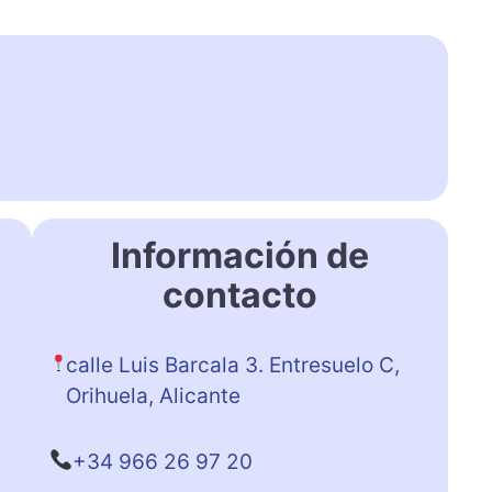
Información de
contacto
calle Luis Barcala 3. Entresuelo C,
Orihuela, Alicante
+34 966 26 97 20