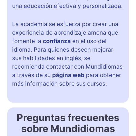
una educación efectiva y personalizada.
La academia se esfuerza por crear una
experiencia de aprendizaje amena que
fomente la
confianza
en el uso del
idioma. Para quienes deseen mejorar
sus habilidades en inglés, se
recomienda contactar con Mundidiomas
a través de su
página web
para obtener
más información sobre sus cursos.
Preguntas frecuentes
sobre Mundidiomas