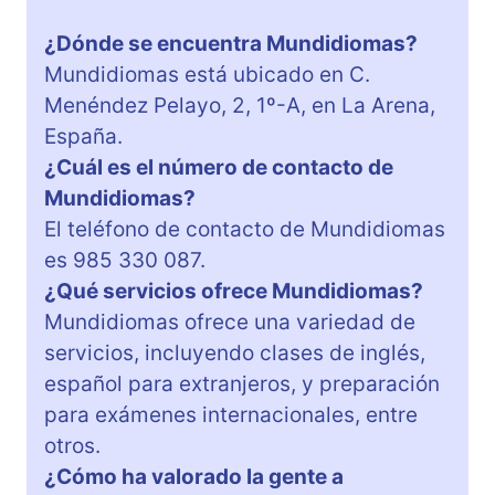
¿Dónde se encuentra Mundidiomas?
Mundidiomas está ubicado en C.
Menéndez Pelayo, 2, 1º-A, en La Arena,
España.
¿Cuál es el número de contacto de
Mundidiomas?
El teléfono de contacto de Mundidiomas
es 985 330 087.
¿Qué servicios ofrece Mundidiomas?
Mundidiomas ofrece una variedad de
servicios, incluyendo clases de inglés,
español para extranjeros, y preparación
para exámenes internacionales, entre
otros.
¿Cómo ha valorado la gente a