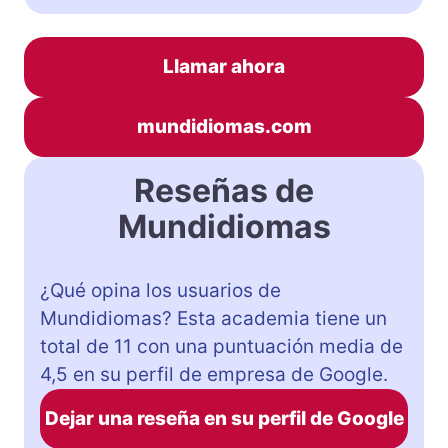
Llamar ahora
mundidiomas.com
Reseñas de
Mundidiomas
¿Qué opina los usuarios de
Mundidiomas? Esta academia tiene un
total de 11 con una puntuación media de
4,5 en su perfil de empresa de Google.
Dejar una reseña en su perfil de Google