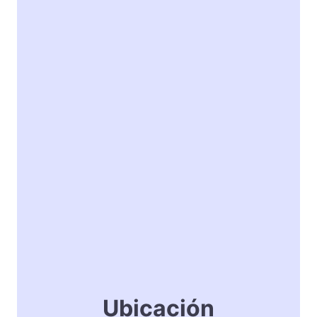
Ubicación