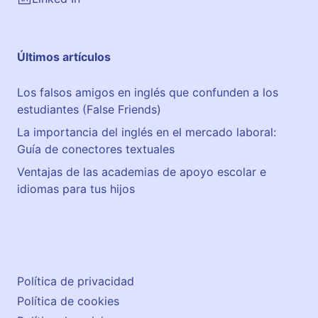
Últimos artículos
Los falsos amigos en inglés que confunden a los
estudiantes (False Friends)
La importancia del inglés en el mercado laboral:
Guía de conectores textuales
Ventajas de las academias de apoyo escolar e
idiomas para tus hijos
Política de privacidad
Política de cookies