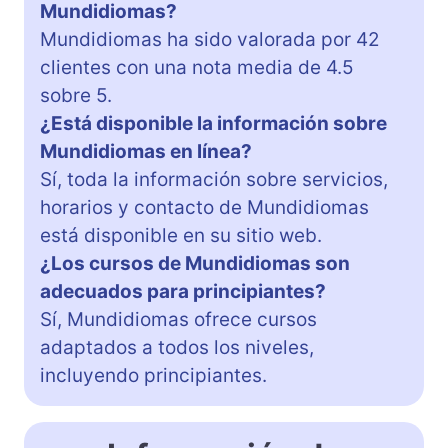
Mundidiomas?
Mundidiomas ha sido valorada por 42
clientes con una nota media de 4.5
sobre 5.
¿Está disponible la información sobre
Mundidiomas en línea?
Sí, toda la información sobre servicios,
horarios y contacto de Mundidiomas
está disponible en su sitio web.
¿Los cursos de Mundidiomas son
adecuados para principiantes?
Sí, Mundidiomas ofrece cursos
adaptados a todos los niveles,
incluyendo principiantes.