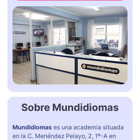
Sobre Mundidiomas
Mundidiomas
es una academia situada
en la C. Menéndez Pelayo, 2, 1º-A en