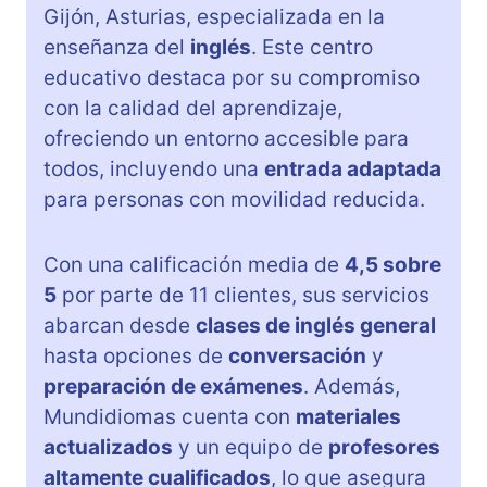
Gijón, Asturias, especializada en la
enseñanza del
inglés
. Este centro
educativo destaca por su compromiso
con la calidad del aprendizaje,
ofreciendo un entorno accesible para
todos, incluyendo una
entrada adaptada
para personas con movilidad reducida.
Con una calificación media de
4,5 sobre
5
por parte de 11 clientes, sus servicios
abarcan desde
clases de inglés general
hasta opciones de
conversación
y
preparación de exámenes
. Además,
Mundidiomas cuenta con
materiales
actualizados
y un equipo de
profesores
altamente cualificados
, lo que asegura