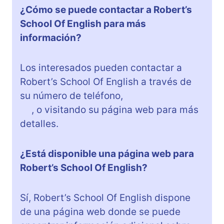
¿Cómo se puede contactar a Robert’s
School Of English para más
información?
Los interesados pueden contactar a
Robert’s School Of English a través de
su número de teléfono,
+34 985 33 11
36
, o visitando su página web para más
detalles.
¿Está disponible una página web para
Robert’s School Of English?
Sí, Robert’s School Of English dispone
de una página web donde se puede