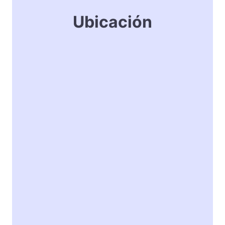
Ubicación