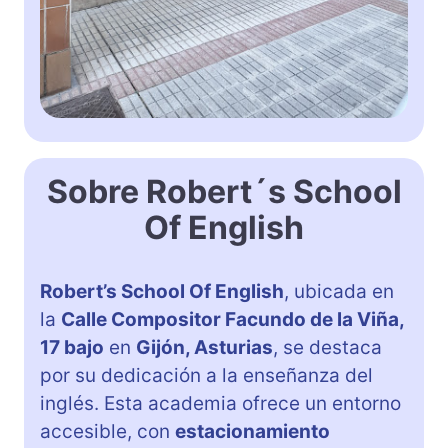
Sobre Robert´s School
Of English
Robert’s School Of English
, ubicada en
la
Calle Compositor Facundo de la Viña,
17 bajo
en
Gijón, Asturias
, se destaca
por su dedicación a la enseñanza del
inglés. Esta academia ofrece un entorno
accesible, con
estacionamiento