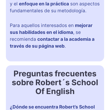
y el
enfoque en la práctica
son aspectos
fundamentales de su metodología.
Para aquellos interesados en
mejorar
sus habilidades en el idioma
, se
recomienda
contactar a la academia a
través de su página web
.
Preguntas frecuentes
sobre Robert´s School
Of English
¿Dónde se encuentra Robert’s School