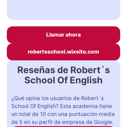
Llamar ahora
robertsschool.wixsite.com
Reseñas de Robert´s
School Of English
¿Qué opina los usuarios de Robert´s
School Of English? Esta academia tiene
un total de 10 con una puntuación media
de 5 en su perfil de empresa de Google.