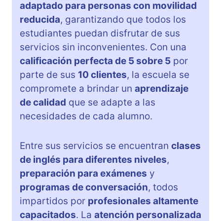
adaptado para personas con movilidad
reducida
, garantizando que todos los
estudiantes puedan disfrutar de sus
servicios sin inconvenientes. Con una
calificación perfecta de 5 sobre 5
por
parte de sus
10 clientes
, la escuela se
compromete a brindar un
aprendizaje
de calidad
que se adapte a las
necesidades de cada alumno.
Entre sus servicios se encuentran
clases
de inglés para diferentes niveles
,
preparación para exámenes
y
programas de conversación
, todos
impartidos por
profesionales altamente
capacitados
. La
atención personalizada