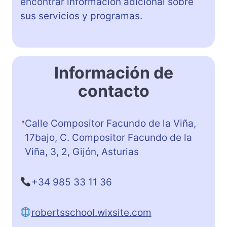
encontrar información adicional sobre
sus servicios y programas.
Información de
contacto
Calle Compositor Facundo de la Viña,
17bajo, C. Compositor Facundo de la
Viña, 3, 2, Gijón, Asturias
+34 985 33 11 36
robertsschool.wixsite.com