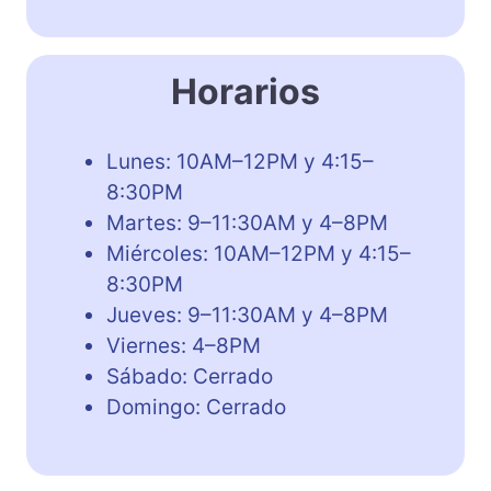
Horarios
Lunes: 10AM–12PM y 4:15–
8:30PM
Martes: 9–11:30AM y 4–8PM
Miércoles: 10AM–12PM y 4:15–
8:30PM
Jueves: 9–11:30AM y 4–8PM
Viernes: 4–8PM
Sábado: Cerrado
Domingo: Cerrado