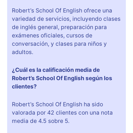
Robert’s School Of English ofrece una
variedad de servicios, incluyendo clases
de inglés general, preparación para
exámenes oficiales, cursos de
conversación, y clases para niños y
adultos.
¿Cuál es la calificación media de
Robert’s School Of English según los
clientes?
Robert’s School Of English ha sido
valorada por 42 clientes con una nota
media de 4.5 sobre 5.