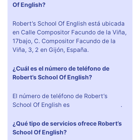
Of English?
Robert’s School Of English está ubicada
en Calle Compositor Facundo de la Viña,
17bajo, C. Compositor Facundo de la
Viña, 3, 2 en Gijón, España.
¿Cuál es el número de teléfono de
Robert’s School Of English?
El número de teléfono de Robert’s
School Of English es
+34 985 33 11 36
.
¿Qué tipo de servicios ofrece Robert’s
School Of English?