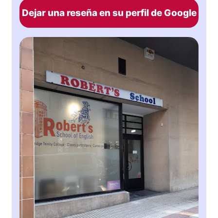
Dejar una reseña en su perfil de Google