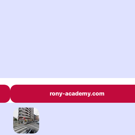
rony-academy.com