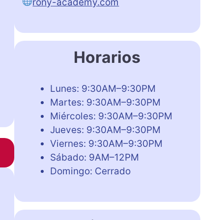
rony-academy.com
Horarios
Lunes: 9:30AM–9:30PM
Martes: 9:30AM–9:30PM
Miércoles: 9:30AM–9:30PM
Jueves: 9:30AM–9:30PM
Viernes: 9:30AM–9:30PM
Sábado: 9AM–12PM
Domingo: Cerrado