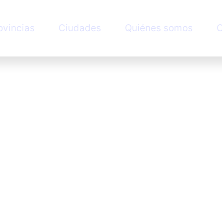
ovincias
Ciudades
Quiénes somos
C