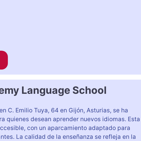
emy Language School
en C. Emilio Tuya, 64 en Gijón, Asturias, se ha
ra quienes desean aprender nuevos idiomas. Esta
ccesible, con un aparcamiento adaptado para
ntes. La calidad de la enseñanza se refleja en la