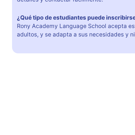
¿Qué tipo de estudiantes puede inscribi
Rony Academy Language School acepta estu
adultos, y se adapta a sus necesidades y n