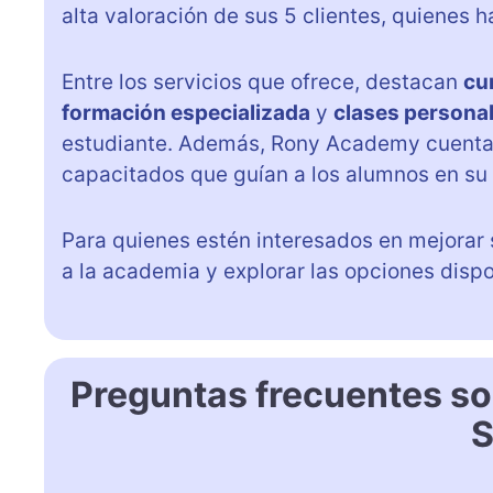
alta valoración de sus 5 clientes, quienes
Entre los servicios que ofrece, destacan
cu
formación especializada
y
clases persona
estudiante. Además, Rony Academy cuenta 
capacitados que guían a los alumnos en su
Para quienes estén interesados en mejorar
a la academia y explorar las opciones disp
Preguntas frecuentes s
S