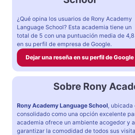
¿Qué opina los usuarios de Rony Academy
Language School? Esta academia tiene un
total de 5 con una puntuación media de 4,8
en su perfil de empresa de Google.
Dejar una reseña en su perfil de Google
Sobre Rony Acad
Rony Academy Language School
, ubicada 
consolidado como una opción excelente pa
academia ofrece un ambiente acogedor y a
garantizar la comodidad de todos sus visita