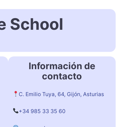
 School
Información de
contacto
C. Emilio Tuya, 64, Gijón, Asturias
+34 985 33 35 60