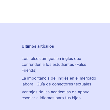
Últimos artículos
Los falsos amigos en inglés que
confunden a los estudiantes (False
Friends)
La importancia del inglés en el mercado
laboral: Guía de conectores textuales
Ventajas de las academias de apoyo
escolar e idiomas para tus hijos