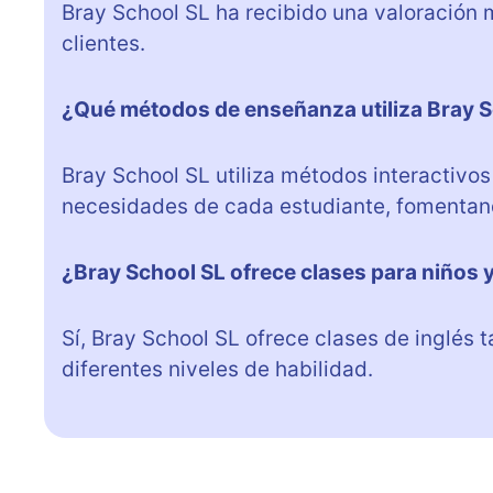
Bray School SL ha recibido una valoración 
clientes.
¿Qué métodos de enseñanza utiliza Bray 
Bray School SL utiliza métodos interactivo
necesidades de cada estudiante, fomentand
¿Bray School SL ofrece clases para niños 
Sí, Bray School SL ofrece clases de inglés
diferentes niveles de habilidad.