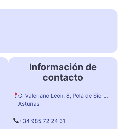
Información de
contacto
C. Valeriano León, 8, Pola de Siero,
Asturias
+34 985 72 24 31