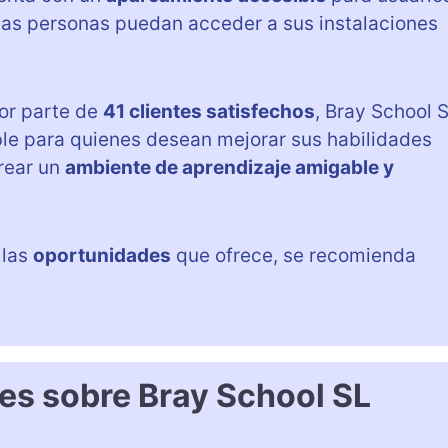
 las personas puedan acceder a sus instalaciones
or parte de
41 clientes satisfechos
, Bray School 
le para quienes desean mejorar sus habilidades
crear un
ambiente de aprendizaje amigable y
 las
oportunidades
que ofrece, se recomienda
es sobre Bray School SL