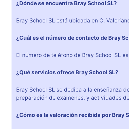
¿Dónde se encuentra Bray School SL?
Bray School SL está ubicada en C. Valeriano
¿Cuál es el número de contacto de Bray S
El número de teléfono de Bray School SL e
¿Qué servicios ofrece Bray School SL?
Bray School SL se dedica a la enseñanza del
preparación de exámenes, y actividades de 
¿Cómo es la valoración recibida por Bray 