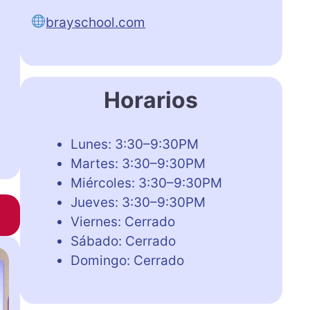
brayschool.com
Horarios
Lunes: 3:30–9:30PM
Martes: 3:30–9:30PM
Miércoles: 3:30–9:30PM
Jueves: 3:30–9:30PM
Viernes: Cerrado
Sábado: Cerrado
Domingo: Cerrado