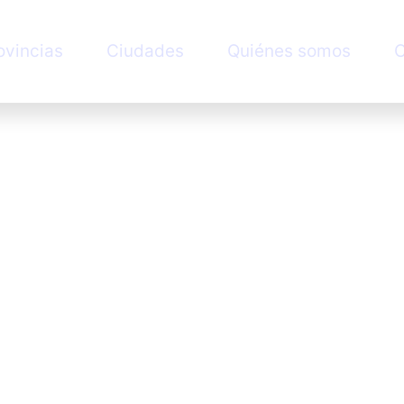
ovincias
Ciudades
Quiénes somos
C