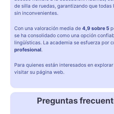
de silla de ruedas, garantizando que todas
sin inconvenientes.
Con una valoración media de
4,9 sobre 5
p
se ha consolidado como una opción confiab
lingüísticas. La academia se esfuerza por 
profesional
.
Para quienes están interesados en explorar
visitar su página web.
Preguntas frecuent