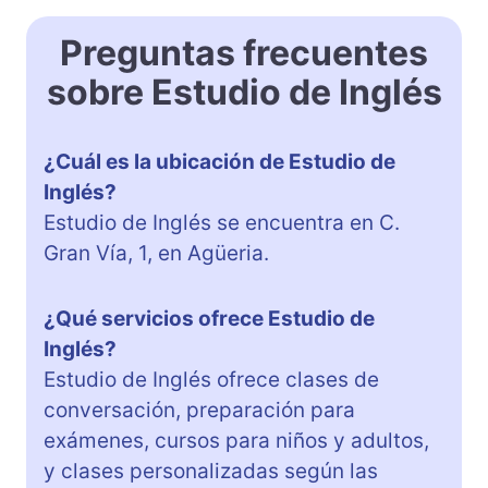
Preguntas frecuentes
sobre Estudio de Inglés
¿Cuál es la ubicación de Estudio de
Inglés?
Estudio de Inglés se encuentra en C.
Gran Vía, 1, en Agüeria.
¿Qué servicios ofrece Estudio de
Inglés?
Estudio de Inglés ofrece clases de
conversación, preparación para
exámenes, cursos para niños y adultos,
y clases personalizadas según las