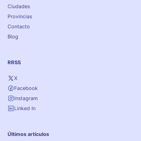
Ciudades
Provincias
Contacto
Blog
RRSS
X
Facebook
Instagram
Linked In
Últimos artículos