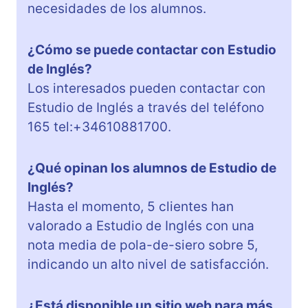
necesidades de los alumnos.
¿Cómo se puede contactar con Estudio
de Inglés?
Los interesados pueden contactar con
Estudio de Inglés a través del teléfono
165 tel:+34610881700.
¿Qué opinan los alumnos de Estudio de
Inglés?
Hasta el momento, 5 clientes han
valorado a Estudio de Inglés con una
nota media de pola-de-siero sobre 5,
indicando un alto nivel de satisfacción.
¿Está disponible un sitio web para más