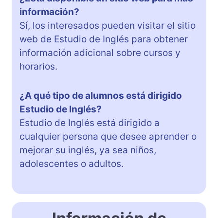
información?
Sí, los interesados pueden visitar el sitio
web de Estudio de Inglés para obtener
información adicional sobre cursos y
horarios.
¿A qué tipo de alumnos está dirigido
Estudio de Inglés?
Estudio de Inglés está dirigido a
cualquier persona que desee aprender o
mejorar su inglés, ya sea niños,
adolescentes o adultos.