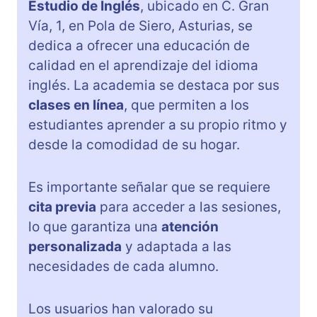
Estudio de Inglés
, ubicado en C. Gran
Vía, 1, en Pola de Siero, Asturias, se
dedica a ofrecer una educación de
calidad en el aprendizaje del idioma
inglés. La academia se destaca por sus
clases en línea
, que permiten a los
estudiantes aprender a su propio ritmo y
desde la comodidad de su hogar.
Es importante señalar que se requiere
cita previa
para acceder a las sesiones,
lo que garantiza una
atención
personalizada
y adaptada a las
necesidades de cada alumno.
Los usuarios han valorado su