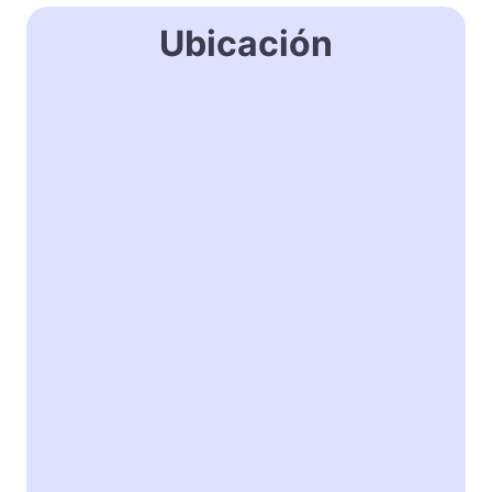
Ubicación