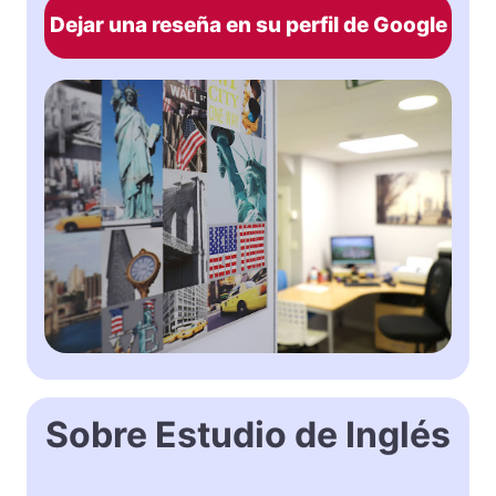
Dejar una reseña en su perfil de Google
Sobre Estudio de Inglés