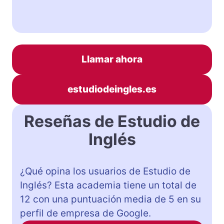
Llamar ahora
estudiodeingles.es
Reseñas de Estudio de
Inglés
¿Qué opina los usuarios de Estudio de
Inglés? Esta academia tiene un total de
12 con una puntuación media de 5 en su
perfil de empresa de Google.