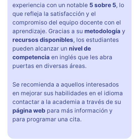
experiencia con un notable
5 sobre 5
, lo
que refleja la satisfacción y el
compromiso del equipo docente con el
aprendizaje. Gracias a su
metodología
y
recursos disponibles
, los estudiantes
pueden alcanzar un
nivel de
competencia
en inglés que les abra
puertas en diversas áreas.
Se recomienda a aquellos interesados
en mejorar sus habilidades en el idioma
contactar a la academia a través de su
página web
para más información y
para programar una cita.