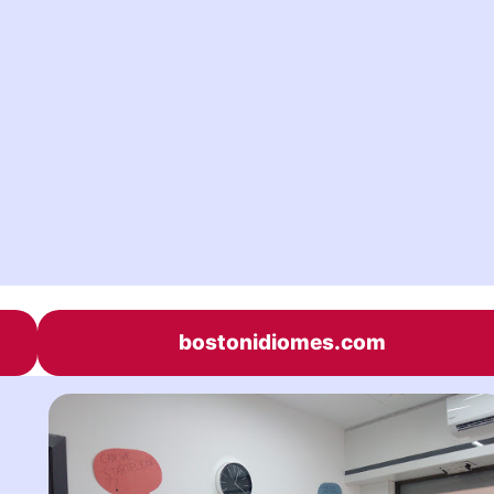
bostonidiomes.com