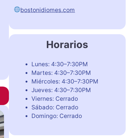
bostonidiomes.com
Horarios
Lunes: 4:30–7:30PM
Martes: 4:30–7:30PM
Miércoles: 4:30–7:30PM
Jueves: 4:30–7:30PM
Viernes: Cerrado
Sábado: Cerrado
Domingo: Cerrado