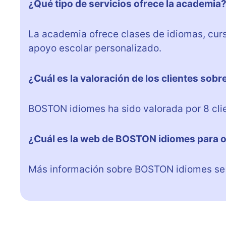
¿Qué tipo de servicios ofrece la academia
La academia ofrece clases de idiomas, cur
apoyo escolar personalizado.
¿Cuál es la valoración de los clientes so
BOSTON idiomes ha sido valorada por 8 clie
¿Cuál es la web de BOSTON idiomes para 
Más información sobre BOSTON idiomes se p