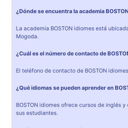
¿Dónde se encuentra la academia BOSTON
La academia BOSTON idiomes está ubicada 
Mogoda.
¿Cuál es el número de contacto de BOSTO
El teléfono de contacto de BOSTON idiome
¿Qué idiomas se pueden aprender en BOS
BOSTON idiomes ofrece cursos de inglés y 
sus estudiantes.