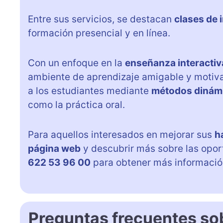
Entre sus servicios, se destacan
clases de 
formación presencial y en línea.
Con un enfoque en la
enseñanza interactiv
ambiente de aprendizaje amigable y motiva
a los estudiantes mediante
métodos dinám
como la práctica oral.
Para aquellos interesados en mejorar sus
h
página web
y descubrir más sobre las opor
622 53 96 00
para obtener más informació
Preguntas frecuentes s