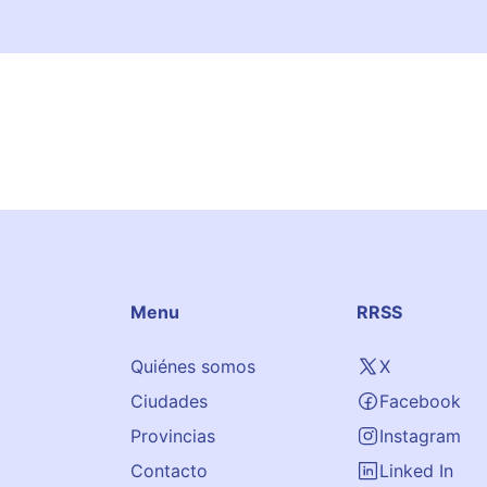
Menu
RRSS
Quiénes somos
X
Ciudades
Facebook
Provincias
Instagram
Contacto
Linked In