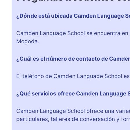
¿Dónde está ubicada Camden Language S
Camden Language School se encuentra en Ca
Mogoda.
¿Cuál es el número de contacto de Camde
El teléfono de Camden Language School e
¿Qué servicios ofrece Camden Language 
Camden Language School ofrece una varied
particulares, talleres de conversación y fo