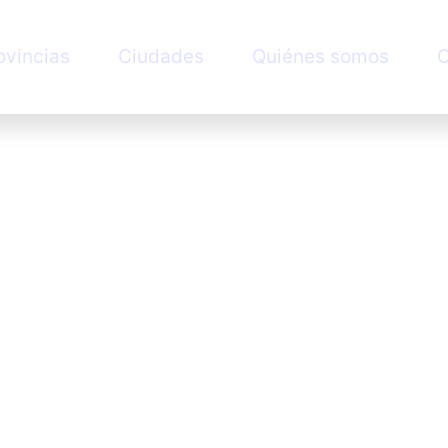
ovincias
Ciudades
Quiénes somos
C