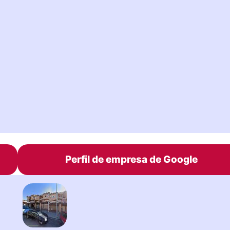
Perfil de empresa de Google