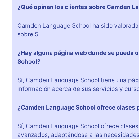
¿Qué opinan los clientes sobre Camden L
Camden Language School ha sido valorada p
sobre 5.
¿Hay alguna página web donde se pueda 
School?
Sí, Camden Language School tiene una pá
información acerca de sus servicios y curso
¿Camden Language School ofrece clases pa
Sí, Camden Language School ofrece clases p
avanzados, adaptándose a las necesidades