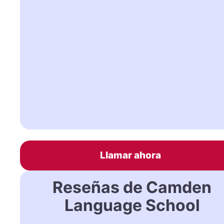
Llamar ahora
Reseñas de Camden
Language School