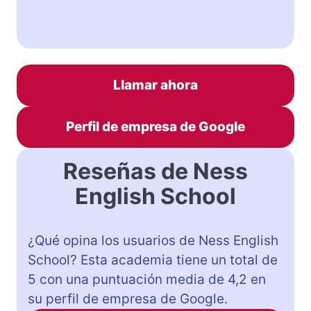
Llamar ahora
Perfil de empresa de Google
Reseñas de Ness
English School
¿Qué opina los usuarios de Ness English
School? Esta academia tiene un total de
5 con una puntuación media de 4,2 en
su perfil de empresa de Google.