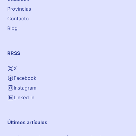
Provincias
Contacto
Blog
RRSS
X
Facebook
Instagram
Linked In
Últimos artículos