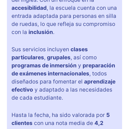
accesibilidad
, la escuela cuenta con una
entrada adaptada para personas en silla
de ruedas, lo que refleja su compromiso
con la
inclusión
.
Sus servicios incluyen
clases
particulares
,
grupales
, así como
programas de inmersión
y
preparación
de exámenes internacionales
, todos
diseñados para fomentar el
aprendizaje
efectivo
y adaptado a las necesidades
de cada estudiante.
Hasta la fecha, ha sido valorada por
5
clientes
con una nota media de
4,2