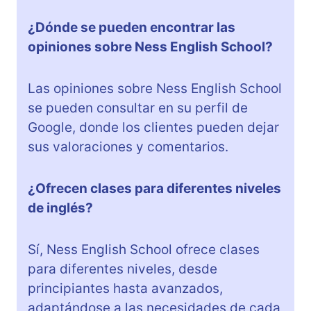
¿Dónde se pueden encontrar las
opiniones sobre Ness English School?
Las opiniones sobre Ness English School
se pueden consultar en su perfil de
Google, donde los clientes pueden dejar
sus valoraciones y comentarios.
¿Ofrecen clases para diferentes niveles
de inglés?
Sí, Ness English School ofrece clases
para diferentes niveles, desde
principiantes hasta avanzados,
adaptándose a las necesidades de cada