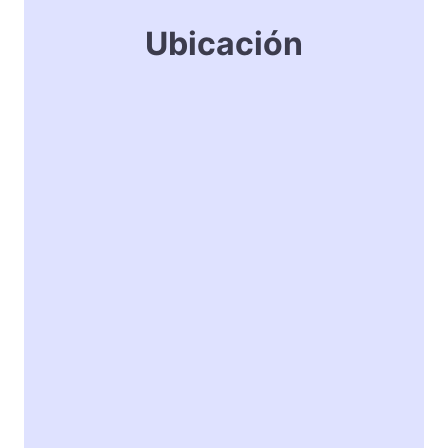
Ubicación