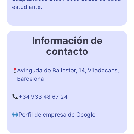
estudiante.
Información de
contacto
Avinguda de Ballester, 14, Viladecans,
Barcelona
+34 933 48 67 24
Perfil de empresa de Google