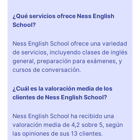
¿Qué servicios ofrece Ness English
School?
Ness English School ofrece una variedad
de servicios, incluyendo clases de inglés
general, preparación para exámenes, y
cursos de conversación.
¿Cuál es la valoración media de los
clientes de Ness English School?
Ness English School ha recibido una
valoración media de 4,2 sobre 5, según
las opiniones de sus 13 clientes.