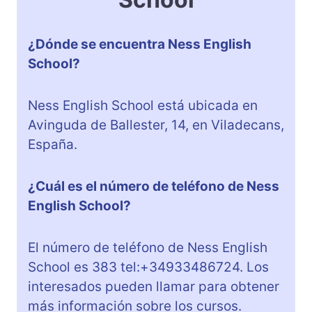
¿Dónde se encuentra Ness English
School?
Ness English School está ubicada en
Avinguda de Ballester, 14, en Viladecans,
España.
¿Cuál es el número de teléfono de Ness
English School?
El número de teléfono de Ness English
School es 383 tel:+34933486724. Los
interesados pueden llamar para obtener
más información sobre los cursos.