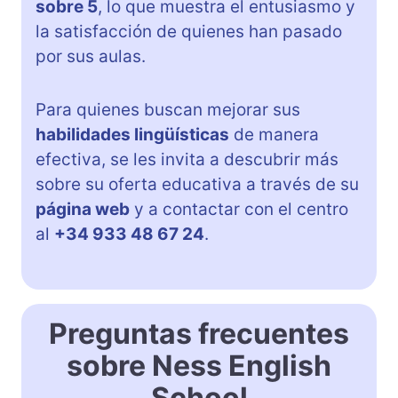
sobre 5
, lo que muestra el entusiasmo y
la satisfacción de quienes han pasado
por sus aulas.
Para quienes buscan mejorar sus
habilidades lingüísticas
de manera
efectiva, se les invita a descubrir más
sobre su oferta educativa a través de su
página web
y a contactar con el centro
al
+34 933 48 67 24
.
Preguntas frecuentes
sobre Ness English
School