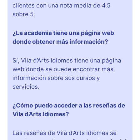
clientes con una nota media de 4.5
sobre 5.
¿La academia tiene una página web
donde obtener más información?
Sí, Vila d’Arts Idiomes tiene una página
web donde se puede encontrar más
información sobre sus cursos y
servicios.
¿Cómo puedo acceder a las reseñas de
Vila d’Arts Idiomes?
Las reseñas de Vila d’Arts Idiomes se