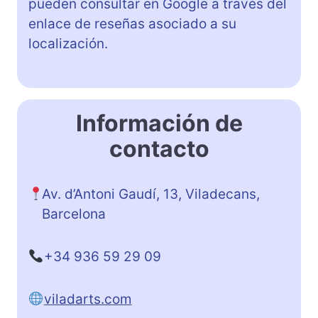
pueden consultar en Google a través del
enlace de reseñas asociado a su
localización.
Información de
contacto
Av. d’Antoni Gaudí, 13, Viladecans,
Barcelona
+34 936 59 29 09
viladarts.com