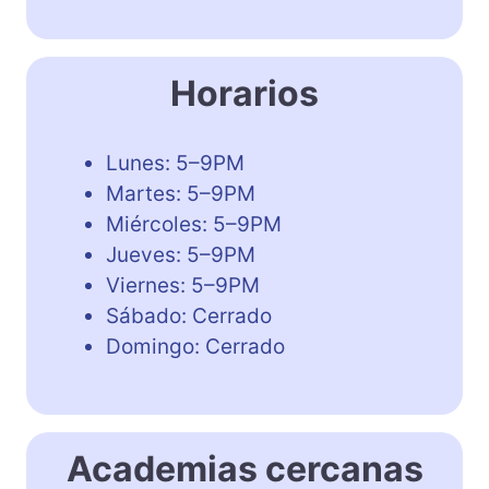
Horarios
Lunes: 5–9PM
Martes: 5–9PM
Miércoles: 5–9PM
Jueves: 5–9PM
Viernes: 5–9PM
Sábado: Cerrado
Domingo: Cerrado
Academias cercanas