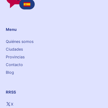
Menu
Quiénes somos
Ciudades
Provincias
Contacto
Blog
RRSS
X