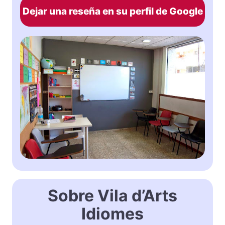
Dejar una reseña en su perfil de Google
Sobre Vila d’Arts
Idiomes