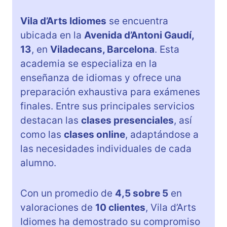
Vila d’Arts Idiomes
se encuentra
ubicada en la
Avenida d’Antoni Gaudí,
13
, en
Viladecans, Barcelona
. Esta
academia se especializa en la
enseñanza de idiomas y ofrece una
preparación exhaustiva para exámenes
finales. Entre sus principales servicios
destacan las
clases presenciales
, así
como las
clases online
, adaptándose a
las necesidades individuales de cada
alumno.
Con un promedio de
4,5 sobre 5
en
valoraciones de
10 clientes
, Vila d’Arts
Idiomes ha demostrado su compromiso