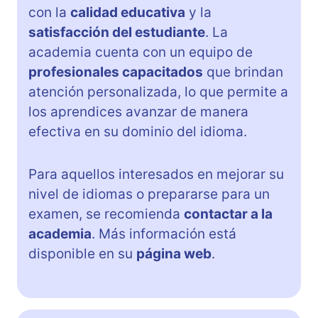
con la
calidad educativa
y la
satisfacción del estudiante
. La
academia cuenta con un equipo de
profesionales capacitados
que brindan
atención personalizada, lo que permite a
los aprendices avanzar de manera
efectiva en su dominio del idioma.
Para aquellos interesados en mejorar su
nivel de idiomas o prepararse para un
examen, se recomienda
contactar a la
academia
. Más información está
disponible en su
página web
.