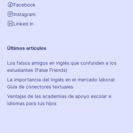
Facebook
Instagram
Linked In
Últimos artículos
Los falsos amigos en inglés que confunden a los
estudiantes (False Friends)
La importancia del inglés en el mercado laboral:
Guía de conectores textuales
Ventajas de las academias de apoyo escolar e
idiomas para tus hijos