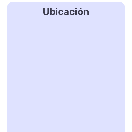
Ubicación