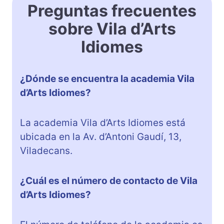
Preguntas frecuentes
sobre Vila d’Arts
Idiomes
¿Dónde se encuentra la academia Vila
d’Arts Idiomes?
La academia Vila d’Arts Idiomes está
ubicada en la Av. d’Antoni Gaudí, 13,
Viladecans.
¿Cuál es el número de contacto de Vila
d’Arts Idiomes?