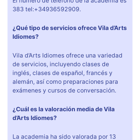
El número de teléfono de la academia es
383 tel:+34936592909.
¿Qué tipo de servicios ofrece Vila d’Arts
Idiomes?
Vila d’Arts Idiomes ofrece una variedad
de servicios, incluyendo clases de
inglés, clases de español, francés y
alemán, así como preparaciones para
exámenes y cursos de conversación.
¿Cuál es la valoración media de Vila
d’Arts Idiomes?
La academia ha sido valorada por 13