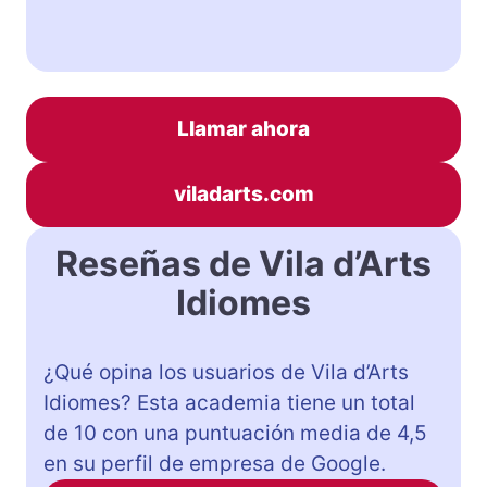
Llamar ahora
viladarts.com
Reseñas de Vila d’Arts
Idiomes
¿Qué opina los usuarios de Vila d’Arts
Idiomes? Esta academia tiene un total
de 10 con una puntuación media de 4,5
en su perfil de empresa de Google.