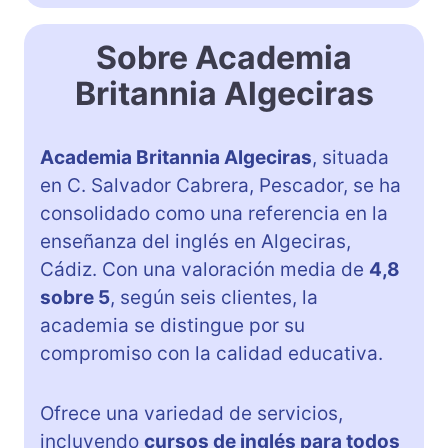
Sobre Academia
Britannia Algeciras
Academia Britannia Algeciras
, situada
en C. Salvador Cabrera, Pescador, se ha
consolidado como una referencia en la
enseñanza del inglés en Algeciras,
Cádiz. Con una valoración media de
4,8
sobre 5
, según seis clientes, la
academia se distingue por su
compromiso con la calidad educativa.
Ofrece una variedad de servicios,
incluyendo
cursos de inglés para todos