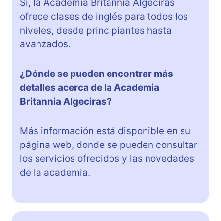
Sí, la Academia Britannia Algeciras
ofrece clases de inglés para todos los
niveles, desde principiantes hasta
avanzados.
¿Dónde se pueden encontrar más
detalles acerca de la Academia
Britannia Algeciras?
Más información está disponible en su
página web, donde se pueden consultar
los servicios ofrecidos y las novedades
de la academia.