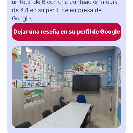
un total de 6 con una puntuación media
de 4,8 en su perfil de empresa de
Google.
Dejar una reseña en su perfil de Google