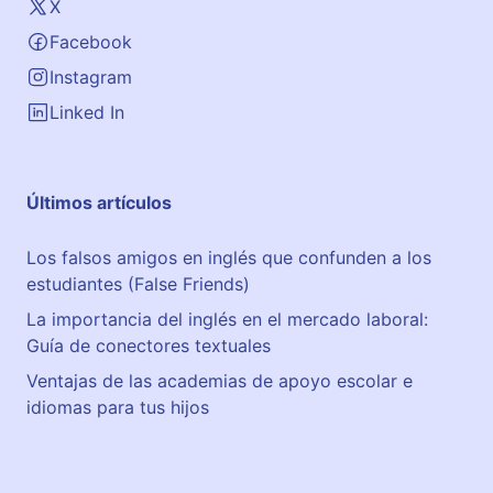
X
Facebook
Instagram
Linked In
Últimos artículos
Los falsos amigos en inglés que confunden a los
estudiantes (False Friends)
La importancia del inglés en el mercado laboral:
Guía de conectores textuales
Ventajas de las academias de apoyo escolar e
idiomas para tus hijos