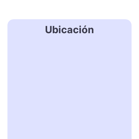
Ubicación