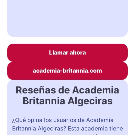
Llamar ahora
academia-britannia.com
Reseñas de Academia
Britannia Algeciras
¿Qué opina los usuarios de Academia
Britannia Algeciras? Esta academia tiene