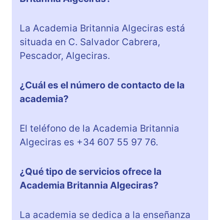
La Academia Britannia Algeciras está
situada en C. Salvador Cabrera,
Pescador, Algeciras.
¿Cuál es el número de contacto de la
academia?
El teléfono de la Academia Britannia
Algeciras es +34 607 55 97 76.
¿Qué tipo de servicios ofrece la
Academia Britannia Algeciras?
La academia se dedica a la enseñanza