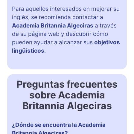
Para aquellos interesados en mejorar su
inglés, se recomienda contactar a
Academia Britannia Algeciras
a través
de su página web y descubrir cómo
pueden ayudar a alcanzar sus
objetivos
lingüísticos
.
Preguntas frecuentes
sobre Academia
Britannia Algeciras
¿Dónde se encuentra la Academia
Britannia Algeciras?