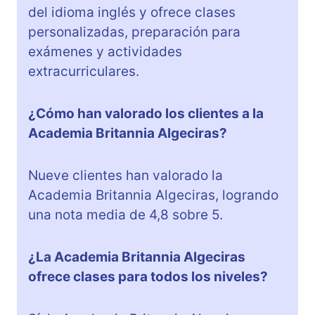
del idioma inglés y ofrece clases
personalizadas, preparación para
exámenes y actividades
extracurriculares.
¿Cómo han valorado los clientes a la
Academia Britannia Algeciras?
Nueve clientes han valorado la
Academia Britannia Algeciras, logrando
una nota media de 4,8 sobre 5.
¿La Academia Britannia Algeciras
ofrece clases para todos los niveles?