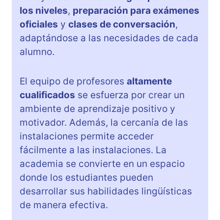
los niveles
,
preparación para exámenes
oficiales
y
clases de conversación
,
adaptándose a las necesidades de cada
alumno.
El equipo de profesores
altamente
cualificados
se esfuerza por crear un
ambiente de aprendizaje positivo y
motivador. Además, la cercanía de las
instalaciones permite acceder
fácilmente a las instalaciones. La
academia se convierte en un espacio
donde los estudiantes pueden
desarrollar sus habilidades lingüísticas
de manera efectiva.