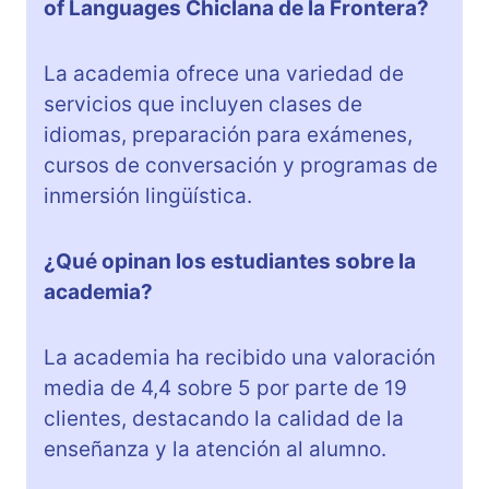
of Languages Chiclana de la Frontera?
La academia ofrece una variedad de
servicios que incluyen clases de
idiomas, preparación para exámenes,
cursos de conversación y programas de
inmersión lingüística.
¿Qué opinan los estudiantes sobre la
academia?
La academia ha recibido una valoración
media de 4,4 sobre 5 por parte de 19
clientes, destacando la calidad de la
enseñanza y la atención al alumno.