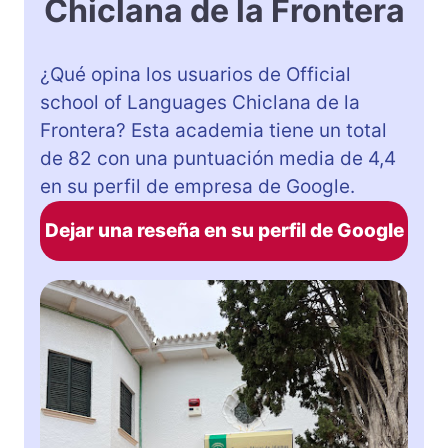
Chiclana de la Frontera
¿Qué opina los usuarios de Official
school of Languages Chiclana de la
Frontera? Esta academia tiene un total
de 82 con una puntuación media de 4,4
en su perfil de empresa de Google.
Dejar una reseña en su perfil de Google