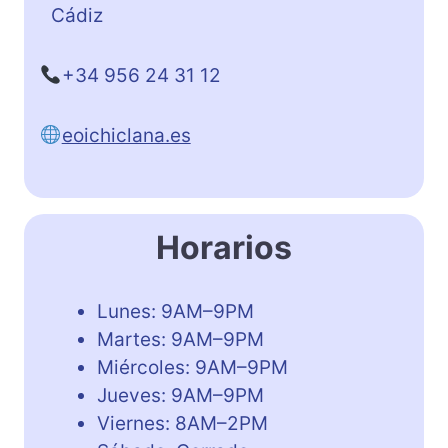
Cádiz
+34 956 24 31 12
eoichiclana.es
Horarios
Lunes: 9AM–9PM
Martes: 9AM–9PM
Miércoles: 9AM–9PM
Jueves: 9AM–9PM
Viernes: 8AM–2PM