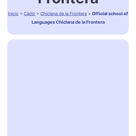
Inicio
>
Cádiz
>
Chiclana de la Frontera
>
Official school of
Languages Chiclana de la Frontera