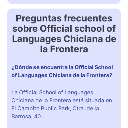
Preguntas frecuentes
sobre Official school of
Languages Chiclana de
la Frontera
¿Dónde se encuentra la Official School
of Languages Chiclana de la Frontera?
La Official School of Languages
Chiclana de la Frontera está situada en
El Campito Public Park, Ctra. de la
Barrosa, 40.