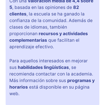
Con una
valoración media de 4,4 sobre
5
, basada en las opiniones de
82
clientes
, la escuela se ha ganado la
confianza de la comunidad. Además de
clases de idiomas, también
proporcionan
recursos y actividades
complementarias
que facilitan el
aprendizaje efectivo.
Para aquellos interesados en mejorar
sus
habilidades lingüísticas
, se
recomienda contactar con la academia.
Más información sobre sus
programas y
horarios
está disponible en su página
web.