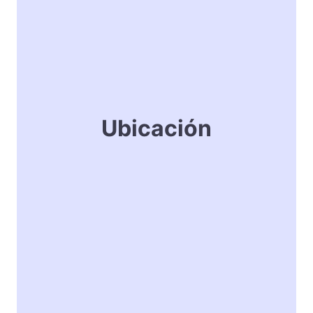
Ubicación