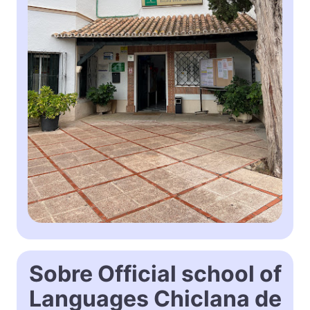
Sobre Official school of
Languages Chiclana de