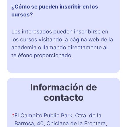
¿Cómo se pueden inscribir en los
cursos?
Los interesados pueden inscribirse en
los cursos visitando la página web de la
academia o llamando directamente al
teléfono proporcionado.
Información de
contacto
El Campito Public Park, Ctra. de la
Barrosa, 40, Chiclana de la Frontera,