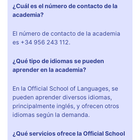
¿Cuál es el número de contacto de la
academia?
El número de contacto de la academia
es +34 956 243 112.
¿Qué tipo de idiomas se pueden
aprender en la academia?
En la Official School of Languages, se
pueden aprender diversos idiomas,
principalmente inglés, y ofrecen otros
idiomas según la demanda.
¿Qué servicios ofrece la Official School