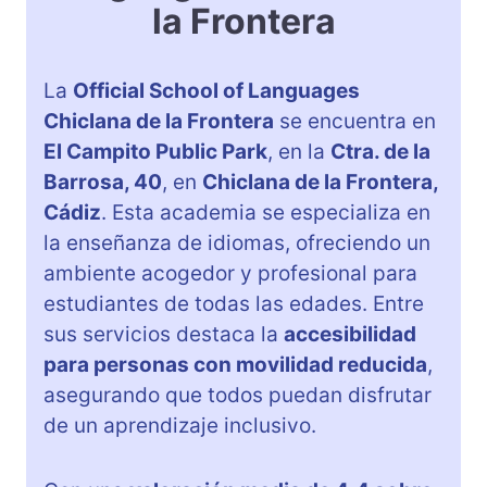
la Frontera
La
Official School of Languages
Chiclana de la Frontera
se encuentra en
El Campito Public Park
, en la
Ctra. de la
Barrosa, 40
, en
Chiclana de la Frontera,
Cádiz
. Esta academia se especializa en
la enseñanza de idiomas, ofreciendo un
ambiente acogedor y profesional para
estudiantes de todas las edades. Entre
sus servicios destaca la
accesibilidad
para personas con movilidad reducida
,
asegurando que todos puedan disfrutar
de un aprendizaje inclusivo.