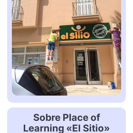
Sobre Place of
Learning «El Sitio»