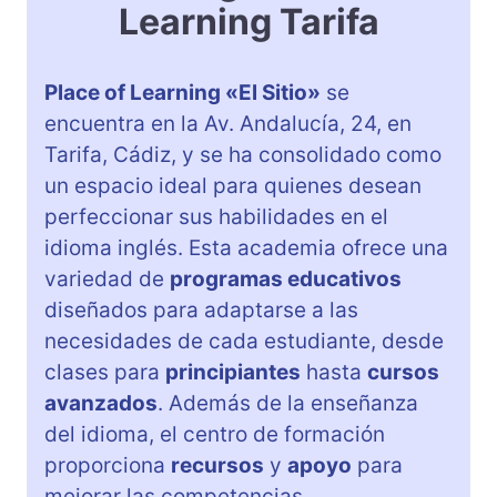
Learning Tarifa
Place of Learning «El Sitio»
se
encuentra en la Av. Andalucía, 24, en
Tarifa, Cádiz, y se ha consolidado como
un espacio ideal para quienes desean
perfeccionar sus habilidades en el
idioma inglés. Esta academia ofrece una
variedad de
programas educativos
diseñados para adaptarse a las
necesidades de cada estudiante, desde
clases para
principiantes
hasta
cursos
avanzados
. Además de la enseñanza
del idioma, el centro de formación
proporciona
recursos
y
apoyo
para
mejorar las competencias