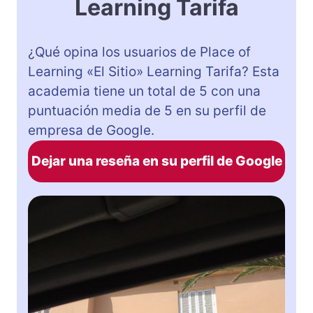
Learning Tarifa
¿Qué opina los usuarios de Place of
Learning «El Sitio» Learning Tarifa? Esta
academia tiene un total de 5 con una
puntuación media de 5 en su perfil de
empresa de Google.
Dejar una reseña en su perfil de Google