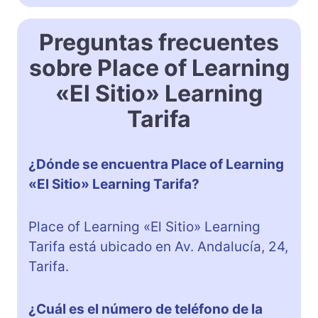
Preguntas frecuentes
sobre Place of Learning
«El Sitio» Learning
Tarifa
¿Dónde se encuentra Place of Learning
«El Sitio» Learning Tarifa?
Place of Learning «El Sitio» Learning
Tarifa está ubicado en Av. Andalucía, 24,
Tarifa.
¿Cuál es el número de teléfono de la