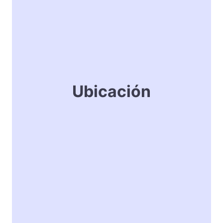
Ubicación