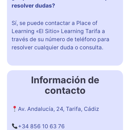
resolver dudas?
Sí, se puede contactar a Place of
Learning «El Sitio» Learning Tarifa a
través de su número de teléfono para
resolver cualquier duda o consulta.
Información de
contacto
Av. Andalucía, 24, Tarifa, Cádiz
+34 856 10 63 76