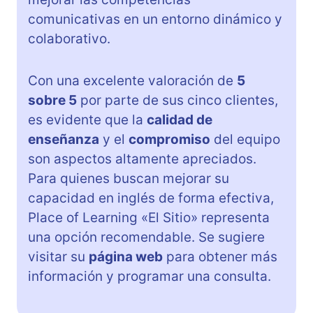
comunicativas en un entorno dinámico y
colaborativo.
Con una excelente valoración de
5
sobre 5
por parte de sus cinco clientes,
es evidente que la
calidad de
enseñanza
y el
compromiso
del equipo
son aspectos altamente apreciados.
Para quienes buscan mejorar su
capacidad en inglés de forma efectiva,
Place of Learning «El Sitio» representa
una opción recomendable. Se sugiere
visitar su
página web
para obtener más
información y programar una consulta.