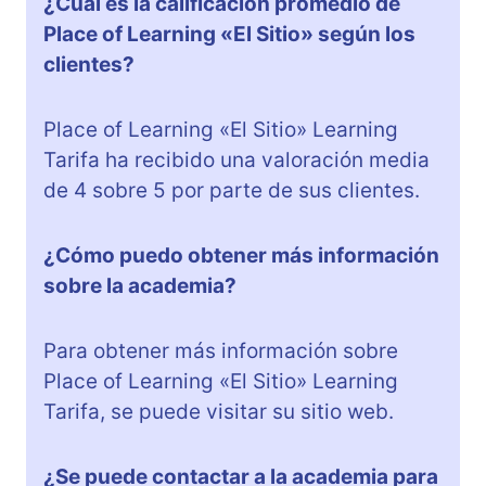
¿Cuál es la calificación promedio de
Place of Learning «El Sitio» según los
clientes?
Place of Learning «El Sitio» Learning
Tarifa ha recibido una valoración media
de 4 sobre 5 por parte de sus clientes.
¿Cómo puedo obtener más información
sobre la academia?
Para obtener más información sobre
Place of Learning «El Sitio» Learning
Tarifa, se puede visitar su sitio web.
¿Se puede contactar a la academia para