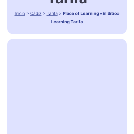
Inicio
>
Cádiz
>
Tarifa
>
Place of Learning «El Sitio»
Learning Tarifa