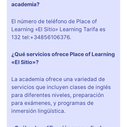
academia?
El número de teléfono de Place of
Learning «El Sitio» Learning Tarifa es
132 tel:+34856106376.
¿Qué servicios ofrece Place of Learning
«El Sitio»?
La academia ofrece una variedad de
servicios que incluyen clases de inglés
para diferentes niveles, preparación
para exámenes, y programas de
inmersión lingüística.