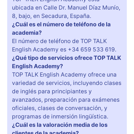
ubicada en Calle Dr. Manuel Díaz Munío,
8, bajo, en Secadura, España.
¿Cuál es el número de teléfono de la
academia?
El número de teléfono de TOP TALK
English Academy es +34 659 533 619.
¿Qué tipo de servicios ofrece TOP TALK
English Academy?
TOP TALK English Academy ofrece una
variedad de servicios, incluyendo clases
de inglés para principiantes y
avanzados, preparación para exámenes
oficiales, clases de conversación, y
programas de inmersión lingüística.
¿Cuál es la valoración media de los
clientes de la academia?