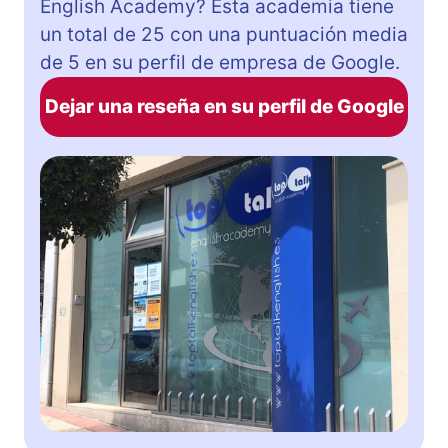
English Academy? Esta academia tiene
un total de 25 con una puntuación media
de 5 en su perfil de empresa de Google.
Dejar una reseña en su perfil de Google