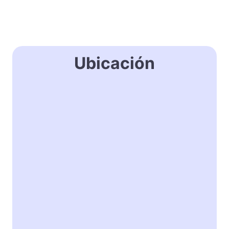
Ubicación