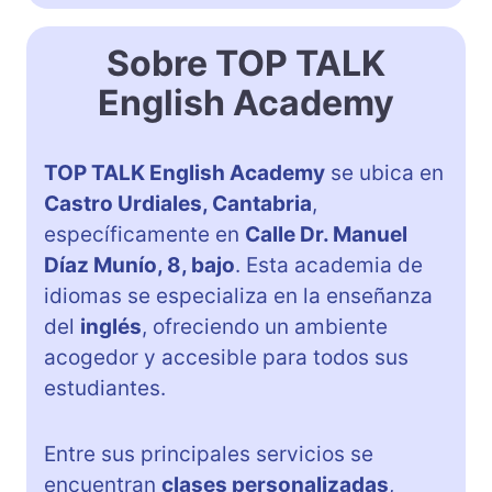
Sobre TOP TALK
English Academy
TOP TALK English Academy
se ubica en
Castro Urdiales, Cantabria
,
específicamente en
Calle Dr. Manuel
Díaz Munío, 8, bajo
. Esta academia de
idiomas se especializa en la enseñanza
del
inglés
, ofreciendo un ambiente
acogedor y accesible para todos sus
estudiantes.
Entre sus principales servicios se
encuentran
clases personalizadas
,