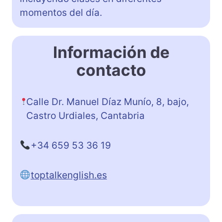
momentos del día.
Información de
contacto
Calle Dr. Manuel Díaz Munío, 8, bajo,
Castro Urdiales, Cantabria
+34 659 53 36 19
toptalkenglish.es