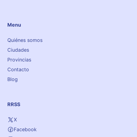
Menu
Quiénes somos
Ciudades
Provincias
Contacto
Blog
RRSS
X
Facebook