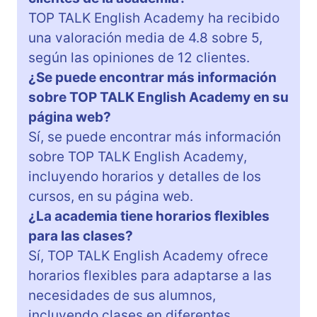
TOP TALK English Academy ha recibido
una valoración media de 4.8 sobre 5,
según las opiniones de 12 clientes.
¿Se puede encontrar más información
sobre TOP TALK English Academy en su
página web?
Sí, se puede encontrar más información
sobre TOP TALK English Academy,
incluyendo horarios y detalles de los
cursos, en su página web.
¿La academia tiene horarios flexibles
para las clases?
Sí, TOP TALK English Academy ofrece
horarios flexibles para adaptarse a las
necesidades de sus alumnos,
incluyendo clases en diferentes