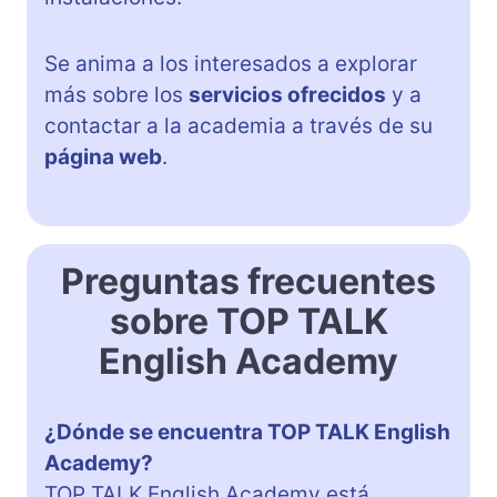
Se anima a los interesados a explorar
más sobre los
servicios ofrecidos
y a
contactar a la academia a través de su
página web
.
Preguntas frecuentes
sobre TOP TALK
English Academy
¿Dónde se encuentra TOP TALK English
Academy?
TOP TALK English Academy está