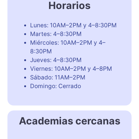
Horarios
Lunes: 10AM–2PM y 4–8:30PM
Martes: 4–8:30PM
Miércoles: 10AM–2PM y 4–
8:30PM
Jueves: 4–8:30PM
Viernes: 10AM–2PM y 4–8PM
Sábado: 11AM–2PM
Domingo: Cerrado
Academias cercanas