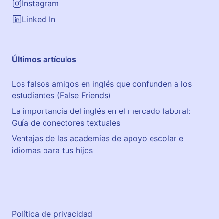
Instagram
Linked In
Últimos artículos
Los falsos amigos en inglés que confunden a los
estudiantes (False Friends)
La importancia del inglés en el mercado laboral:
Guía de conectores textuales
Ventajas de las academias de apoyo escolar e
idiomas para tus hijos
Política de privacidad