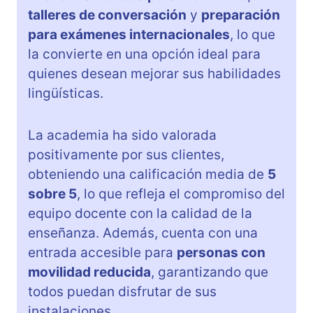
talleres de conversación
y
preparación
para exámenes internacionales
, lo que
la convierte en una opción ideal para
quienes desean mejorar sus habilidades
lingüísticas.
La academia ha sido valorada
positivamente por sus clientes,
obteniendo una calificación media de
5
sobre 5
, lo que refleja el compromiso del
equipo docente con la calidad de la
enseñanza. Además, cuenta con una
entrada accesible para
personas con
movilidad reducida
, garantizando que
todos puedan disfrutar de sus
instalaciones.