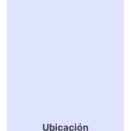
Ubicación