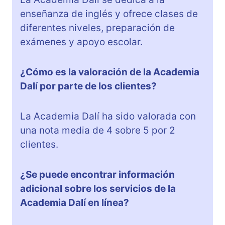
enseñanza de inglés y ofrece clases de
diferentes niveles, preparación de
exámenes y apoyo escolar.
¿Cómo es la valoración de la Academia
Dalí por parte de los clientes?
La Academia Dalí ha sido valorada con
una nota media de 4 sobre 5 por 2
clientes.
¿Se puede encontrar información
adicional sobre los servicios de la
Academia Dalí en línea?