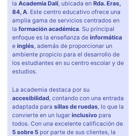
la
Academia Dalí
, ubicada en
Rda. Eras,
84, A
. Este centro educativo ofrece una
amplia gama de servicios centrados en
la
formación académica
. Su principal
enfoque es la enseñanza de
informática
e
inglés
, además de proporcionar un
ambiente propicio para el desarrollo de
los estudiantes en su centro escolar y de
estudios.
La academia destaca por su
accesibilidad
, contando con una entrada
adaptada para
sillas de ruedas
, lo que la
convierte en un lugar
inclusivo
para
todos. Con una excelente calificación de
5 sobre 5
por parte de sus clientes, la