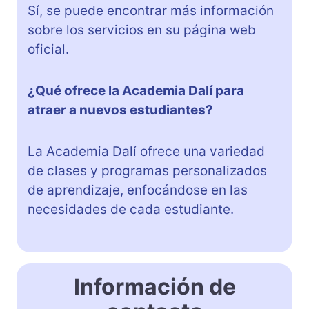
Sí, se puede encontrar más información
sobre los servicios en su página web
oficial.
¿Qué ofrece la Academia Dalí para
atraer a nuevos estudiantes?
La Academia Dalí ofrece una variedad
de clases y programas personalizados
de aprendizaje, enfocándose en las
necesidades de cada estudiante.
Información de