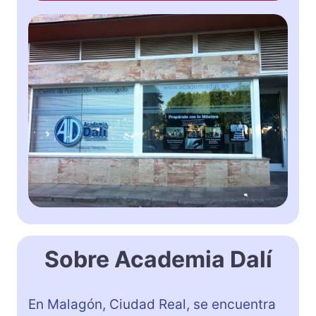
Sobre Academia Dalí
En Malagón, Ciudad Real, se encuentra