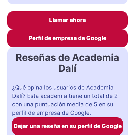
Llamar ahora
Perfil de empresa de Google
Reseñas de Academia
Dalí
¿Qué opina los usuarios de Academia
Dalí? Esta academia tiene un total de 2
con una puntuación media de 5 en su
perfil de empresa de Google.
Dejar una reseña en su perfil de Google