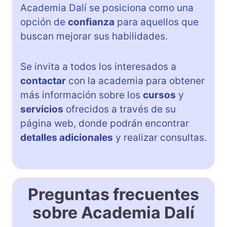
Academia Dalí se posiciona como una
opción de
confianza
para aquellos que
buscan mejorar sus habilidades.
Se invita a todos los interesados a
contactar
con la academia para obtener
más información sobre los
cursos
y
servicios
ofrecidos a través de su
página web, donde podrán encontrar
detalles adicionales
y realizar consultas.
Preguntas frecuentes
sobre Academia Dalí