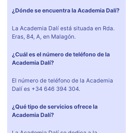
¿Dónde se encuentra la Academia Dalí?
La Academia Dalí está situada en Rda.
Eras, 84, A, en Malagón.
¿Cuál es el número de teléfono de la
Academia Dalí?
El número de teléfono de la Academia
Dalí es +34 646 394 304.
¿Qué tipo de servicios ofrece la
Academia Dalí?
La Academia Dalí se dedica a la