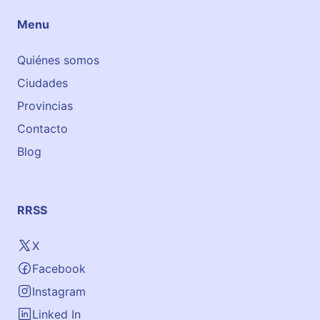
Menu
Quiénes somos
Ciudades
Provincias
Contacto
Blog
RRSS
X
Facebook
Instagram
Linked In