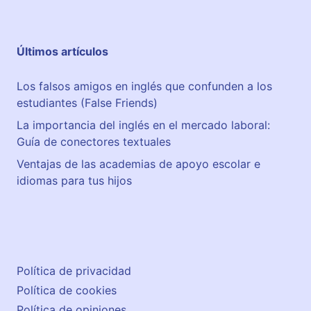
Últimos artículos
Los falsos amigos en inglés que confunden a los
estudiantes (False Friends)
La importancia del inglés en el mercado laboral:
Guía de conectores textuales
Ventajas de las academias de apoyo escolar e
idiomas para tus hijos
Política de privacidad
Política de cookies
Política de opiniones