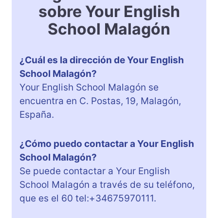
sobre Your English
School Malagón
¿Cuál es la dirección de Your English
School Malagón?
Your English School Malagón se
encuentra en C. Postas, 19, Malagón,
España.
¿Cómo puedo contactar a Your English
School Malagón?
Se puede contactar a Your English
School Malagón a través de su teléfono,
que es el 60 tel:+34675970111.