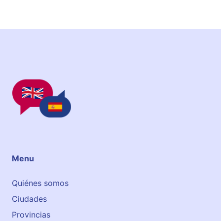
Menu
Quiénes somos
Ciudades
Provincias