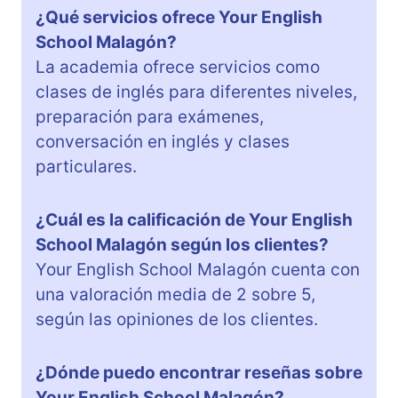
¿Qué servicios ofrece Your English
School Malagón?
La academia ofrece servicios como
clases de inglés para diferentes niveles,
preparación para exámenes,
conversación en inglés y clases
particulares.
¿Cuál es la calificación de Your English
School Malagón según los clientes?
Your English School Malagón cuenta con
una valoración media de 2 sobre 5,
según las opiniones de los clientes.
¿Dónde puedo encontrar reseñas sobre
Your English School Malagón?