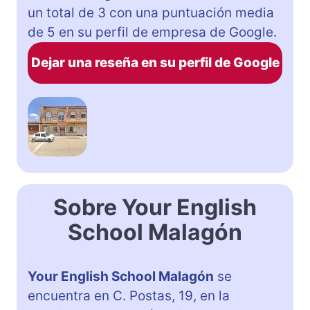
un total de 3 con una puntuación media
de 5 en su perfil de empresa de Google.
Dejar una reseña en su perfil de Google
Sobre Your English
School Malagón
Your English School Malagón
se
encuentra en C. Postas, 19, en la