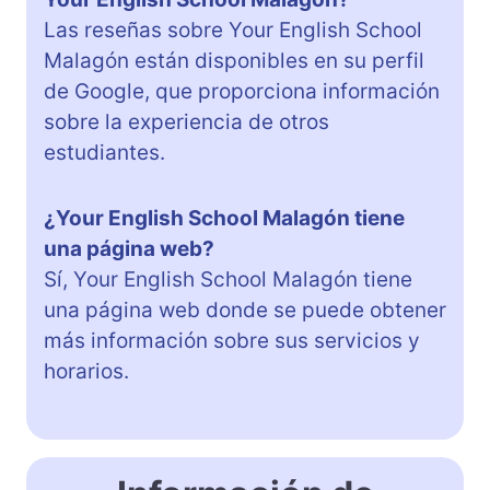
Las reseñas sobre Your English School
Malagón están disponibles en su perfil
de Google, que proporciona información
sobre la experiencia de otros
estudiantes.
¿Your English School Malagón tiene
una página web?
Sí, Your English School Malagón tiene
una página web donde se puede obtener
más información sobre sus servicios y
horarios.