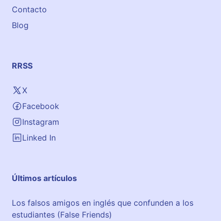
Contacto
Blog
RRSS
X
Facebook
Instagram
Linked In
Últimos artículos
Los falsos amigos en inglés que confunden a los
estudiantes (False Friends)