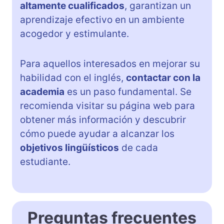
altamente cualificados
, garantizan un
aprendizaje efectivo en un ambiente
acogedor y estimulante.
Para aquellos interesados en mejorar su
habilidad con el inglés,
contactar con la
academia
es un paso fundamental. Se
recomienda visitar su página web para
obtener más información y descubrir
cómo puede ayudar a alcanzar los
objetivos lingüísticos
de cada
estudiante.
Preguntas frecuentes