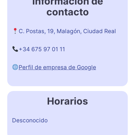
Información de
contacto
C. Postas, 19, Malagón, Ciudad Real
+34 675 97 01 11
Perfil de empresa de Google
Horarios
Desconocido