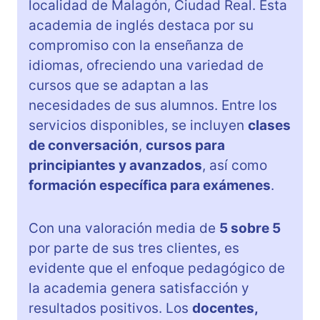
localidad de Malagón, Ciudad Real. Esta
academia de inglés destaca por su
compromiso con la enseñanza de
idiomas, ofreciendo una variedad de
cursos que se adaptan a las
necesidades de sus alumnos. Entre los
servicios disponibles, se incluyen
clases
de conversación
,
cursos para
principiantes y avanzados
, así como
formación específica para exámenes
.
Con una valoración media de
5 sobre 5
por parte de sus tres clientes, es
evidente que el enfoque pedagógico de
la academia genera satisfacción y
resultados positivos. Los
docentes,