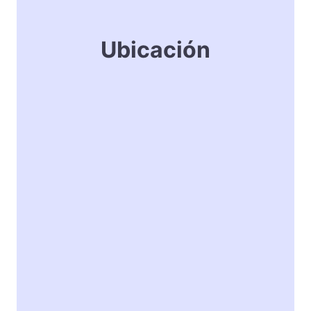
Ubicación