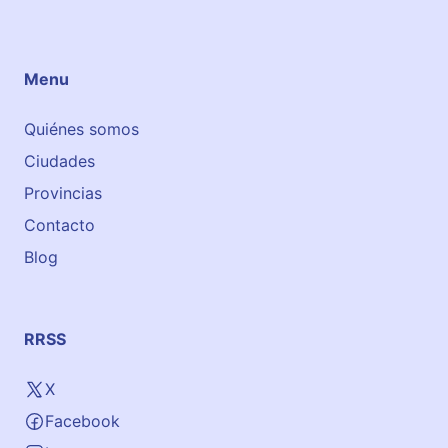
Menu
Quiénes somos
Ciudades
Provincias
Contacto
Blog
RRSS
X
Facebook