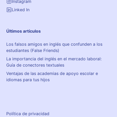
Instagram
Linked In
Últimos artículos
Los falsos amigos en inglés que confunden a los
estudiantes (False Friends)
La importancia del inglés en el mercado laboral:
Guía de conectores textuales
Ventajas de las academias de apoyo escolar e
idiomas para tus hijos
Política de privacidad