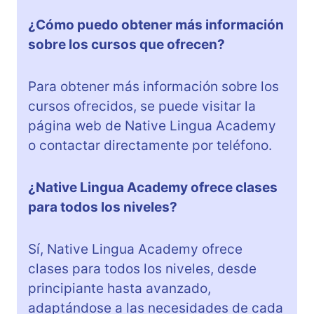
¿Cómo puedo obtener más información
sobre los cursos que ofrecen?
Para obtener más información sobre los
cursos ofrecidos, se puede visitar la
página web de Native Lingua Academy
o contactar directamente por teléfono.
¿Native Lingua Academy ofrece clases
para todos los niveles?
Sí, Native Lingua Academy ofrece
clases para todos los niveles, desde
principiante hasta avanzado,
adaptándose a las necesidades de cada