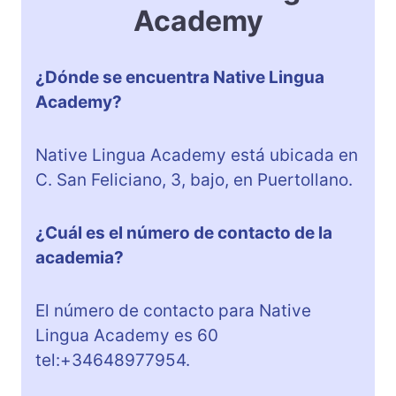
Academy
¿Dónde se encuentra Native Lingua
Academy?
Native Lingua Academy está ubicada en
C. San Feliciano, 3, bajo, en Puertollano.
¿Cuál es el número de contacto de la
academia?
El número de contacto para Native
Lingua Academy es 60
tel:+34648977954.