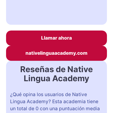
Llamar ahora
nativelinguaacademy.com
Reseñas de Native
Lingua Academy
¿Qué opina los usuarios de Native
Lingua Academy? Esta academia tiene
un total de 0 con una puntuación media