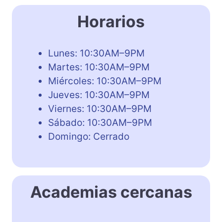
Horarios
Lunes: 10:30AM–9PM
Martes: 10:30AM–9PM
Miércoles: 10:30AM–9PM
Jueves: 10:30AM–9PM
Viernes: 10:30AM–9PM
Sábado: 10:30AM–9PM
Domingo: Cerrado
Academias cercanas