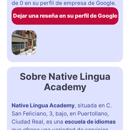
de 0 en su perfil de empresa de Google.
Dejar una reseña en su perfil de Google
Sobre Native Lingua
Academy
Native Lingua Academy
, situada en C.
San Feliciano, 3, bajo, en Puertollano,
Ciudad Real, es una
escuela de idiomas
que ofrece una variedad de servicios