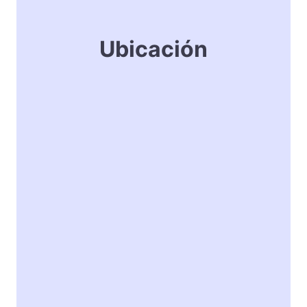
Ubicación