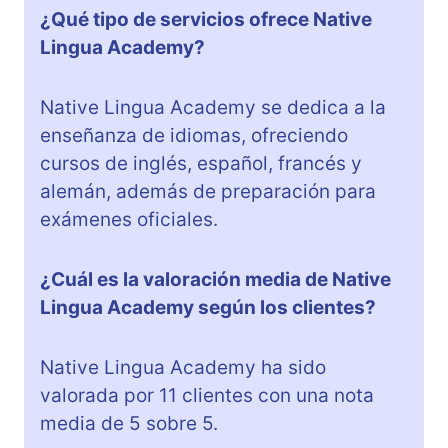
¿Qué tipo de servicios ofrece Native
Lingua Academy?
Native Lingua Academy se dedica a la
enseñanza de idiomas, ofreciendo
cursos de inglés, español, francés y
alemán, además de preparación para
exámenes oficiales.
¿Cuál es la valoración media de Native
Lingua Academy según los clientes?
Native Lingua Academy ha sido
valorada por 11 clientes con una nota
media de 5 sobre 5.