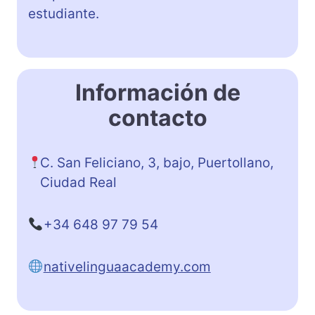
estudiante.
Información de
contacto
C. San Feliciano, 3, bajo, Puertollano,
Ciudad Real
+34 648 97 79 54
nativelinguaacademy.com