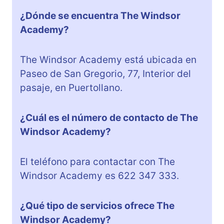
¿Dónde se encuentra The Windsor
Academy?
The Windsor Academy está ubicada en
Paseo de San Gregorio, 77, Interior del
pasaje, en Puertollano.
¿Cuál es el número de contacto de The
Windsor Academy?
El teléfono para contactar con The
Windsor Academy es 622 347 333.
¿Qué tipo de servicios ofrece The
Windsor Academy?