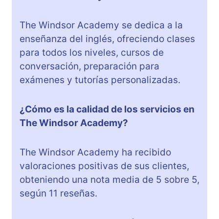
The Windsor Academy se dedica a la
enseñanza del inglés, ofreciendo clases
para todos los niveles, cursos de
conversación, preparación para
exámenes y tutorías personalizadas.
¿Cómo es la calidad de los servicios en
The Windsor Academy?
The Windsor Academy ha recibido
valoraciones positivas de sus clientes,
obteniendo una nota media de 5 sobre 5,
según 11 reseñas.