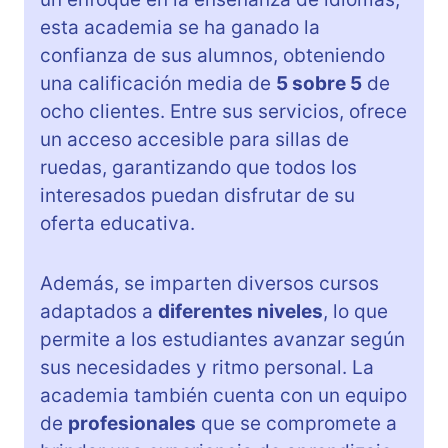
esta academia se ha ganado la
confianza de sus alumnos, obteniendo
una calificación media de
5 sobre 5
de
ocho clientes. Entre sus servicios, ofrece
un acceso accesible para sillas de
ruedas, garantizando que todos los
interesados puedan disfrutar de su
oferta educativa.
Además, se imparten diversos cursos
adaptados a
diferentes niveles
, lo que
permite a los estudiantes avanzar según
sus necesidades y ritmo personal. La
academia también cuenta con un equipo
de
profesionales
que se compromete a