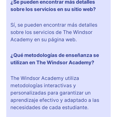
¿Se pueden encontrar más detalles
sobre los servicios en su sitio web?
Sí, se pueden encontrar más detalles
sobre los servicios de The Windsor
Academy en su página web.
¿Qué metodologías de enseñanza se
utilizan en The Windsor Academy?
The Windsor Academy utiliza
metodologías interactivas y
personalizadas para garantizar un
aprendizaje efectivo y adaptado a las
necesidades de cada estudiante.