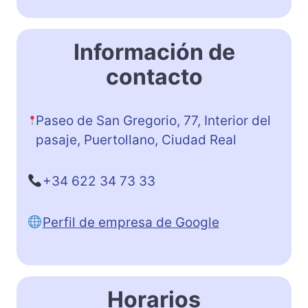
Información de
contacto
Paseo de San Gregorio, 77, Interior del
pasaje, Puertollano, Ciudad Real
+34 622 34 73 33
Perfil de empresa de Google
Horarios