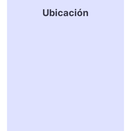
Ubicación