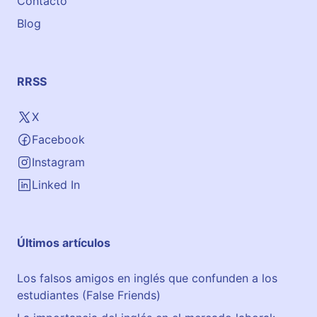
Contacto
Blog
RRSS
X
Facebook
Instagram
Linked In
Últimos artículos
Los falsos amigos en inglés que confunden a los
estudiantes (False Friends)