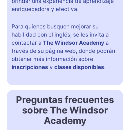
brindar una experiencia de aprendizaje
enriquecedora y efectiva.
Para quienes busquen mejorar su
habilidad con el inglés, se les invita a
contactar a
The Windsor Academy
a
través de su página web, donde podrán
obtener más información sobre
inscripciones
y
clases disponibles
.
Preguntas frecuentes
sobre The Windsor
Academy