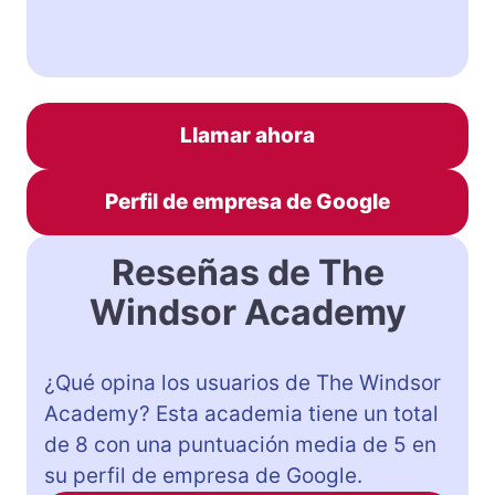
Llamar ahora
Perfil de empresa de Google
Reseñas de The
Windsor Academy
¿Qué opina los usuarios de The Windsor
Academy? Esta academia tiene un total
de 8 con una puntuación media de 5 en
su perfil de empresa de Google.