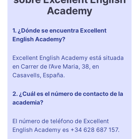
Academy
1. ¿Dónde se encuentra Excellent
English Academy?
Excellent English Academy está situada
en Carrer de l’Ave Maria, 38, en
Casavells, España.
2. ¿Cuál es el número de contacto de la
academia?
El número de teléfono de Excellent
English Academy es +34 628 687 157.