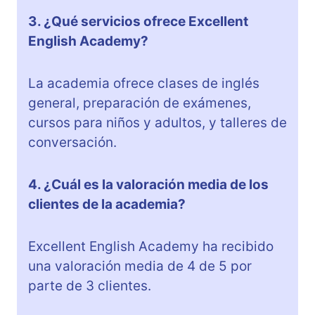
3. ¿Qué servicios ofrece Excellent
English Academy?
La academia ofrece clases de inglés
general, preparación de exámenes,
cursos para niños y adultos, y talleres de
conversación.
4. ¿Cuál es la valoración media de los
clientes de la academia?
Excellent English Academy ha recibido
una valoración media de 4 de 5 por
parte de 3 clientes.