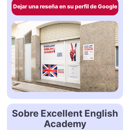
Dejar una reseña en su perfil de Google
Sobre Excellent English
Academy