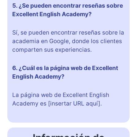
5. ¿Se pueden encontrar reseñas sobre
Excellent English Academy?
Sí, se pueden encontrar reseñas sobre la
academia en Google, donde los clientes
comparten sus experiencias.
6. ¿Cuál es la página web de Excellent
English Academy?
La página web de Excellent English
Academy es [insertar URL aquí].