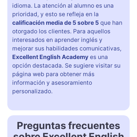
idioma. La atención al alumno es una
prioridad, y esto se refleja en la
calificación media de 5 sobre 5
que han
otorgado los clientes. Para aquellos
interesados en aprender inglés y
mejorar sus habilidades comunicativas,
Excellent English Academy
es una
opción destacada. Se sugiere visitar su
página web para obtener más
información y asesoramiento
personalizado.
Preguntas frecuentes
sobre Excellent English