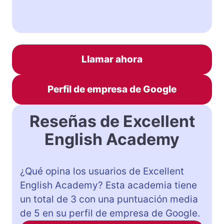
Llamar ahora
Perfil de empresa de Google
Reseñas de Excellent
English Academy
¿Qué opina los usuarios de Excellent
English Academy? Esta academia tiene
un total de 3 con una puntuación media
de 5 en su perfil de empresa de Google.