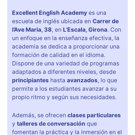
Excellent English Academy
es una
escuela de inglés ubicada en
Carrer de
l’Ave Maria, 38
, en
L’Escala, Girona
. Con
un enfoque en la enseñanza efectiva, la
academia se dedica a proporcionar una
formación de calidad en el idioma.
Dispone de una variedad de programas
adaptados a diferentes niveles, desde
principiantes
hasta
avanzados
, lo que
permite a los estudiantes avanzar a su
propio ritmo y según sus necesidades.
Además, se ofrecen
clases particulares
y
talleres de conversación
que
fomentan la práctica y la inmersión en el