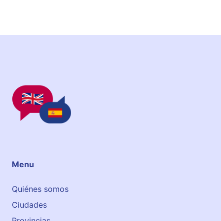
Menu
Quiénes somos
Ciudades
Provincias