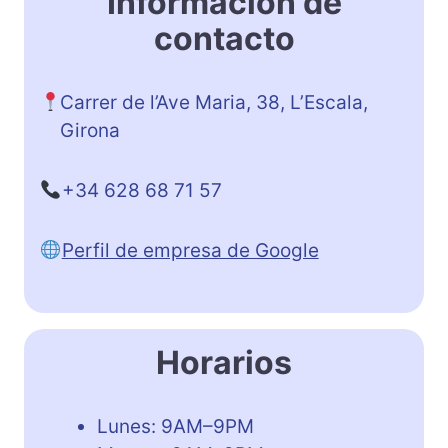
Información de
contacto
Carrer de l’Ave Maria, 38, L’Escala,
Girona
+34 628 68 71 57
Perfil de empresa de Google
Horarios
Lunes: 9AM–9PM