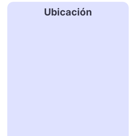
Ubicación