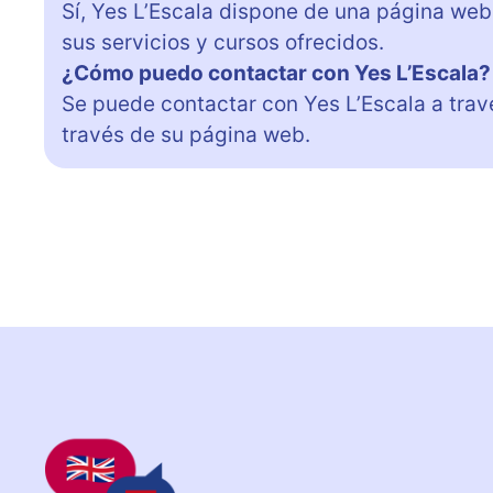
Sí, Yes L’Escala dispone de una página we
sus servicios y cursos ofrecidos.
¿Cómo puedo contactar con Yes L’Escala?
Se puede contactar con Yes L’Escala a tra
través de su página web.