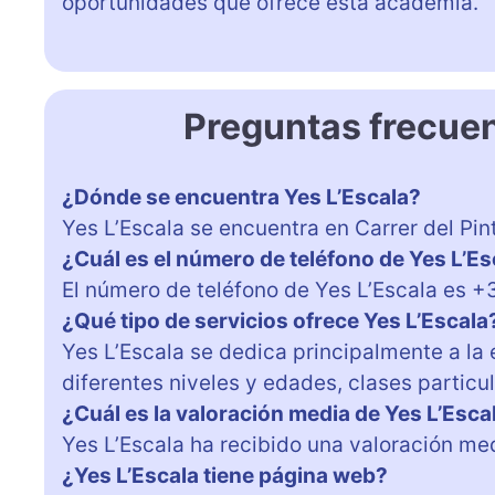
oportunidades que ofrece esta academia.
Preguntas frecuen
¿Dónde se encuentra Yes L’Escala?
Yes L’Escala se encuentra en Carrer del Pint
¿Cuál es el número de teléfono de Yes L’Es
El número de teléfono de Yes L’Escala es +
¿Qué tipo de servicios ofrece Yes L’Escala
Yes L’Escala se dedica principalmente a la
diferentes niveles y edades, clases particu
¿Cuál es la valoración media de Yes L’Escal
Yes L’Escala ha recibido una valoración med
¿Yes L’Escala tiene página web?