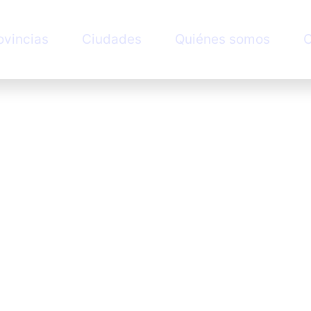
ovincias
Ciudades
Quiénes somos
C