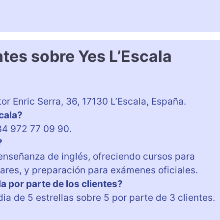
tes sobre Yes L’Escala
or Enric Serra, 36, 17130 L’Escala, España.
cala?
34 972 77 09 90.
?
 enseñanza de inglés, ofreciendo cursos para
lares, y preparación para exámenes oficiales.
a por parte de los clientes?
ia de 5 estrellas sobre 5 por parte de 3 clientes.