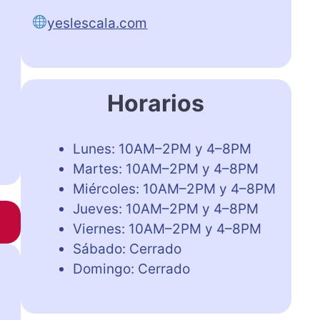
yeslescala.com
Horarios
Lunes: 10AM–2PM y 4–8PM
Martes: 10AM–2PM y 4–8PM
Miércoles: 10AM–2PM y 4–8PM
Jueves: 10AM–2PM y 4–8PM
Viernes: 10AM–2PM y 4–8PM
Sábado: Cerrado
Domingo: Cerrado