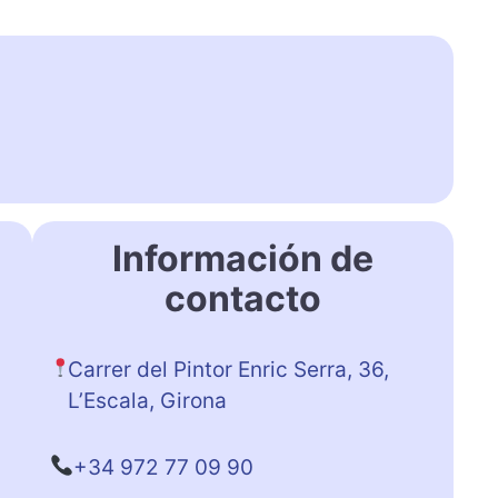
Información de
contacto
Carrer del Pintor Enric Serra, 36,
L’Escala, Girona
+34 972 77 09 90