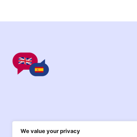
We value your privacy