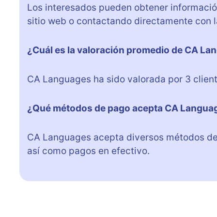
Los interesados pueden obtener información
sitio web o contactando directamente con 
¿Cuál es la valoración promedio de CA Lan
CA Languages ha sido valorada por 3 client
¿Qué métodos de pago acepta CA Langua
CA Languages acepta diversos métodos de p
así como pagos en efectivo.