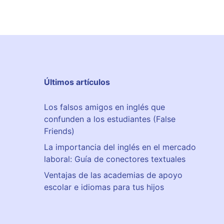
Últimos artículos
Los falsos amigos en inglés que
confunden a los estudiantes (False
Friends)
La importancia del inglés en el mercado
laboral: Guía de conectores textuales
Ventajas de las academias de apoyo
escolar e idiomas para tus hijos