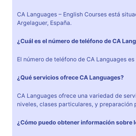
CA Languages – English Courses está situado
Argelaguer, España.
¿Cuál es el número de teléfono de CA Lan
El número de teléfono de CA Languages es
¿Qué servicios ofrece CA Languages?
CA Languages ofrece una variedad de servic
niveles, clases particulares, y preparación
¿Cómo puedo obtener información sobre lo