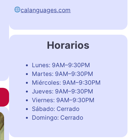
calanguages.com
Horarios
Lunes: 9AM–9:30PM
Martes: 9AM–9:30PM
Miércoles: 9AM–9:30PM
Jueves: 9AM–9:30PM
Viernes: 9AM–9:30PM
Sábado: Cerrado
Domingo: Cerrado