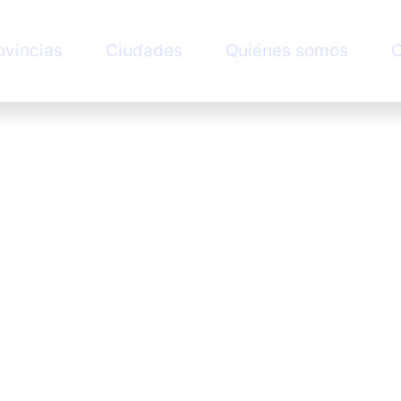
ovincias
Ciudades
Quiénes somos
C