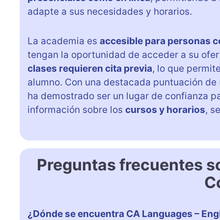
adapte a sus necesidades y horarios.
La academia es
accesible para personas c
tengan la oportunidad de acceder a su ofer
clases requieren cita previa
, lo que permi
alumno. Con una destacada puntuación de
ha demostrado ser un lugar de confianza pa
información sobre los
cursos y horarios
, s
Preguntas frecuentes s
C
¿Dónde se encuentra CA Languages – Eng