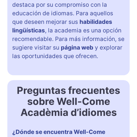
destaca por su compromiso con la
educación de idiomas. Para aquellos
que deseen mejorar sus
habilidades
lingüísticas
, la academia es una opción
recomendable. Para más información, se
sugiere visitar su
página web
y explorar
las oportunidades que ofrecen.
Preguntas frecuentes
sobre Well-Come
Acadèmia d’idiomes
¿Dónde se encuentra Well-Come