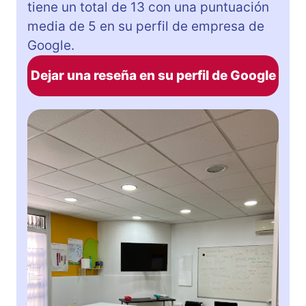
tiene un total de 13 con una puntuación
media de 5 en su perfil de empresa de
Google.
Dejar una reseña en su perfil de Google