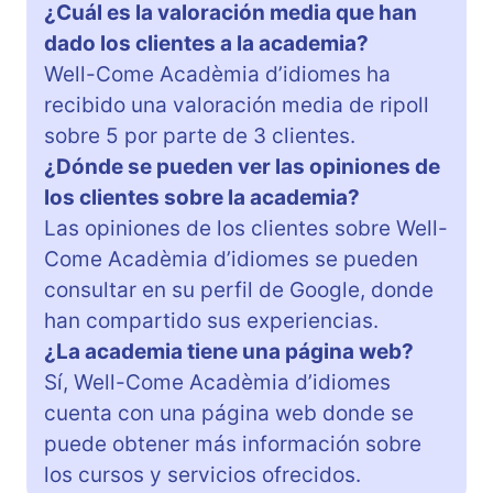
¿Cuál es la valoración media que han
dado los clientes a la academia?
Well-Come Acadèmia d’idiomes ha
recibido una valoración media de ripoll
sobre 5 por parte de 3 clientes.
¿Dónde se pueden ver las opiniones de
los clientes sobre la academia?
Las opiniones de los clientes sobre Well-
Come Acadèmia d’idiomes se pueden
consultar en su perfil de Google, donde
han compartido sus experiencias.
¿La academia tiene una página web?
Sí, Well-Come Acadèmia d’idiomes
cuenta con una página web donde se
puede obtener más información sobre
los cursos y servicios ofrecidos.