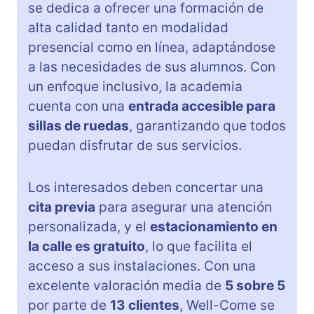
se dedica a ofrecer una formación de
alta calidad tanto en modalidad
presencial como en línea, adaptándose
a las necesidades de sus alumnos. Con
un enfoque inclusivo, la academia
cuenta con una
entrada accesible para
sillas de ruedas
, garantizando que todos
puedan disfrutar de sus servicios.
Los interesados deben concertar una
cita previa
para asegurar una atención
personalizada, y el
estacionamiento en
la calle es gratuito
, lo que facilita el
acceso a sus instalaciones. Con una
excelente valoración media de
5 sobre 5
por parte de
13 clientes
, Well-Come se