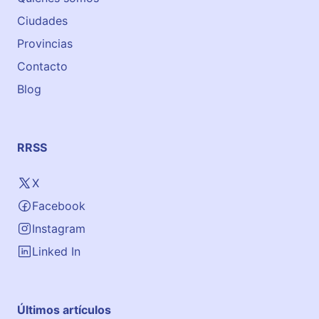
Ciudades
Provincias
Contacto
Blog
RRSS
X
Facebook
Instagram
Linked In
Últimos artículos