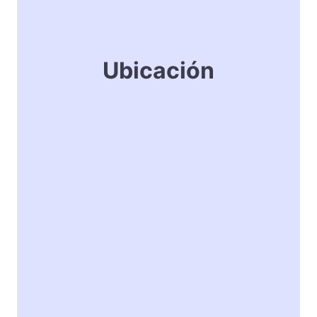
Ubicación