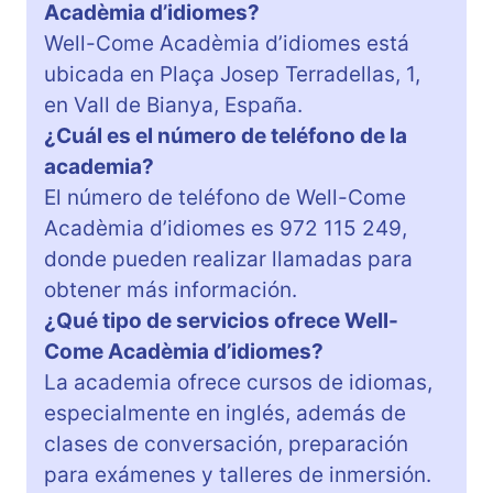
Acadèmia d’idiomes?
Well-Come Acadèmia d’idiomes está
ubicada en Plaça Josep Terradellas, 1,
en Vall de Bianya, España.
¿Cuál es el número de teléfono de la
academia?
El número de teléfono de Well-Come
Acadèmia d’idiomes es 972 115 249,
donde pueden realizar llamadas para
obtener más información.
¿Qué tipo de servicios ofrece Well-
Come Acadèmia d’idiomes?
La academia ofrece cursos de idiomas,
especialmente en inglés, además de
clases de conversación, preparación
para exámenes y talleres de inmersión.