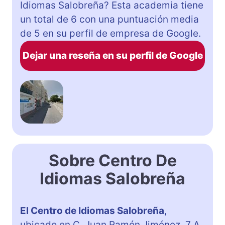
Idiomas Salobreña? Esta academia tiene
un total de 6 con una puntuación media
de 5 en su perfil de empresa de Google.
Dejar una reseña en su perfil de Google
Sobre Centro De
Idiomas Salobreña
El Centro de Idiomas Salobreña
,
ubicado en C. Juan Ramón Jiménez, 7 A,