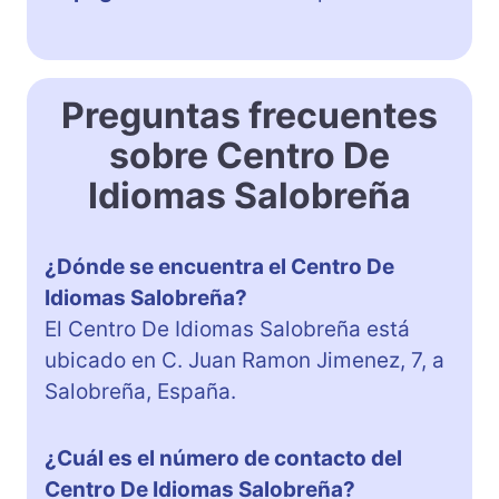
Preguntas frecuentes
sobre Centro De
Idiomas Salobreña
¿Dónde se encuentra el Centro De
Idiomas Salobreña?
El Centro De Idiomas Salobreña está
ubicado en C. Juan Ramon Jimenez, 7, a
Salobreña, España.
¿Cuál es el número de contacto del
Centro De Idiomas Salobreña?