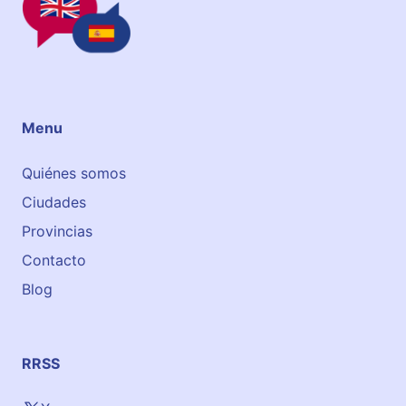
Menu
Quiénes somos
Ciudades
Provincias
Contacto
Blog
RRSS