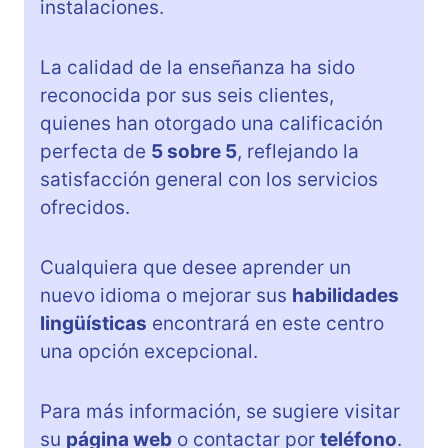
instalaciones.
La calidad de la enseñanza ha sido
reconocida por sus seis clientes,
quienes han otorgado una calificación
perfecta de
5 sobre 5
, reflejando la
satisfacción general con los servicios
ofrecidos.
Cualquiera que desee aprender un
nuevo idioma o mejorar sus
habilidades
lingüísticas
encontrará en este centro
una opción excepcional.
Para más información, se sugiere visitar
su
página web
o contactar por
teléfono
.