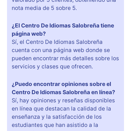
nota media de 5 sobre 5.
¿El Centro De Idiomas Salobreña tiene
página web?
Sí, el Centro De Idiomas Salobreña
cuenta con una página web donde se
pueden encontrar más detalles sobre los
servicios y clases que ofrecen.
¿Puedo encontrar opiniones sobre el
Centro De Idiomas Salobreña en línea?
Sí, hay opiniones y reseñas disponibles
en línea que destacan la calidad de la
enseñanza y la satisfacción de los
estudiantes que han asistido a la