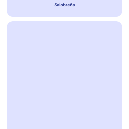
Salobreña