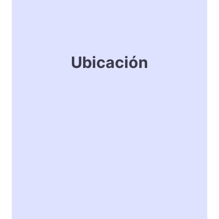
Ubicación