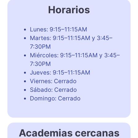
Horarios
Lunes: 9:15–11:15AM
Martes: 9:15–11:15AM y 3:45–
7:30PM
Miércoles: 9:15–11:15AM y 3:45–
7:30PM
Jueves: 9:15–11:15AM
Viernes: Cerrado
Sábado: Cerrado
Domingo: Cerrado
Academias cercanas