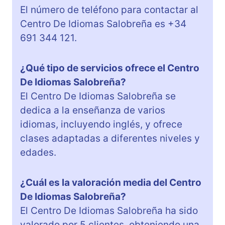
El número de teléfono para contactar al
Centro De Idiomas Salobreña es +34
691 344 121.
¿Qué tipo de servicios ofrece el Centro
De Idiomas Salobreña?
El Centro De Idiomas Salobreña se
dedica a la enseñanza de varios
idiomas, incluyendo inglés, y ofrece
clases adaptadas a diferentes niveles y
edades.
¿Cuál es la valoración media del Centro
De Idiomas Salobreña?
El Centro De Idiomas Salobreña ha sido
valorado por 5 clientes, obteniendo una