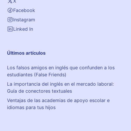
X
Facebook
Instagram
Linked In
Últimos artículos
Los falsos amigos en inglés que confunden a los
estudiantes (False Friends)
La importancia del inglés en el mercado laboral:
Guía de conectores textuales
Ventajas de las academias de apoyo escolar e
idiomas para tus hijos