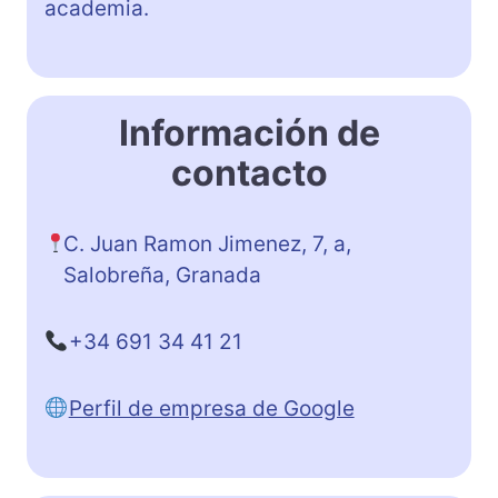
academia.
Información de
contacto
C. Juan Ramon Jimenez, 7, a,
Salobreña, Granada
+34 691 34 41 21
Perfil de empresa de Google