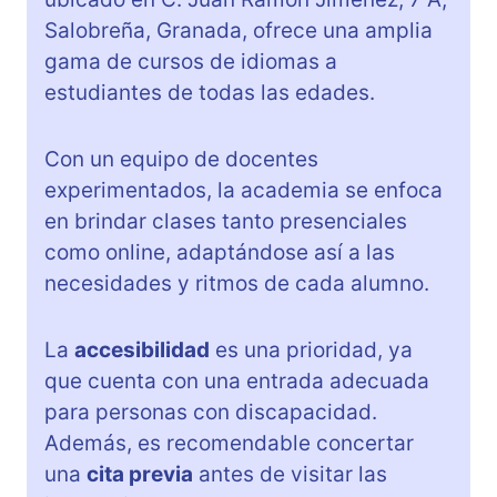
Salobreña, Granada, ofrece una amplia
gama de cursos de idiomas a
estudiantes de todas las edades.
Con un equipo de docentes
experimentados, la academia se enfoca
en brindar clases tanto presenciales
como online, adaptándose así a las
necesidades y ritmos de cada alumno.
La
accesibilidad
es una prioridad, ya
que cuenta con una entrada adecuada
para personas con discapacidad.
Además, es recomendable concertar
una
cita previa
antes de visitar las