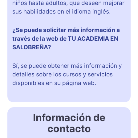
niños hasta adultos, que deseen mejorar
sus habilidades en el idioma inglés.
¿Se puede solicitar más información a
través de la web de TU ACADEMIA EN
SALOBREÑA?
Sí, se puede obtener más información y
detalles sobre los cursos y servicios
disponibles en su página web.
Información de
contacto