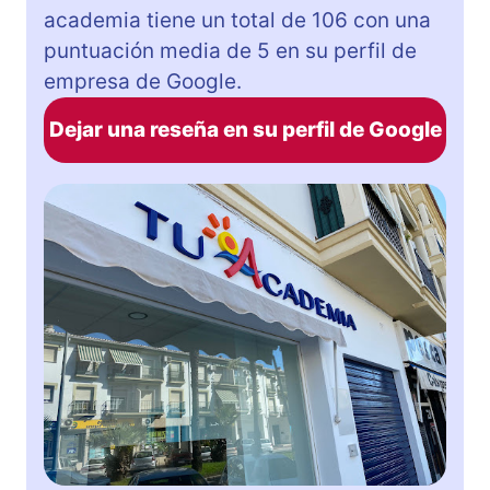
academia tiene un total de 106 con una
puntuación media de 5 en su perfil de
empresa de Google.
Dejar una reseña en su perfil de Google