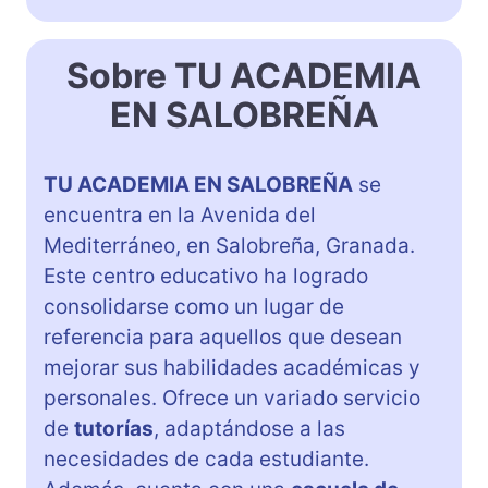
Sobre TU ACADEMIA
EN SALOBREÑA
TU ACADEMIA EN SALOBREÑA
se
encuentra en la Avenida del
Mediterráneo, en Salobreña, Granada.
Este centro educativo ha logrado
consolidarse como un lugar de
referencia para aquellos que desean
mejorar sus habilidades académicas y
personales. Ofrece un variado servicio
de
tutorías
, adaptándose a las
necesidades de cada estudiante.