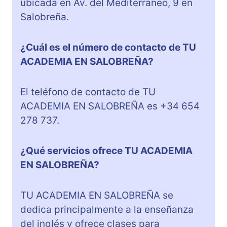
ubicada en Av. del Mediterráneo, 9 en
Salobreña.
¿Cuál es el número de contacto de TU
ACADEMIA EN SALOBREÑA?
El teléfono de contacto de TU
ACADEMIA EN SALOBREÑA es +34 654
278 737.
¿Qué servicios ofrece TU ACADEMIA
EN SALOBREÑA?
TU ACADEMIA EN SALOBREÑA se
dedica principalmente a la enseñanza
del inglés y ofrece clases para