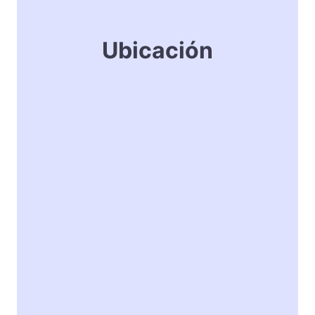
Ubicación