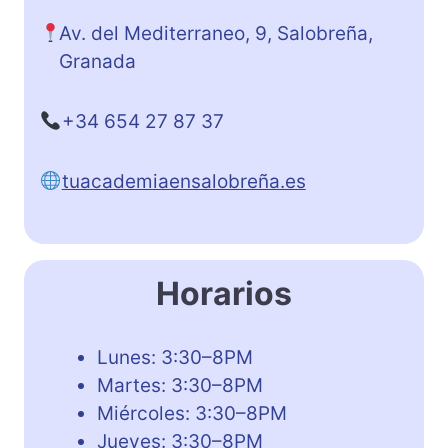
Av. del Mediterraneo, 9, Salobreña,
Granada
+34 654 27 87 37
tuacademiaensalobreña.es
Horarios
Lunes: 3:30–8PM
Martes: 3:30–8PM
Miércoles: 3:30–8PM
Jueves: 3:30–8PM