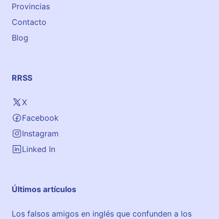
Provincias
Contacto
Blog
RRSS
X
Facebook
Instagram
Linked In
Últimos artículos
Los falsos amigos en inglés que confunden a los