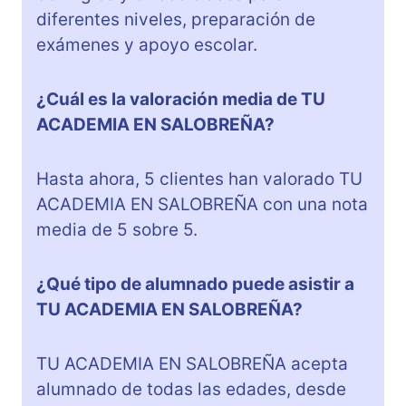
diferentes niveles, preparación de
exámenes y apoyo escolar.
¿Cuál es la valoración media de TU
ACADEMIA EN SALOBREÑA?
Hasta ahora, 5 clientes han valorado TU
ACADEMIA EN SALOBREÑA con una nota
media de 5 sobre 5.
¿Qué tipo de alumnado puede asistir a
TU ACADEMIA EN SALOBREÑA?
TU ACADEMIA EN SALOBREÑA acepta
alumnado de todas las edades, desde