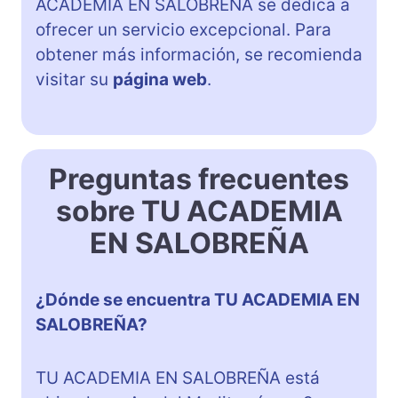
ACADEMIA EN SALOBREÑA se dedica a
ofrecer un servicio excepcional. Para
obtener más información, se recomienda
visitar su
página web
.
Preguntas frecuentes
sobre TU ACADEMIA
EN SALOBREÑA
¿Dónde se encuentra TU ACADEMIA EN
SALOBREÑA?
TU ACADEMIA EN SALOBREÑA está