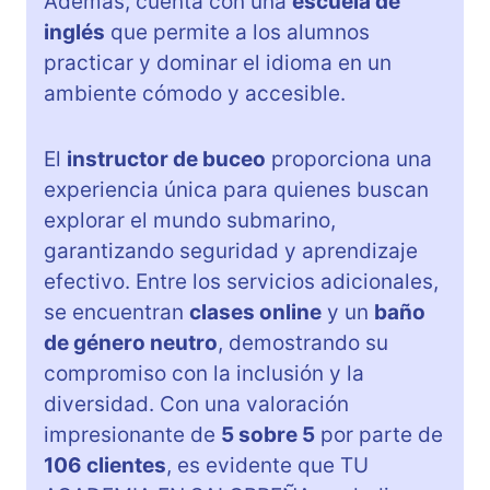
Además, cuenta con una
escuela de
inglés
que permite a los alumnos
practicar y dominar el idioma en un
ambiente cómodo y accesible.
El
instructor de buceo
proporciona una
experiencia única para quienes buscan
explorar el mundo submarino,
garantizando seguridad y aprendizaje
efectivo. Entre los servicios adicionales,
se encuentran
clases online
y un
baño
de género neutro
, demostrando su
compromiso con la inclusión y la
diversidad. Con una valoración
impresionante de
5 sobre 5
por parte de
106 clientes
, es evidente que TU