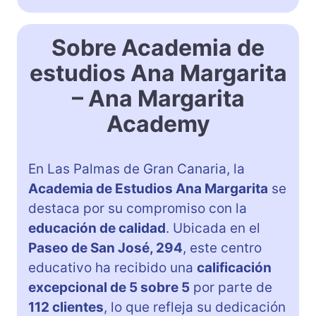
Sobre Academia de
estudios Ana Margarita
– Ana Margarita
Academy
En Las Palmas de Gran Canaria, la
Academia de Estudios Ana Margarita
se
destaca por su compromiso con la
educación de calidad
. Ubicada en el
Paseo de San José, 294
, este centro
educativo ha recibido una
calificación
excepcional de 5 sobre 5
por parte de
112 clientes
, lo que refleja su dedicación