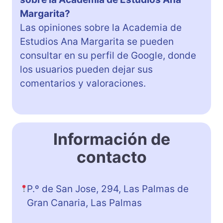
Margarita?
Las opiniones sobre la Academia de
Estudios Ana Margarita se pueden
consultar en su perfil de Google, donde
los usuarios pueden dejar sus
comentarios y valoraciones.
Información de
contacto
P.º de San Jose, 294, Las Palmas de
Gran Canaria, Las Palmas