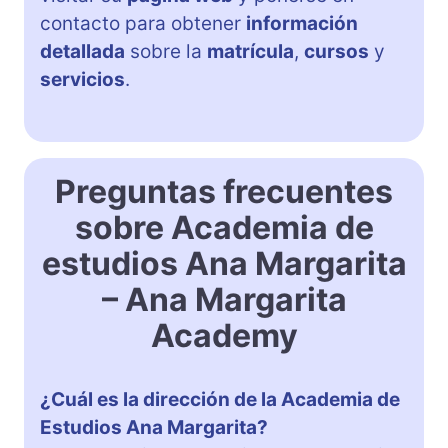
contacto para obtener
información
detallada
sobre la
matrícula
,
cursos
y
servicios
.
Preguntas frecuentes
sobre Academia de
estudios Ana Margarita
– Ana Margarita
Academy
¿Cuál es la dirección de la Academia de
Estudios Ana Margarita?