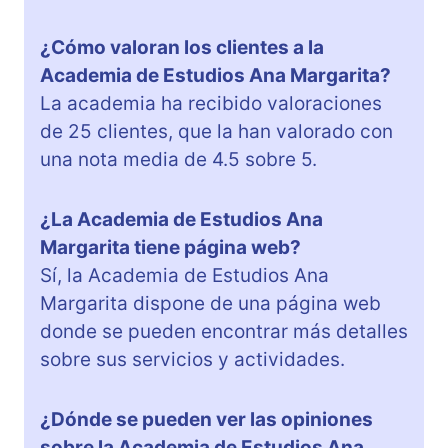
¿Cómo valoran los clientes a la
Academia de Estudios Ana Margarita?
La academia ha recibido valoraciones
de 25 clientes, que la han valorado con
una nota media de 4.5 sobre 5.
¿La Academia de Estudios Ana
Margarita tiene página web?
Sí, la Academia de Estudios Ana
Margarita dispone de una página web
donde se pueden encontrar más detalles
sobre sus servicios y actividades.
¿Dónde se pueden ver las opiniones
sobre la Academia de Estudios Ana