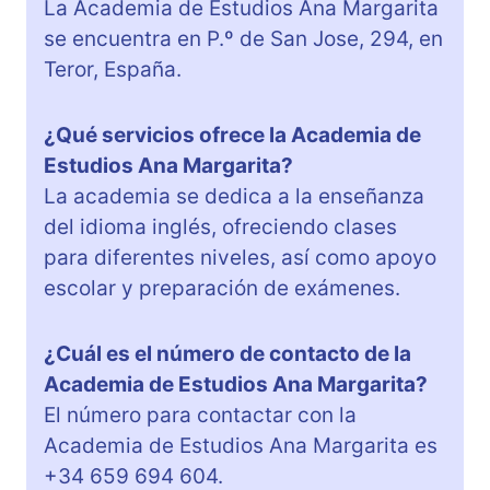
La Academia de Estudios Ana Margarita
se encuentra en P.º de San Jose, 294, en
Teror, España.
¿Qué servicios ofrece la Academia de
Estudios Ana Margarita?
La academia se dedica a la enseñanza
del idioma inglés, ofreciendo clases
para diferentes niveles, así como apoyo
escolar y preparación de exámenes.
¿Cuál es el número de contacto de la
Academia de Estudios Ana Margarita?
El número para contactar con la
Academia de Estudios Ana Margarita es
+34 659 694 604.