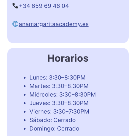
+34 659 69 46 04
anamargaritaacademy.es
Horarios
Lunes: 3:30–8:30PM
Martes: 3:30–8:30PM
Miércoles: 3:30–8:30PM
Jueves: 3:30–8:30PM
Viernes: 3:30–7:30PM
Sábado: Cerrado
Domingo: Cerrado