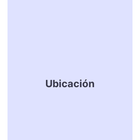
Ubicación