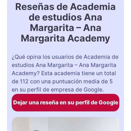
Reseñas de Academia
de estudios Ana
Margarita – Ana
Margarita Academy
¿Qué opina los usuarios de Academia de
estudios Ana Margarita – Ana Margarita
Academy? Esta academia tiene un total
de 112 con una puntuación media de 5
en su perfil de empresa de Google.
Dejar una reseña en su perfil de Google