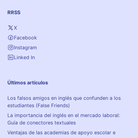
RRSS
X
Facebook
Instagram
Linked In
Últimos artículos
Los falsos amigos en inglés que confunden a los
estudiantes (False Friends)
La importancia del inglés en el mercado laboral:
Guía de conectores textuales
Ventajas de las academias de apoyo escolar e