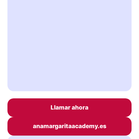
Llamar ahora
anamargaritaacademy.es