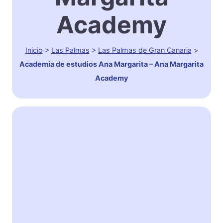
Academy
Inicio
>
Las Palmas
>
Las Palmas de Gran Canaria
>
Academia de estudios Ana Margarita – Ana Margarita
Academy