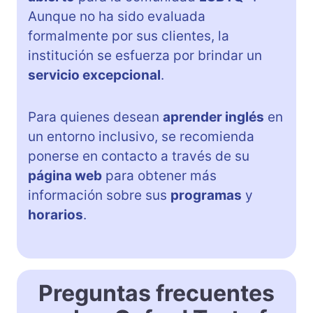
Aunque no ha sido evaluada
formalmente por sus clientes, la
institución se esfuerza por brindar un
servicio excepcional
.
Para quienes desean
aprender inglés
en
un entorno inclusivo, se recomienda
ponerse en contacto a través de su
página web
para obtener más
información sobre sus
programas
y
horarios
.
Preguntas frecuentes