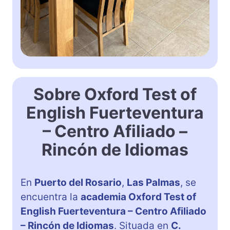
Sobre Oxford Test of
English Fuerteventura
– Centro Afiliado –
Rincón de Idiomas
En
Puerto del Rosario
,
Las Palmas
, se
encuentra la
academia Oxford Test of
English Fuerteventura – Centro Afiliado
– Rincón de Idiomas
. Situada en
C.