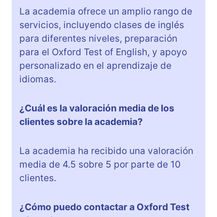
La academia ofrece un amplio rango de
servicios, incluyendo clases de inglés
para diferentes niveles, preparación
para el Oxford Test of English, y apoyo
personalizado en el aprendizaje de
idiomas.
¿Cuál es la valoración media de los
clientes sobre la academia?
La academia ha recibido una valoración
media de 4.5 sobre 5 por parte de 10
clientes.
¿Cómo puedo contactar a Oxford Test