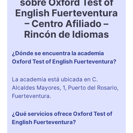
sobre Oxford Test of
English Fuerteventura
– Centro Afiliado –
Rincón de Idiomas
¿Dónde se encuentra la academia
Oxford Test of English Fuerteventura?
La academia está ubicada en C.
Alcaldes Mayores, 1, Puerto del Rosario,
Fuerteventura.
¿Qué servicios ofrece Oxford Test of
English Fuerteventura?