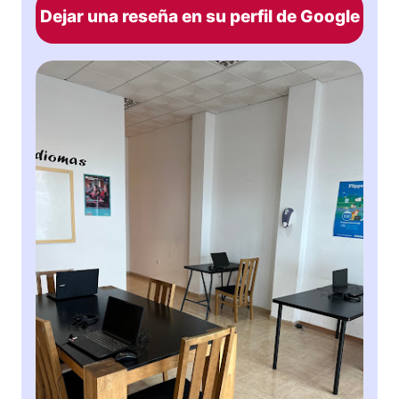
Dejar una reseña en su perfil de Google