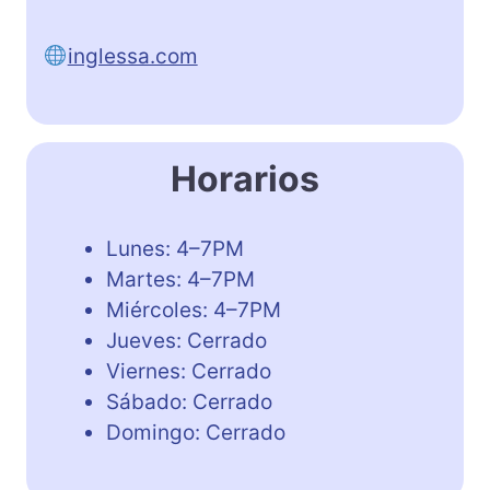
inglessa.com
Horarios
Lunes: 4–7PM
Martes: 4–7PM
Miércoles: 4–7PM
Jueves: Cerrado
Viernes: Cerrado
Sábado: Cerrado
Domingo: Cerrado