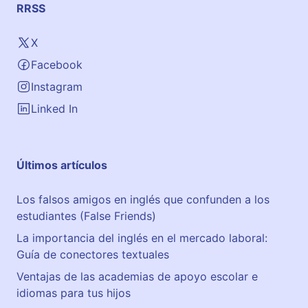
RRSS
X
Facebook
Instagram
Linked In
Últimos artículos
Los falsos amigos en inglés que confunden a los
estudiantes (False Friends)
La importancia del inglés en el mercado laboral:
Guía de conectores textuales
Ventajas de las academias de apoyo escolar e
idiomas para tus hijos