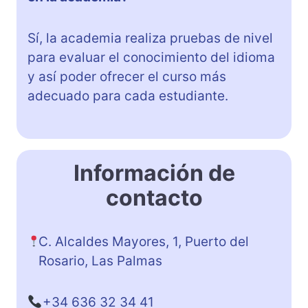
Sí, la academia realiza pruebas de nivel
para evaluar el conocimiento del idioma
y así poder ofrecer el curso más
adecuado para cada estudiante.
Información de
contacto
C. Alcaldes Mayores, 1, Puerto del
Rosario, Las Palmas
+34 636 32 34 41