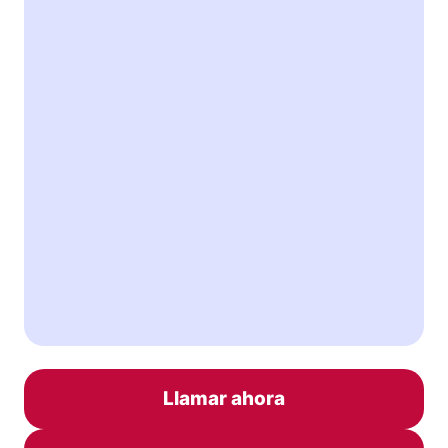
Llamar ahora