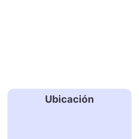
Ubicación