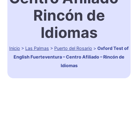
Rincón de
Idiomas
Inicio
>
Las Palmas
>
Puerto del Rosario
>
Oxford Test of
English Fuerteventura – Centro Afiliado – Rincón de
Idiomas