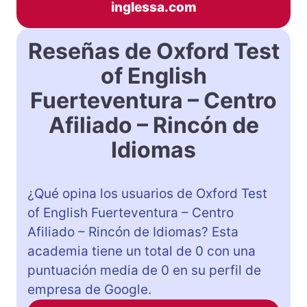
inglessa.com
Reseñas de Oxford Test
of English
Fuerteventura – Centro
Afiliado – Rincón de
Idiomas
¿Qué opina los usuarios de Oxford Test
of English Fuerteventura – Centro
Afiliado – Rincón de Idiomas? Esta
academia tiene un total de 0 con una
puntuación media de 0 en su perfil de
empresa de Google.