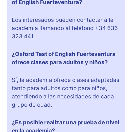
of English Fuerteventura?
Los interesados pueden contactar a la
academia llamando al teléfono +34 636
323 441.
¿Oxford Test of English Fuerteventura
ofrece clases para adultos y niños?
Sí, la academia ofrece clases adaptadas
tanto para adultos como para niños,
atendiendo a las necesidades de cada
grupo de edad.
¿Es posible realizar una prueba de nivel
en la academia?