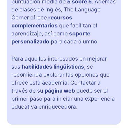
puntuación media de
5 sobre 5
. Además
de clases de inglés, The Language
Corner ofrece
recursos
complementarios
que facilitan el
aprendizaje, así como
soporte
personalizado
para cada alumno.
Para aquellos interesados en mejorar
sus
habilidades lingüísticas
, se
recomienda explorar las opciones que
ofrece esta academia. Contactar a
través de su
página web
puede ser el
primer paso para iniciar una experiencia
educativa enriquecedora.