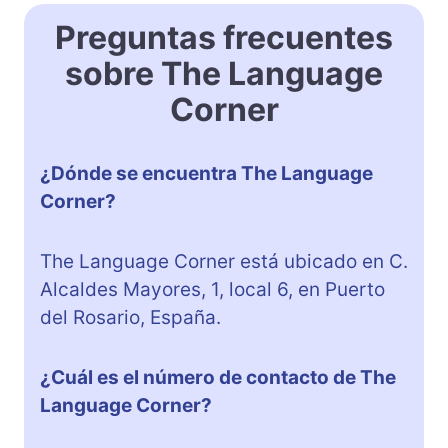
Preguntas frecuentes
sobre The Language
Corner
¿Dónde se encuentra The Language
Corner?
The Language Corner está ubicado en C.
Alcaldes Mayores, 1, local 6, en Puerto
del Rosario, España.
¿Cuál es el número de contacto de The
Language Corner?