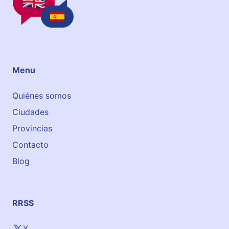
Menu
Quiénes somos
Ciudades
Provincias
Contacto
Blog
RRSS
X