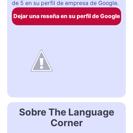
de 5 en su perfil de empresa de Google.
Dejar una reseña en su perfil de Google
Sobre The Language
Corner