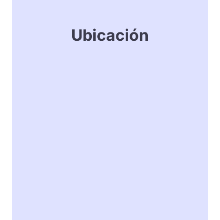
Ubicación