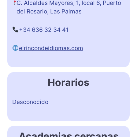
C. Alcaldes Mayores, 1, local 6, Puerto
del Rosario, Las Palmas
+34 636 32 34 41
elrincondeidiomas.com
Horarios
Desconocido
Academias cercanas