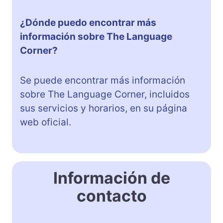
¿Dónde puedo encontrar más
información sobre The Language
Corner?
Se puede encontrar más información
sobre The Language Corner, incluidos
sus servicios y horarios, en su página
web oficial.
Información de
contacto