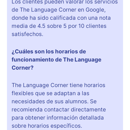
Los clientes pueden valorar los servicios
de The Language Corner en Google,
donde ha sido calificada con una nota
media de 4.5 sobre 5 por 10 clientes
satisfechos.
¿Cuáles son los horarios de
funcionamiento de The Language
Corner?
The Language Corner tiene horarios
flexibles que se adaptan a las
necesidades de sus alumnos. Se
recomienda contactar directamente
para obtener información detallada
sobre horarios específicos.