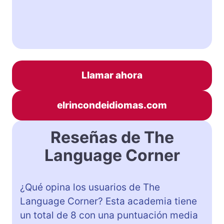
Llamar ahora
elrincondeidiomas.com
Reseñas de The
Language Corner
¿Qué opina los usuarios de The
Language Corner? Esta academia tiene
un total de 8 con una puntuación media