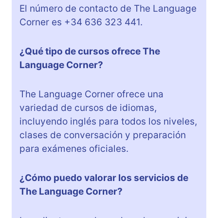
El número de contacto de The Language
Corner es +34 636 323 441.
¿Qué tipo de cursos ofrece The
Language Corner?
The Language Corner ofrece una
variedad de cursos de idiomas,
incluyendo inglés para todos los niveles,
clases de conversación y preparación
para exámenes oficiales.
¿Cómo puedo valorar los servicios de
The Language Corner?