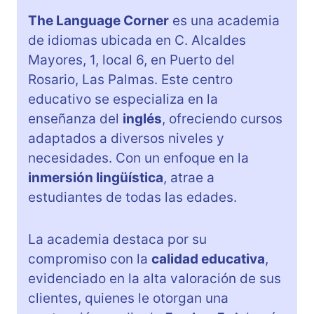
The Language Corner
es una academia
de idiomas ubicada en C. Alcaldes
Mayores, 1, local 6, en Puerto del
Rosario, Las Palmas. Este centro
educativo se especializa en la
enseñanza del
inglés
, ofreciendo cursos
adaptados a diversos niveles y
necesidades. Con un enfoque en la
inmersión lingüística
, atrae a
estudiantes de todas las edades.
La academia destaca por su
compromiso con la
calidad educativa
,
evidenciado en la alta valoración de sus
clientes, quienes le otorgan una