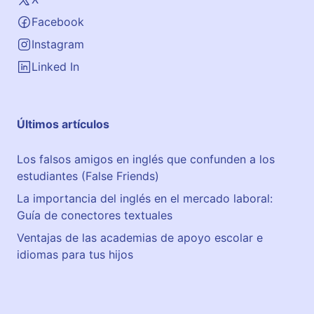
Facebook
Instagram
Linked In
Últimos artículos
Los falsos amigos en inglés que confunden a los
estudiantes (False Friends)
La importancia del inglés en el mercado laboral:
Guía de conectores textuales
Ventajas de las academias de apoyo escolar e
idiomas para tus hijos