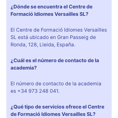
¿Dónde se encuentra el Centre de
Formació Idiomes Versailles SL?
El Centre de Formació Idiomes Versailles
SL está ubicado en Gran Passeig de
Ronda, 128, Lleida, España.
¿Cuál es el número de contacto de la
academia?
El número de contacto de la academia
es +34 973 248 041.
¿Qué tipo de servicios ofrece el Centre
de Formació Idiomes Versailles SL?