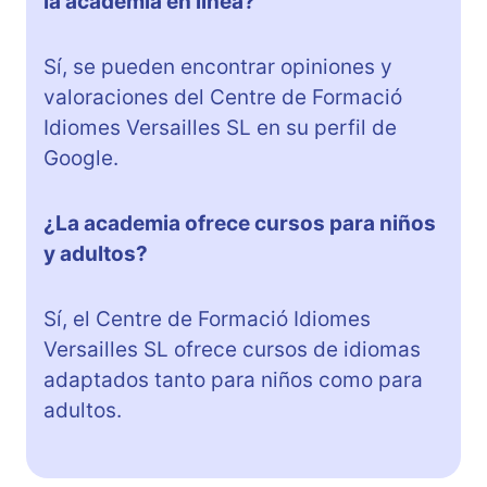
la academia en línea?
Sí, se pueden encontrar opiniones y
valoraciones del Centre de Formació
Idiomes Versailles SL en su perfil de
Google.
¿La academia ofrece cursos para niños
y adultos?
Sí, el Centre de Formació Idiomes
Versailles SL ofrece cursos de idiomas
adaptados tanto para niños como para
adultos.