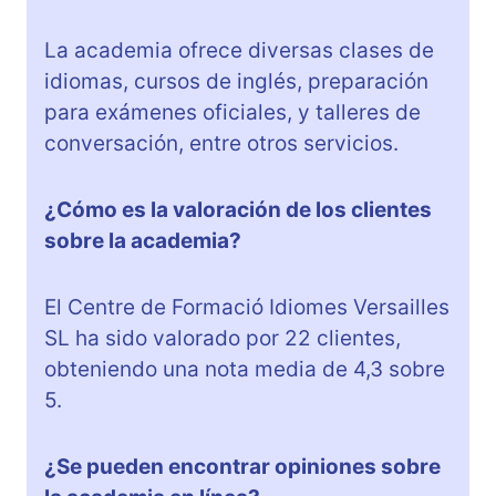
La academia ofrece diversas clases de
idiomas, cursos de inglés, preparación
para exámenes oficiales, y talleres de
conversación, entre otros servicios.
¿Cómo es la valoración de los clientes
sobre la academia?
El Centre de Formació Idiomes Versailles
SL ha sido valorado por 22 clientes,
obteniendo una nota media de 4,3 sobre
5.
¿Se pueden encontrar opiniones sobre