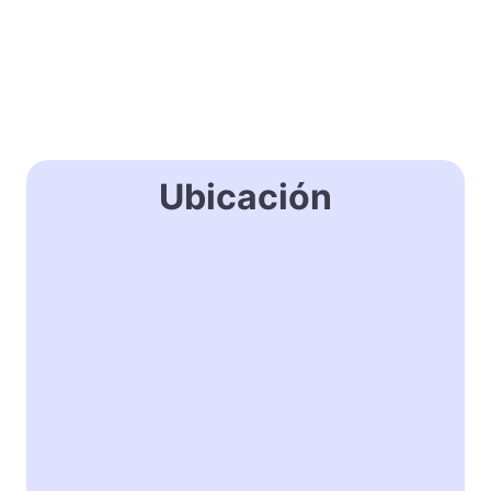
Ubicación