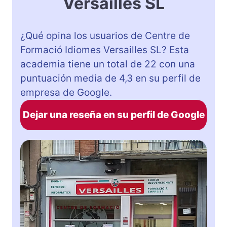
Versailles SL
¿Qué opina los usuarios de Centre de
Formació Idiomes Versailles SL? Esta
academia tiene un total de 22 con una
puntuación media de 4,3 en su perfil de
empresa de Google.
Dejar una reseña en su perfil de Google