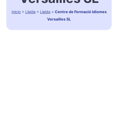
Inicio
>
Lleida
>
Lleida
>
Centre de Formació Idiomes
Versailles SL