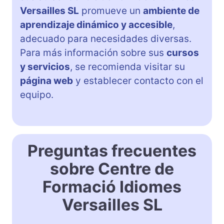
Versailles SL
promueve un
ambiente de
aprendizaje dinámico y accesible
,
adecuado para necesidades diversas.
Para más información sobre sus
cursos
y servicios
, se recomienda visitar su
página web
y establecer contacto con el
equipo.
Preguntas frecuentes
sobre Centre de
Formació Idiomes
Versailles SL