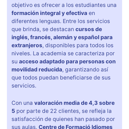
objetivo es ofrecer a los estudiantes una
formación integral y efectiva
en
diferentes lenguas. Entre los servicios
que brinda, se destacan
cursos de
inglés, francés, alemán y español para
extranjeros
, disponibles para todos los
niveles. La academia se caracteriza por
su
acceso adaptado para personas con
movilidad reducida
, garantizando así
que todos puedan beneficiarse de sus
servicios.
Con una
valoración media de 4,3 sobre
5
por parte de 22 clientes, se refleja la
satisfacción de quienes han pasado por
sus aulas.
Centre de Formació Idiomes