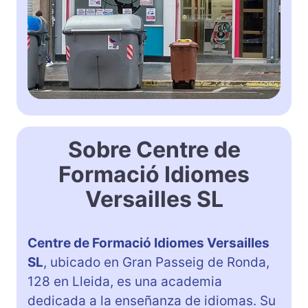
Sobre Centre de
Formació Idiomes
Versailles SL
Centre de Formació Idiomes Versailles
SL
, ubicado en Gran Passeig de Ronda,
128 en Lleida, es una academia
dedicada a la enseñanza de idiomas. Su