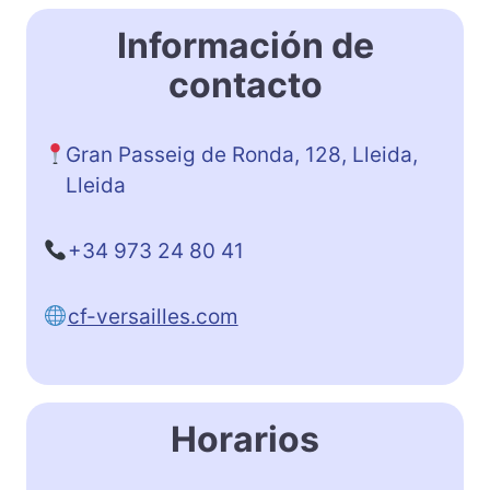
Información de
contacto
Gran Passeig de Ronda, 128, Lleida,
Lleida
+34 973 24 80 41
cf-versailles.com
Horarios