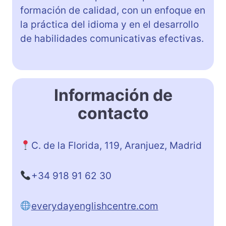
formación de calidad, con un enfoque en
la práctica del idioma y en el desarrollo
de habilidades comunicativas efectivas.
Información de
contacto
C. de la Florida, 119, Aranjuez, Madrid
+34 918 91 62 30
everydayenglishcentre.com