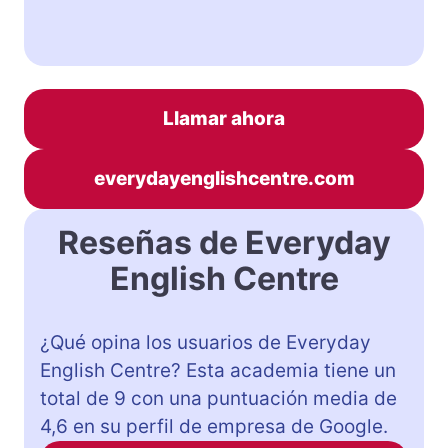
Llamar ahora
everydayenglishcentre.com
Reseñas de Everyday
English Centre
¿Qué opina los usuarios de Everyday
English Centre? Esta academia tiene un
total de 9 con una puntuación media de
4,6 en su perfil de empresa de Google.