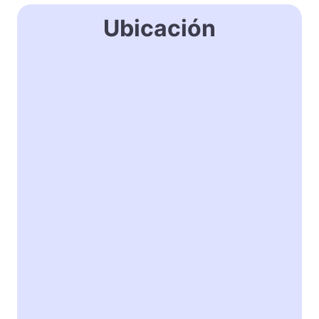
Ubicación