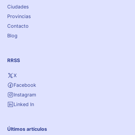
Ciudades
Provincias
Contacto
Blog
RRSS
X
Facebook
Instagram
Linked In
Últimos artículos