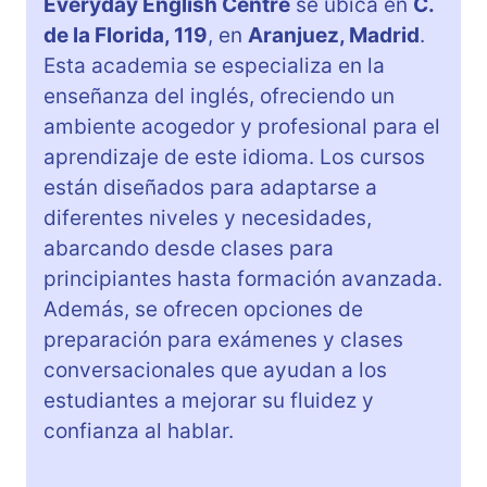
Everyday English Centre
se ubica en
C.
de la Florida, 119
, en
Aranjuez, Madrid
.
Esta academia se especializa en la
enseñanza del inglés, ofreciendo un
ambiente acogedor y profesional para el
aprendizaje de este idioma. Los cursos
están diseñados para adaptarse a
diferentes niveles y necesidades,
abarcando desde clases para
principiantes hasta formación avanzada.
Además, se ofrecen opciones de
preparación para exámenes y clases
conversacionales que ayudan a los
estudiantes a mejorar su fluidez y
confianza al hablar.