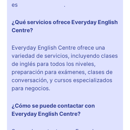
es
+34 918 916 230
.
¿Qué servicios ofrece Everyday English
Centre?
Everyday English Centre ofrece una
variedad de servicios, incluyendo clases
de inglés para todos los niveles,
preparación para exámenes, clases de
conversación, y cursos especializados
para negocios.
¿Cómo se puede contactar con
Everyday English Centre?