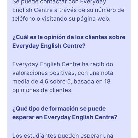
Se puede contactar con Everyday
English Centre a través de su número de
teléfono o visitando su página web.
¿Cuál es la opinión de los clientes sobre
Everyday English Centre?
Everyday English Centre ha recibido
valoraciones positivas, con una nota
media de 4,6 sobre 5, basada en 18
opiniones de clientes.
¿Qué tipo de formación se puede
esperar en Everyday English Centre?
Los estudiantes pueden esperar una