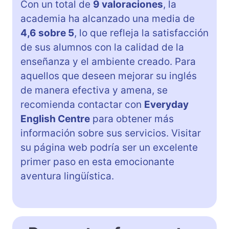
Con un total de
9 valoraciones
, la
academia ha alcanzado una media de
4,6 sobre 5
, lo que refleja la satisfacción
de sus alumnos con la calidad de la
enseñanza y el ambiente creado. Para
aquellos que deseen mejorar su inglés
de manera efectiva y amena, se
recomienda contactar con
Everyday
English Centre
para obtener más
información sobre sus servicios. Visitar
su página web podría ser un excelente
primer paso en esta emocionante
aventura lingüística.