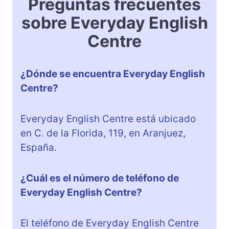
Preguntas frecuentes
sobre Everyday English
Centre
¿Dónde se encuentra Everyday English
Centre?
Everyday English Centre está ubicado
en C. de la Florida, 119, en Aranjuez,
España.
¿Cuál es el número de teléfono de
Everyday English Centre?
El teléfono de Everyday English Centre