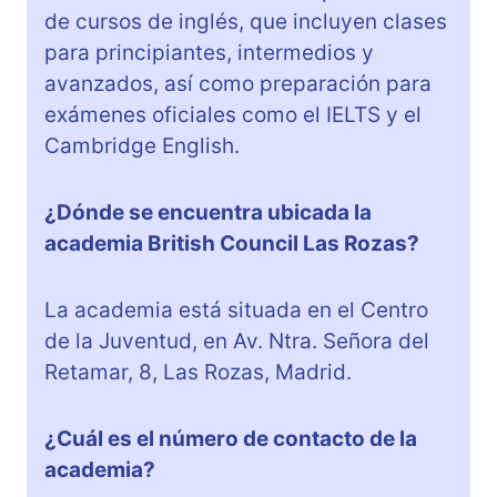
de cursos de inglés, que incluyen clases
para principiantes, intermedios y
avanzados, así como preparación para
exámenes oficiales como el IELTS y el
Cambridge English.
¿Dónde se encuentra ubicada la
academia British Council Las Rozas?
La academia está situada en el Centro
de la Juventud, en Av. Ntra. Señora del
Retamar, 8, Las Rozas, Madrid.
¿Cuál es el número de contacto de la
academia?