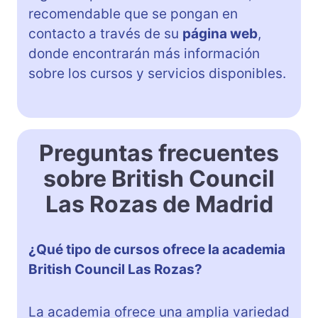
recomendable que se pongan en
contacto a través de su
página web
,
donde encontrarán más información
sobre los cursos y servicios disponibles.
Preguntas frecuentes
sobre British Council
Las Rozas de Madrid
¿Qué tipo de cursos ofrece la academia
British Council Las Rozas?
La academia ofrece una amplia variedad