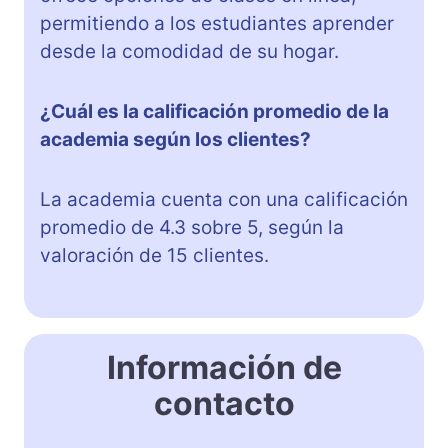
permitiendo a los estudiantes aprender
desde la comodidad de su hogar.
¿Cuál es la calificación promedio de la
academia según los clientes?
La academia cuenta con una calificación
promedio de 4.3 sobre 5, según la
valoración de 15 clientes.
Información de
contacto