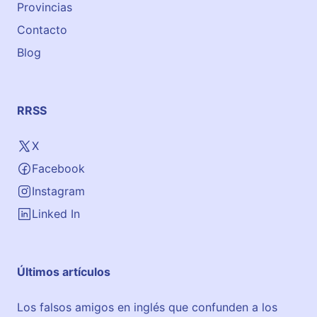
Provincias
Contacto
Blog
RRSS
X
Facebook
Instagram
Linked In
Últimos artículos
Los falsos amigos en inglés que confunden a los