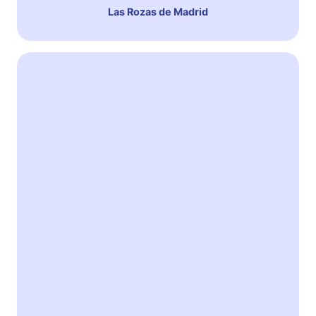
Las Rozas de Madrid