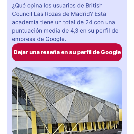
¿Qué opina los usuarios de British
Council Las Rozas de Madrid? Esta
academia tiene un total de 24 con una
puntuación media de 4,3 en su perfil de
empresa de Google.
Dejar una reseña en su perfil de Google