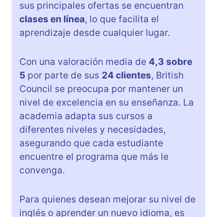
sus principales ofertas se encuentran
clases en línea
, lo que facilita el
aprendizaje desde cualquier lugar.
Con una valoración media de
4,3 sobre
5
por parte de sus
24 clientes
, British
Council se preocupa por mantener un
nivel de excelencia en su enseñanza. La
academia adapta sus cursos a
diferentes niveles y necesidades,
asegurando que cada estudiante
encuentre el programa que más le
convenga.
Para quienes desean mejorar su nivel de
inglés o aprender un nuevo idioma, es