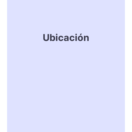
Ubicación