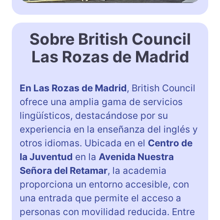
Sobre British Council
Las Rozas de Madrid
En Las Rozas de Madrid
, British Council
ofrece una amplia gama de servicios
lingüísticos, destacándose por su
experiencia en la enseñanza del inglés y
otros idiomas. Ubicada en el
Centro de
la Juventud
en la
Avenida Nuestra
Señora del Retamar
, la academia
proporciona un entorno accesible, con
una entrada que permite el acceso a
personas con movilidad reducida. Entre