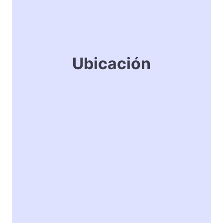
Ubicación