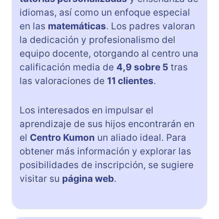
idiomas, así como un enfoque especial
en las
matemáticas
. Los padres valoran
la dedicación y profesionalismo del
equipo docente, otorgando al centro una
calificación media de
4,9 sobre 5
tras
las valoraciones de
11 clientes
.
Los interesados en impulsar el
aprendizaje de sus hijos encontrarán en
el
Centro Kumon
un aliado ideal. Para
obtener más información y explorar las
posibilidades de inscripción, se sugiere
visitar su
página web
.