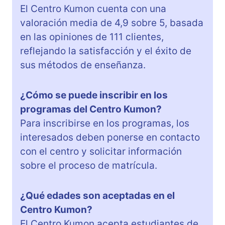
El Centro Kumon cuenta con una
valoración media de 4,9 sobre 5, basada
en las opiniones de 111 clientes,
reflejando la satisfacción y el éxito de
sus métodos de enseñanza.
¿Cómo se puede inscribir en los
programas del Centro Kumon?
Para inscribirse en los programas, los
interesados deben ponerse en contacto
con el centro y solicitar información
sobre el proceso de matrícula.
¿Qué edades son aceptadas en el
Centro Kumon?
El Centro Kumon acepta estudiantes de