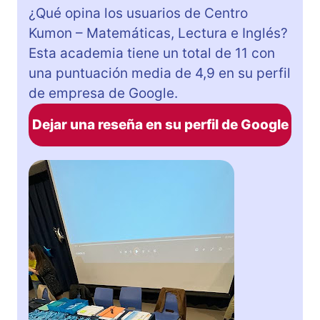
¿Qué opina los usuarios de Centro
Kumon – Matemáticas, Lectura e Inglés?
Esta academia tiene un total de 11 con
una puntuación media de 4,9 en su perfil
de empresa de Google.
Dejar una reseña en su perfil de Google