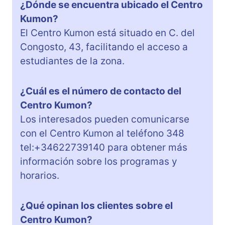
¿Dónde se encuentra ubicado el Centro
Kumon?
El Centro Kumon está situado en C. del
Congosto, 43, facilitando el acceso a
estudiantes de la zona.
¿Cuál es el número de contacto del
Centro Kumon?
Los interesados pueden comunicarse
con el Centro Kumon al teléfono 348
tel:+34622739140 para obtener más
información sobre los programas y
horarios.
¿Qué opinan los clientes sobre el
Centro Kumon?