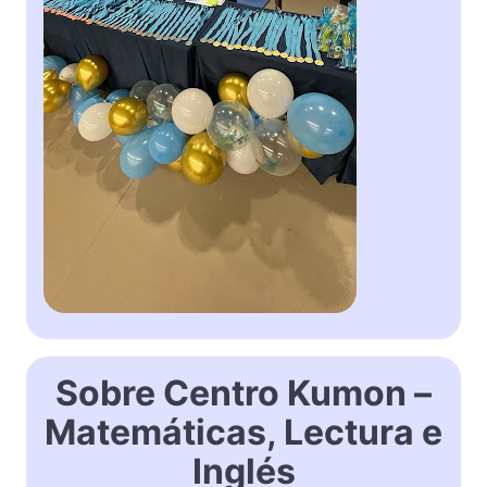
Sobre Centro Kumon –
Matemáticas, Lectura e
Inglés