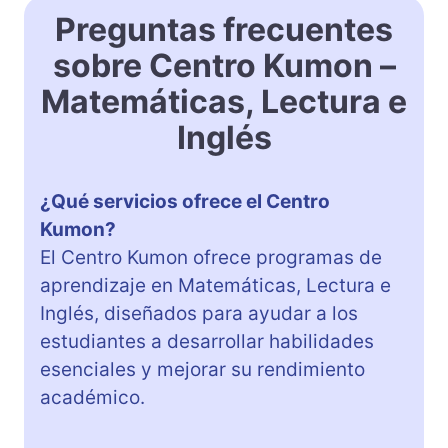
Preguntas frecuentes
sobre Centro Kumon –
Matemáticas, Lectura e
Inglés
¿Qué servicios ofrece el Centro
Kumon?
El Centro Kumon ofrece programas de
aprendizaje en Matemáticas, Lectura e
Inglés, diseñados para ayudar a los
estudiantes a desarrollar habilidades
esenciales y mejorar su rendimiento
académico.