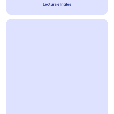
Lectura e Inglés