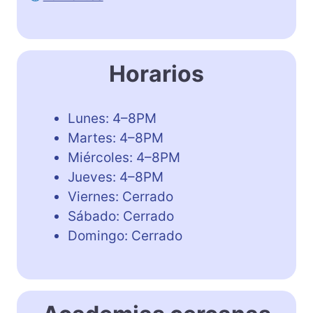
Horarios
Lunes: 4–8PM
Martes: 4–8PM
Miércoles: 4–8PM
Jueves: 4–8PM
Viernes: Cerrado
Sábado: Cerrado
Domingo: Cerrado