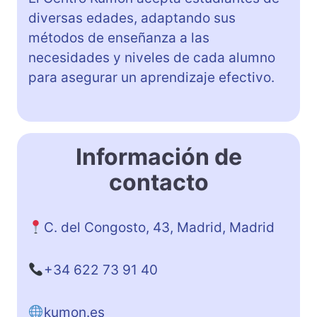
diversas edades, adaptando sus
métodos de enseñanza a las
necesidades y niveles de cada alumno
para asegurar un aprendizaje efectivo.
Información de
contacto
C. del Congosto, 43, Madrid, Madrid
+34 622 73 91 40
kumon.es