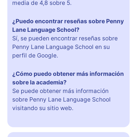
media de 4,8 sobre 5.
¿Puedo encontrar reseñas sobre Penny
Lane Language School?
Sí, se pueden encontrar reseñas sobre
Penny Lane Language School en su
perfil de Google.
¿Cómo puedo obtener más información
sobre la academia?
Se puede obtener más información
sobre Penny Lane Language School
visitando su sitio web.