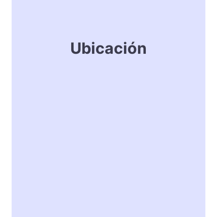
Ubicación