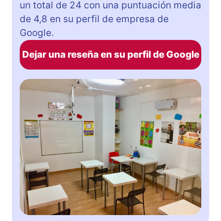
un total de 24 con una puntuación media
de 4,8 en su perfil de empresa de
Google.
Dejar una reseña en su perfil de Google