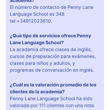
academia?
El número de contacto de Penny Lane
Language School es 348
tel:+34912023610.
¿Qué tipo de servicios ofrece Penny
Lane Language School?
La academia ofrece clases de inglés,
cursos de preparación para exámenes,
clases para niños y adultos, y
programas de conversación en inglés.
¿Cuál es la valoración promedio de los
clientes de la academia?
Penny Lane Language School ha sido
valorada por 111 clientes con una nota