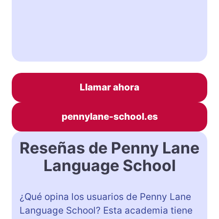
Llamar ahora
pennylane-school.es
Reseñas de Penny Lane
Language School
¿Qué opina los usuarios de Penny Lane
Language School? Esta academia tiene