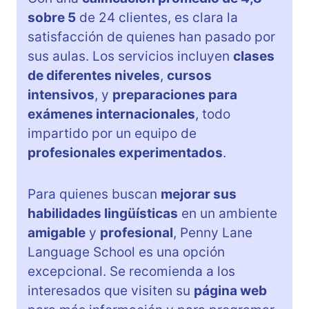
sobre 5
de 24 clientes, es clara la
satisfacción de quienes han pasado por
sus aulas. Los servicios incluyen
clases
de diferentes niveles
,
cursos
intensivos
, y
preparaciones para
exámenes internacionales
, todo
impartido por un equipo de
profesionales experimentados
.
Para quienes buscan
mejorar sus
habilidades lingüísticas
en un ambiente
amigable
y
profesional
, Penny Lane
Language School es una opción
excepcional. Se recomienda a los
interesados que visiten su
página web