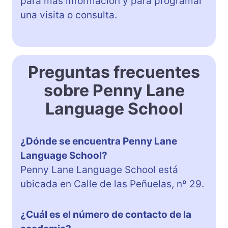
para más información y para programar
una visita o consulta.
Preguntas frecuentes
sobre Penny Lane
Language School
¿Dónde se encuentra Penny Lane
Language School?
Penny Lane Language School está
ubicada en Calle de las Peñuelas, nº 29.
¿Cuál es el número de contacto de la