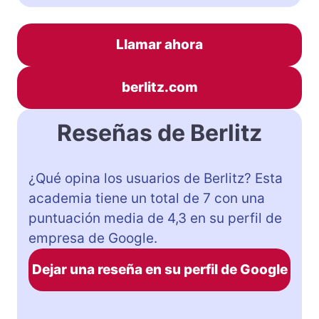
Llamar ahora
berlitz.com
Reseñas de Berlitz
¿Qué opina los usuarios de Berlitz? Esta
academia tiene un total de 7 con una
puntuación media de 4,3 en su perfil de
empresa de Google.
Dejar una reseña en su perfil de Google