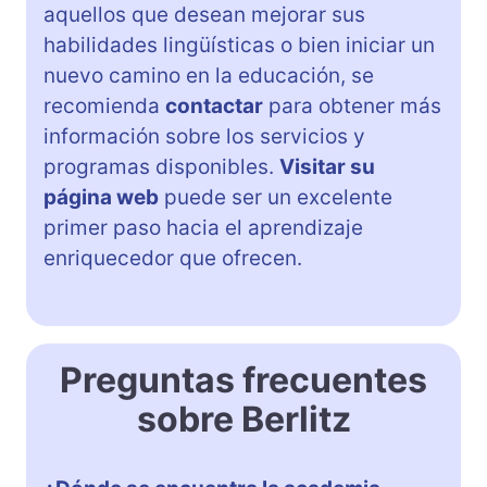
aquellos que desean mejorar sus
habilidades lingüísticas o bien iniciar un
nuevo camino en la educación, se
recomienda
contactar
para obtener más
información sobre los servicios y
programas disponibles.
Visitar su
página web
puede ser un excelente
primer paso hacia el aprendizaje
enriquecedor que ofrecen.
Preguntas frecuentes
sobre Berlitz