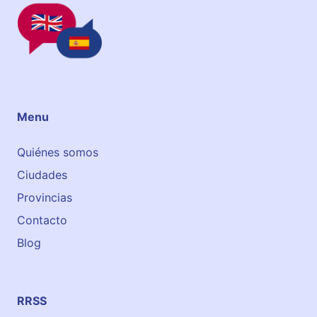
Menu
Quiénes somos
Ciudades
Provincias
Contacto
Blog
RRSS