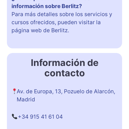
información sobre Berlitz?
Para más detalles sobre los servicios y
cursos ofrecidos, pueden visitar la
página web de Berlitz.
Información de
contacto
Av. de Europa, 13, Pozuelo de Alarcón,
Madrid
+34 915 41 61 04