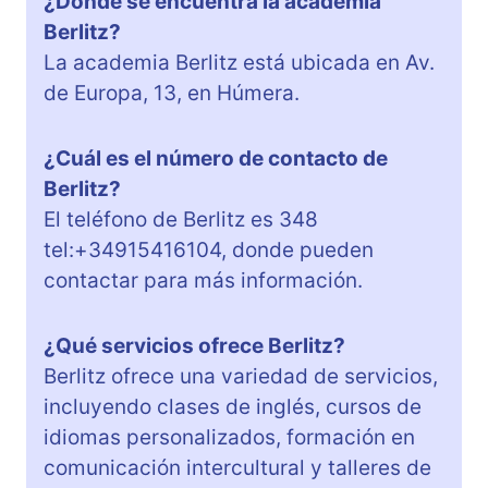
¿Dónde se encuentra la academia
Berlitz?
La academia Berlitz está ubicada en Av.
de Europa, 13, en Húmera.
¿Cuál es el número de contacto de
Berlitz?
El teléfono de Berlitz es 348
tel:+34915416104, donde pueden
contactar para más información.
¿Qué servicios ofrece Berlitz?
Berlitz ofrece una variedad de servicios,
incluyendo clases de inglés, cursos de
idiomas personalizados, formación en
comunicación intercultural y talleres de