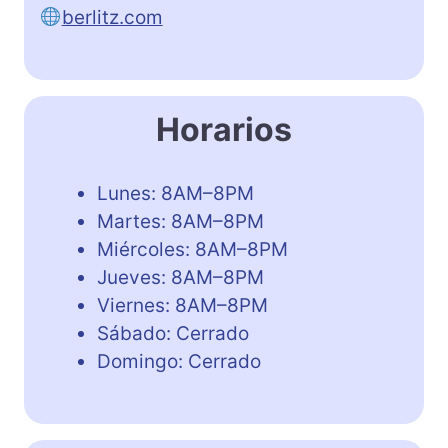
berlitz.com
Horarios
Lunes: 8AM–8PM
Martes: 8AM–8PM
Miércoles: 8AM–8PM
Jueves: 8AM–8PM
Viernes: 8AM–8PM
Sábado: Cerrado
Domingo: Cerrado