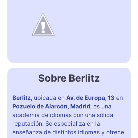
Sobre Berlitz
Berlitz
, ubicada en
Av. de Europa, 13
en
Pozuelo de Alarcón, Madrid
, es una
academia de idiomas con una sólida
reputación. Se especializa en la
enseñanza de distintos idiomas y ofrece