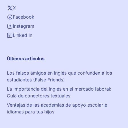
X
Facebook
Instagram
Linked In
Últimos artículos
Los falsos amigos en inglés que confunden a los
estudiantes (False Friends)
La importancia del inglés en el mercado laboral:
Guía de conectores textuales
Ventajas de las academias de apoyo escolar e
idiomas para tus hijos