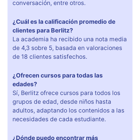
conversación, entre otros.
¿Cuál es la calificación promedio de
clientes para Berlitz?
La academia ha recibido una nota media
de 4,3 sobre 5, basada en valoraciones
de 18 clientes satisfechos.
¿Ofrecen cursos para todas las
edades?
Sí, Berlitz ofrece cursos para todos los
grupos de edad, desde niños hasta
adultos, adaptando los contenidos a las
necesidades de cada estudiante.
¿Dónde puedo encontrar más