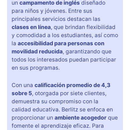
un
campamento de inglés
diseñado
para niños y jóvenes. Entre sus
principales servicios destacan las
clases en línea
, que brindan flexibilidad
y comodidad a los estudiantes, así como
la
accesibilidad para personas con
movilidad reducida
, garantizando que
todos los interesados puedan participar
en sus programas.
Con una
calificación promedio de 4,3
sobre 5
, otorgada por siete clientes,
demuestra su compromiso con la
calidad educativa. Berlitz se enfoca en
proporcionar un
ambiente acogedor
que
fomente el aprendizaje eficaz. Para