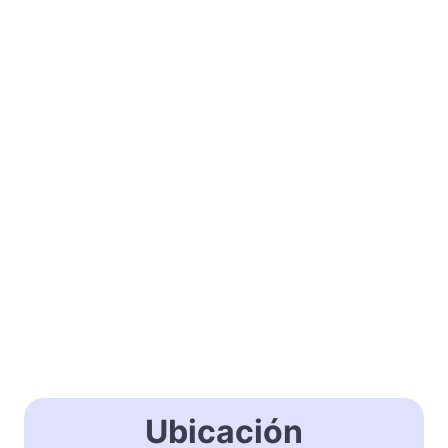
Ubicación