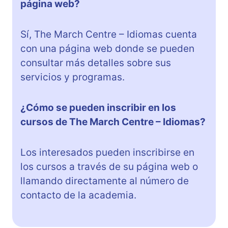
página web?
Sí, The March Centre – Idiomas cuenta
con una página web donde se pueden
consultar más detalles sobre sus
servicios y programas.
¿Cómo se pueden inscribir en los
cursos de The March Centre – Idiomas?
Los interesados pueden inscribirse en
los cursos a través de su página web o
llamando directamente al número de
contacto de la academia.