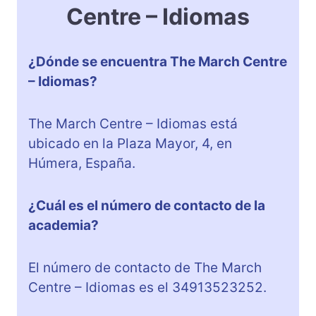
Centre – Idiomas
¿Dónde se encuentra The March Centre
– Idiomas?
The March Centre – Idiomas está
ubicado en la Plaza Mayor, 4, en
Húmera, España.
¿Cuál es el número de contacto de la
academia?
El número de contacto de The March
Centre – Idiomas es el 34913523252.