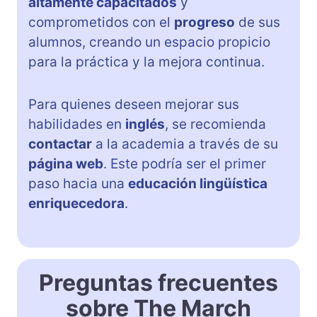
altamente capacitados
y
comprometidos con el
progreso
de sus
alumnos, creando un espacio propicio
para la práctica y la mejora continua.
Para quienes deseen mejorar sus
habilidades en
inglés
, se recomienda
contactar
a la academia a través de su
página web
. Este podría ser el primer
paso hacia una
educación lingüística
enriquecedora
.
Preguntas frecuentes
sobre The March