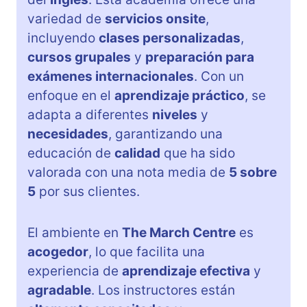
variedad de
servicios onsite
,
incluyendo
clases personalizadas
,
cursos grupales
y
preparación para
exámenes internacionales
. Con un
enfoque en el
aprendizaje práctico
, se
adapta a diferentes
niveles
y
necesidades
, garantizando una
educación de
calidad
que ha sido
valorada con una nota media de
5 sobre
5
por sus clientes.
El ambiente en
The March Centre
es
acogedor
, lo que facilita una
experiencia de
aprendizaje efectiva
y
agradable
. Los instructores están