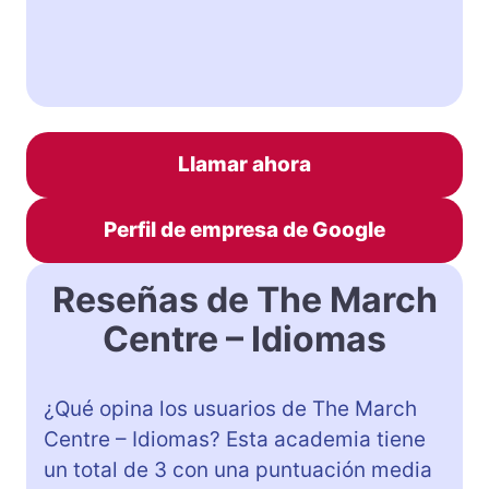
Llamar ahora
Perfil de empresa de Google
Reseñas de The March
Centre – Idiomas
¿Qué opina los usuarios de The March
Centre – Idiomas? Esta academia tiene
un total de 3 con una puntuación media