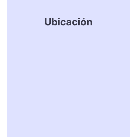
Ubicación