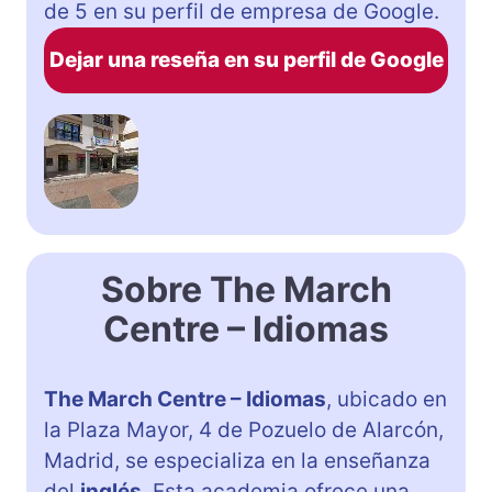
de 5 en su perfil de empresa de Google.
Dejar una reseña en su perfil de Google
Sobre The March
Centre – Idiomas
The March Centre – Idiomas
, ubicado en
la Plaza Mayor, 4 de Pozuelo de Alarcón,
Madrid, se especializa en la enseñanza
del
inglés
. Esta academia ofrece una