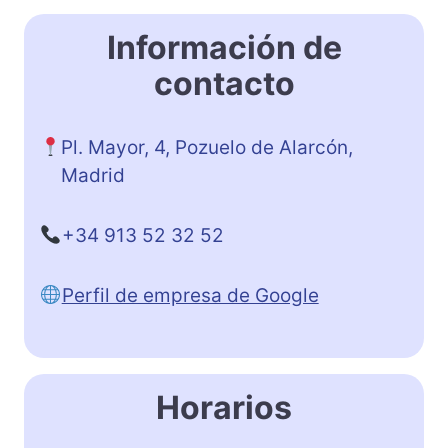
Información de
contacto
Pl. Mayor, 4, Pozuelo de Alarcón,
Madrid
+34 913 52 32 52
Perfil de empresa de Google
Horarios