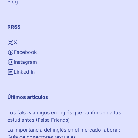
Blog
RRSS
X
Facebook
Instagram
Linked In
Últimos artículos
Los falsos amigos en inglés que confunden a los
estudiantes (False Friends)
La importancia del inglés en el mercado laboral:
Guía de conectores textuales