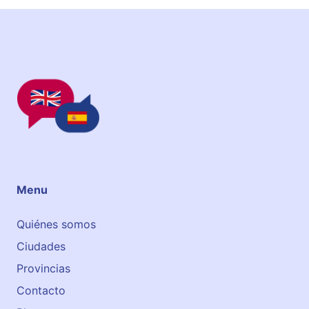
Menu
Quiénes somos
Ciudades
Provincias
Contacto