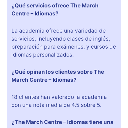
¿Qué servicios ofrece The March
Centre – Idiomas?
La academia ofrece una variedad de
servicios, incluyendo clases de inglés,
preparación para exámenes, y cursos de
idiomas personalizados.
¿Qué opinan los clientes sobre The
March Centre – Idiomas?
18 clientes han valorado la academia
con una nota media de 4.5 sobre 5.
¿The March Centre – Idiomas tiene una