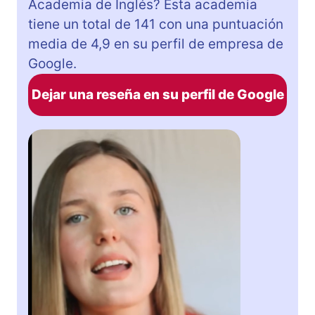
Academia de Inglés? Esta academia
tiene un total de 141 con una puntuación
media de 4,9 en su perfil de empresa de
Google.
Dejar una reseña en su perfil de Google