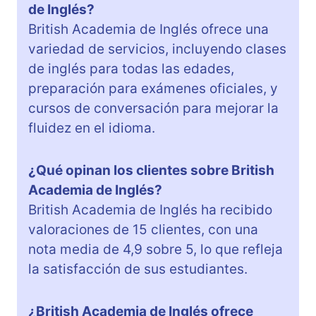
de Inglés?
British Academia de Inglés ofrece una
variedad de servicios, incluyendo clases
de inglés para todas las edades,
preparación para exámenes oficiales, y
cursos de conversación para mejorar la
fluidez en el idioma.
¿Qué opinan los clientes sobre British
Academia de Inglés?
British Academia de Inglés ha recibido
valoraciones de 15 clientes, con una
nota media de 4,9 sobre 5, lo que refleja
la satisfacción de sus estudiantes.
¿British Academia de Inglés ofrece