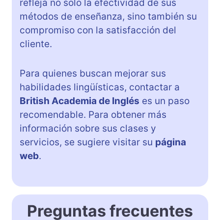
refleja no solo la efectividad de sus
métodos de enseñanza, sino también su
compromiso con la satisfacción del
cliente.
Para quienes buscan mejorar sus
habilidades lingüísticas, contactar a
British Academia de Inglés
es un paso
recomendable. Para obtener más
información sobre sus clases y
servicios, se sugiere visitar su
página
web
.
Preguntas frecuentes