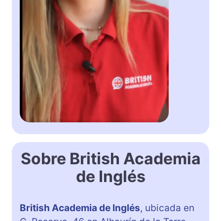
Sobre British Academia
de Inglés
British Academia de Inglés
, ubicada en