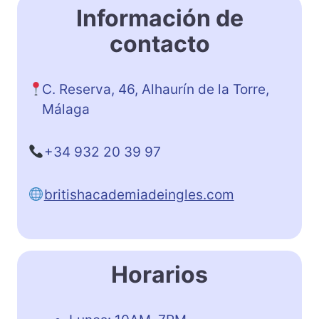
Información de
contacto
C. Reserva, 46, Alhaurín de la Torre,
Málaga
+34 932 20 39 97
britishacademiadeingles.com
Horarios