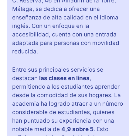
C. Reserva, 46 en Alhaurín de la Torre,
Málaga, se dedica a ofrecer una
enseñanza de alta calidad en el idioma
inglés. Con un enfoque en la
accesibilidad, cuenta con una entrada
adaptada para personas con movilidad
reducida.
Entre sus principales servicios se
destacan
las clases en línea
,
permitiendo a los estudiantes aprender
desde la comodidad de sus hogares. La
academia ha logrado atraer a un número
considerable de estudiantes, quienes
han puntuado su experiencia con una
notable media de
4,9 sobre 5
. Esto