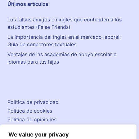
Últimos artículos
Los falsos amigos en inglés que confunden a los
estudiantes (False Friends)
La importancia del inglés en el mercado laboral:
Guía de conectores textuales
Ventajas de las academias de apoyo escolar e
idiomas para tus hijos
Política de privacidad
Política de cookies
Política de opiniones
Aviso legal
We value your privacy
Contacto