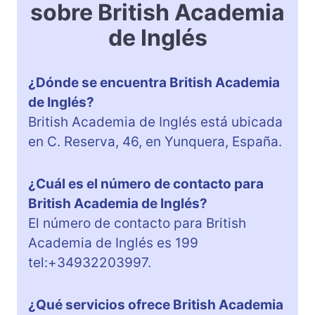
sobre British Academia
de Inglés
¿Dónde se encuentra British Academia
de Inglés?
British Academia de Inglés está ubicada
en C. Reserva, 46, en Yunquera, España.
¿Cuál es el número de contacto para
British Academia de Inglés?
El número de contacto para British
Academia de Inglés es 199
tel:+34932203997.
¿Qué servicios ofrece British Academia