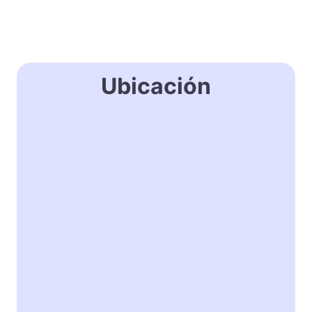
Ubicación