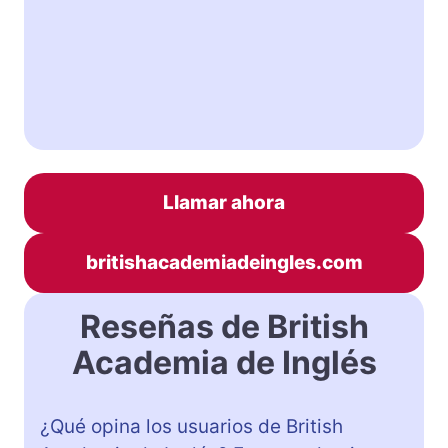
Llamar ahora
britishacademiadeingles.com
Reseñas de British
Academia de Inglés
¿Qué opina los usuarios de British