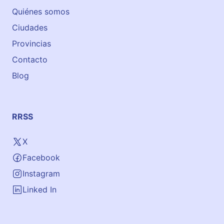
Quiénes somos
Ciudades
Provincias
Contacto
Blog
RRSS
X
Facebook
Instagram
Linked In