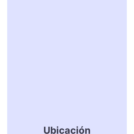
Ubicación