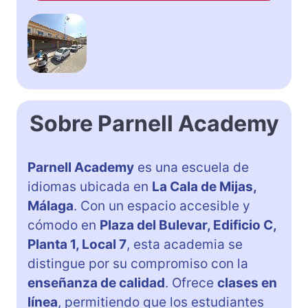
Sobre Parnell Academy
Parnell Academy
es una escuela de
idiomas ubicada en
La Cala de Mijas,
Málaga
. Con un espacio accesible y
cómodo en
Plaza del Bulevar, Edificio C,
Planta 1, Local 7
, esta academia se
distingue por su compromiso con la
enseñanza de calidad
. Ofrece
clases en
línea
, permitiendo que los estudiantes