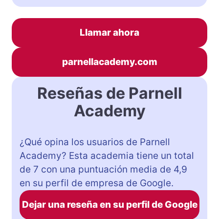
Llamar ahora
parnellacademy.com
Reseñas de Parnell
Academy
¿Qué opina los usuarios de Parnell
Academy? Esta academia tiene un total
de 7 con una puntuación media de 4,9
en su perfil de empresa de Google.
Dejar una reseña en su perfil de Google