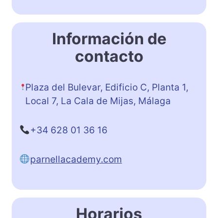
Información de
contacto
Plaza del Bulevar, Edificio C, Planta 1,
Local 7, La Cala de Mijas, Málaga
+34 628 01 36 16
parnellacademy.com
Horarios