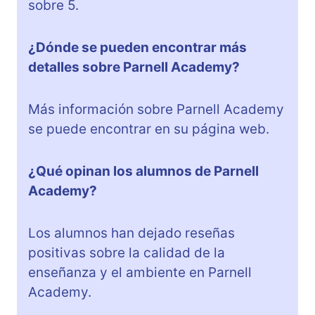
sobre 5.
¿Dónde se pueden encontrar más
detalles sobre Parnell Academy?
Más información sobre Parnell Academy
se puede encontrar en su página web.
¿Qué opinan los alumnos de Parnell
Academy?
Los alumnos han dejado reseñas
positivas sobre la calidad de la
enseñanza y el ambiente en Parnell
Academy.