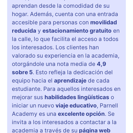
aprendan desde la comodidad de su
hogar. Además, cuenta con una entrada
accesible para personas con
movilidad
reducida
y
estacionamiento gratuito
en
la calle, lo que facilita el acceso a todos
los interesados. Los clientes han
valorado su experiencia en la academia,
otorgándole una nota media de
4,9
sobre 5
. Esto refleja la dedicación del
equipo hacia el
aprendizaje
de cada
estudiante. Para aquellos interesados en
mejorar sus
habilidades lingüísticas
o
iniciar un nuevo
viaje educativo
, Parnell
Academy es una
excelente opción
. Se
invita a los interesados a contactar a la
academia a través de su
página web