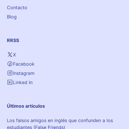
Contacto
Blog
RRSS
X
Facebook
Instagram
Linked In
Últimos artículos
Los falsos amigos en inglés que confunden a los
estudiantes (False Friends)