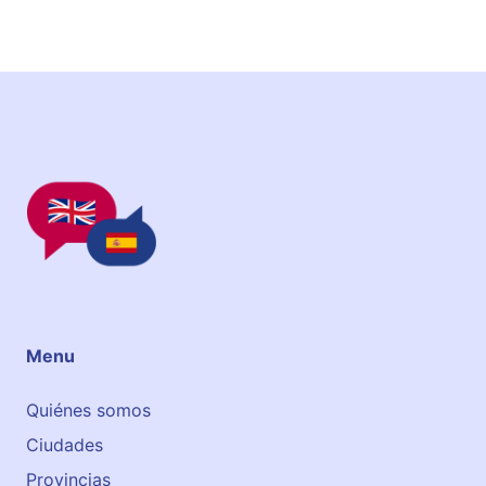
Menu
Quiénes somos
Ciudades
Provincias