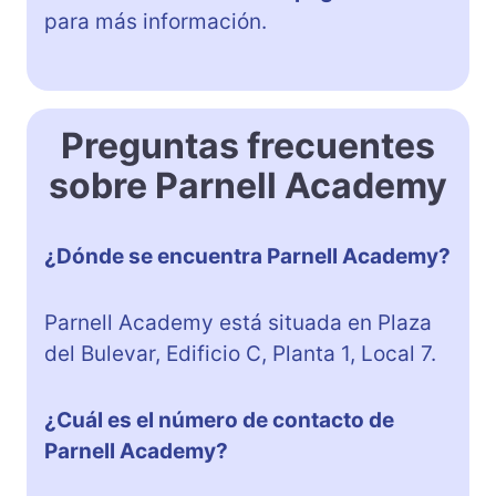
para más información.
Preguntas frecuentes
sobre Parnell Academy
¿Dónde se encuentra Parnell Academy?
Parnell Academy está situada en Plaza
del Bulevar, Edificio C, Planta 1, Local 7.
¿Cuál es el número de contacto de
Parnell Academy?