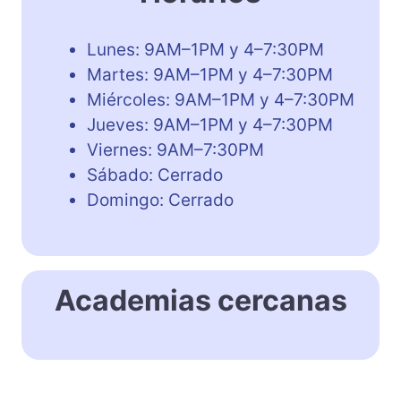
Lunes: 9AM–1PM y 4–7:30PM
Martes: 9AM–1PM y 4–7:30PM
Miércoles: 9AM–1PM y 4–7:30PM
Jueves: 9AM–1PM y 4–7:30PM
Viernes: 9AM–7:30PM
Sábado: Cerrado
Domingo: Cerrado
Academias cercanas