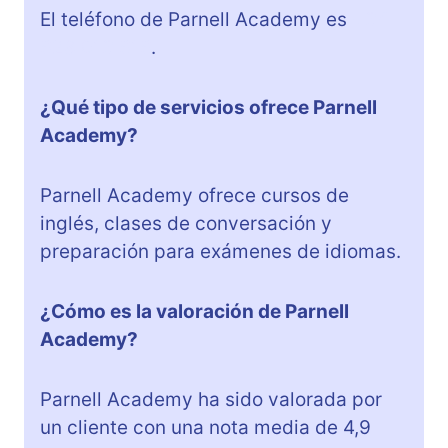
El teléfono de Parnell Academy es
+34
628 013 616
.
¿Qué tipo de servicios ofrece Parnell
Academy?
Parnell Academy ofrece cursos de
inglés, clases de conversación y
preparación para exámenes de idiomas.
¿Cómo es la valoración de Parnell
Academy?
Parnell Academy ha sido valorada por
un cliente con una nota media de 4,9