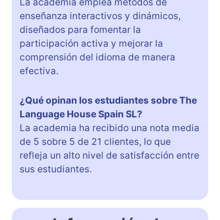
La academia emplea métodos de
enseñanza interactivos y dinámicos,
diseñados para fomentar la
participación activa y mejorar la
comprensión del idioma de manera
efectiva.
¿Qué opinan los estudiantes sobre The
Language House Spain SL?
La academia ha recibido una nota media
de 5 sobre 5 de 21 clientes, lo que
refleja un alto nivel de satisfacción entre
sus estudiantes.