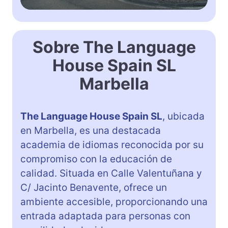
Sobre The Language
House Spain SL
Marbella
The Language House Spain SL
, ubicada
en Marbella, es una destacada
academia de idiomas reconocida por su
compromiso con la educación de
calidad. Situada en Calle Valentuñana y
C/ Jacinto Benavente, ofrece un
ambiente accesible, proporcionando una
entrada adaptada para personas con