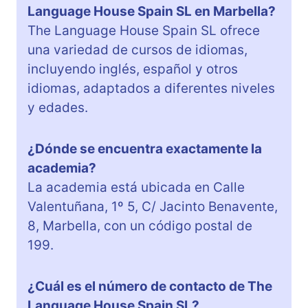
Language House Spain SL en Marbella?
The Language House Spain SL ofrece
una variedad de cursos de idiomas,
incluyendo inglés, español y otros
idiomas, adaptados a diferentes niveles
y edades.
¿Dónde se encuentra exactamente la
academia?
La academia está ubicada en Calle
Valentuñana, 1º 5, C/ Jacinto Benavente,
8, Marbella, con un código postal de
199.
¿Cuál es el número de contacto de The
Language House Spain SL?