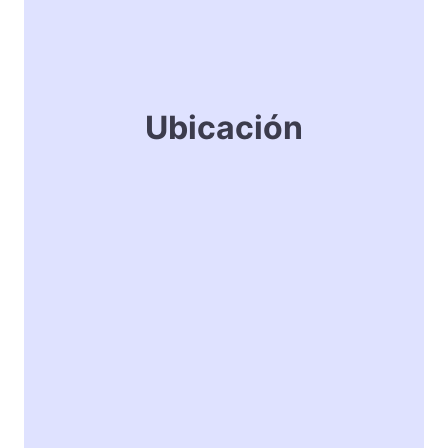
Ubicación