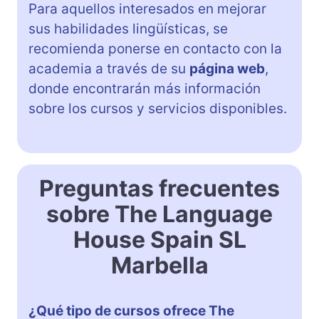
Para aquellos interesados en mejorar
sus habilidades lingüísticas, se
recomienda ponerse en contacto con la
academia a través de su
página web
,
donde encontrarán más información
sobre los cursos y servicios disponibles.
Preguntas frecuentes
sobre The Language
House Spain SL
Marbella
¿Qué tipo de cursos ofrece The