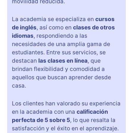
movilidad reducida.
La academia se especializa en
cursos
de inglés
, así como en
clases de otros
idiomas
, respondiendo a las
necesidades de una amplia gama de
estudiantes. Entre sus servicios, se
destacan
las clases en línea
, que
brindan flexibilidad y comodidad a
aquellos que buscan aprender desde
casa.
Los clientes han valorado su experiencia
en la academia con una
calificación
perfecta de 5 sobre 5
, lo que resalta la
satisfacción y el éxito en el aprendizaje.