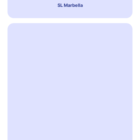
SL Marbella