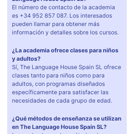
El número de contacto de la academia
es +34 952 857 087. Los interesados
pueden llamar para obtener más
información y detalles sobre los cursos.
¿La academia ofrece clases para niños
y adultos?
Sí, The Language House Spain SL ofrece
clases tanto para niños como para
adultos, con programas diseñados
específicamente para satisfacer las
necesidades de cada grupo de edad.
¿Qué métodos de enseñanza se utilizan
en The Language House Spain SL?