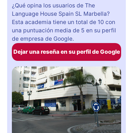
¿Qué opina los usuarios de The
Language House Spain SL Marbella?
Esta academia tiene un total de 10 con
una puntuación media de 5 en su perfil
de empresa de Google.
Dejar una reseña en su perfil de Google